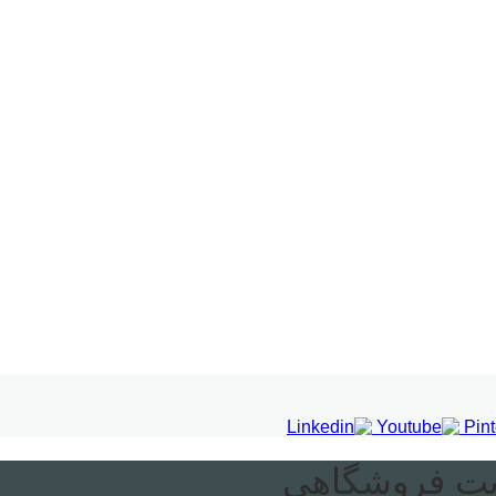
ت فروشگاهی