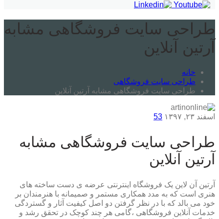
طراحی سایت فروشگاهی مشابه
آرتین آنلاین
خانه
طراحی سایت فروشگاهی
طراحی سایت فروشگاهی مشابه آرتین آنلاین
اسفند ۲۳, ۱۳۹۷
53
طراحی سایت فروشگاهی مشابه
آرتین آنلاین
آرتین آن لاين یک فروشگاه اینترنتی عرضه ی دست ساخته های
هنری است که به مدد همکاری مستمر و صمیمانه با هنرمندان بر
خود می بالد که با در نظر گرفتن دو اصل کیفیت آثار و گستردگی
خدمات آنلاین فروشگاهی ،گامی هر چند کوچک در تحقق رشد و