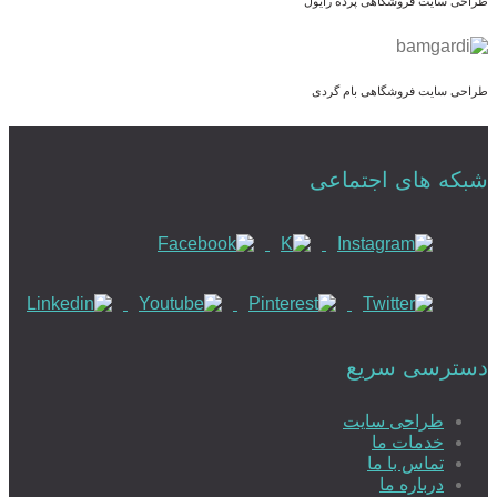
طراحی سایت فروشگاهی پرده رایول
طراحی سایت فروشگاهی بام گردی
شبکه های اجتماعی
دسترسی سریع
طراحی سایت
خدمات ما
تماس با ما
درباره ما