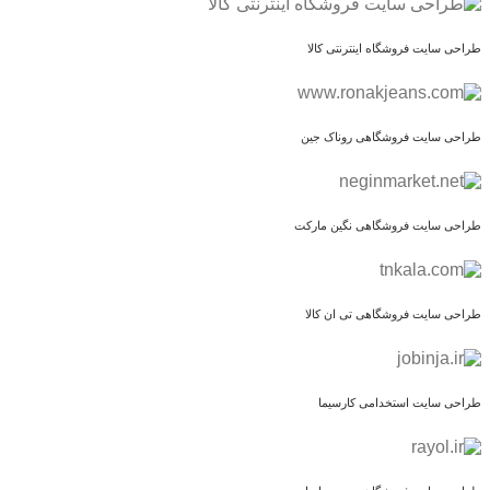
طراحی سایت فروشگاه اینترنتی کالا
طراحی سایت فروشگاهی روناک جین
طراحی سایت فروشگاهی نگین مارکت
طراحی سایت فروشگاهی تی ان کالا
طراحی سایت استخدامی کارسیما