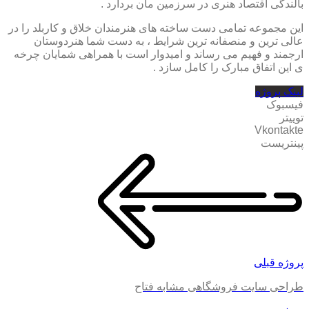
بالندگی اقتصاد هنری در سرزمین مان بردارد .
این مجموعه تمامی دست ساخته های هنرمندان خلاق و کاربلد را در
عالی ترین و منصفانه ترین شرایط ، به دست شما هنردوستان
ارجمند و فهیم می رساند و امیدوار است با همراهی شمایان چرخه
ی این اتفاق مبارک را کامل سازد .
لینک پروژه
فیسبوک
توییتر
Vkontakte
پینتریست
پروژه قبلی
طراحی سایت فروشگاهی مشابه فتاح