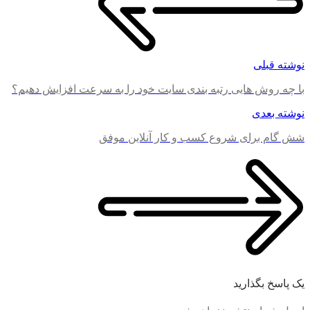
نوشته قبلی
با چه روش هایی رتبه بندی سایت خود را به سرعت افزایش دهیم؟
نوشته بعدی
شش گام برای شروع کسب و کار آنلاین موفق
یک پاسخ بگذارید