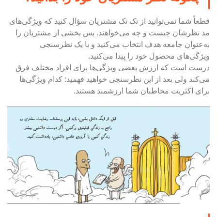
قطعاً شما نمی‌توانید از تک تک مشتریان سؤال کنید که ویژگی‌های
مد نظرشان چیست و چه می‌خواهند. پس بخشی از مشتریان را
به‌عنوان جامعه هدف انتخاب می‌کنید و با یک نظرسنجی
ویژگی‌های محصول خود را پیدا می‌کنید.
درست است که ارزش بعضی ویژگی‌ها برای افراد مختلف فرق
می‌کند ولی بعد از این نظرسنجی خواهید فهمید: کدام ویژگی‌ها
برای اکثریت مخاطبان شما ارزشمند هستند.