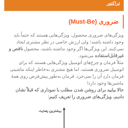
تراکتور
ضروری (Must-Be)
ویژگی‌های ضروری محصول، ویژگی‌هایی هستند که حتماً باید
وجود داشته باشند؛ ولی ارزش خاصی در نظر مشتری ایجاد
نمی‌کنند. این ویژگی‌ها اگر وجود نداشته باشند، محصول
ناقص و
غیرقابل‌استفاده
می‌شود.
مثلاً فرمان و چرخ‌های اتومبیل ویژگی‌هایی هستند که برای
اتومبیل ضروری هستند، اما هیچ مشتری به‌خاطر اینکه ماشینی
فرمان دارد آن را نمی‌خرد. فرمان به‌طور پیش‌فرض روی همۀ
ماشین‌ها وجود دارد!
حالا بیایید برای روشن شدن مطلب با نموداری که قبلاً نشان
دادیم، ویژگی‌های ضروری را تعریف کنیم: