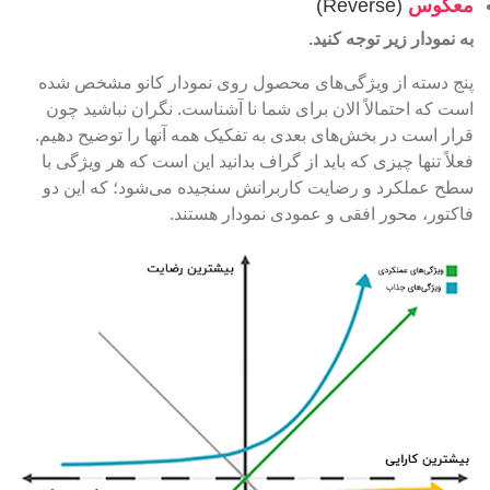
معکوس
(Reverse)
به نمودار زیر توجه کنید.
پنج دسته از ویژگی‌های محصول روی نمودار کانو مشخص شده
است که احتمالاً الان برای شما نا آشناست. نگران نباشید چون
قرار است در بخش‌های بعدی به تفکیک همه آنها را توضیح دهیم.
فعلاً تنها چیزی که باید از گراف بدانید این است که هر ویژگی با
سطح عملکرد و رضایت کاربرانش سنجیده می‌شود؛ که این دو
فاکتور، محور افقی و عمودی نمودار هستند.