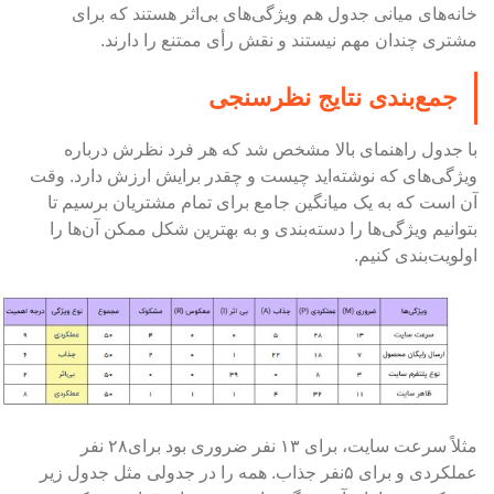
خانه‌های میانی جدول هم ویژگی‌های بی‌اثر هستند که برای
مشتری چندان مهم نیستند و نقش رأی ممتنع را دارند.
جمع‌بندی نتایج نظرسنجی
با جدول راهنمای بالا مشخص شد که هر فرد نظرش درباره
ویژگی‌های که نوشته‌اید چیست و چقدر برایش ارزش دارد. وقت
آن است که به یک میانگین جامع برای تمام مشتریان برسیم تا
بتوانیم ویژگی‌ها را دسته‌بندی و به بهترین شکل ممکن آن‌ها را
اولویت‌بندی کنیم.
مثلاً سرعت سایت، برای ۱۳ نفر ضروری بود برای۲۸ نفر
عملکردی و برای ۵نفر جذاب. همه را در جدولی مثل جدول زیر