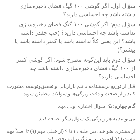
سؤال اول: اگر گوشی ۱۰۰ گیگ فضای ذخیره‌سازی
داشته باشد چه احساسی دارید؟
سؤال دوم: اگر گوشی ۱۰۰ گیگ فضای ذخیره‌سازی
نداشته باشد چه احساسی دارید؟ (خب چقدر داشته
باشد؟ این یعنی کلاً نداشته باشد یا کمتر داشته باشد یا
بیشتر؟)
سؤال دوم باید این‌گونه مطرح شود: اگر گوشی کمتر
از ۱۰۰ گیگ فضای ذخیره‌سازی داشته باشد چه
احساسی دارید؟
قبل از توزیع پرسشنامه با تیم بازاریابی و تحقیق‌و‌توسعه مشورت
کنید و از صحت و دقت ویژگی‌ها و سؤالات مطمئن شوید.
گام چهارم
: یک سؤال اختیاری ولی مهم
می‌توانید به هر ویژگی یک سؤال دیگر اضافه کنید:
از مشتری بخواهید، بین طیف ۱ تا ۹ (از خیلی مهم (۹) تا اصلاً مهم
نیست (۱)) اهمیت این ویژگی را مشخص کند.