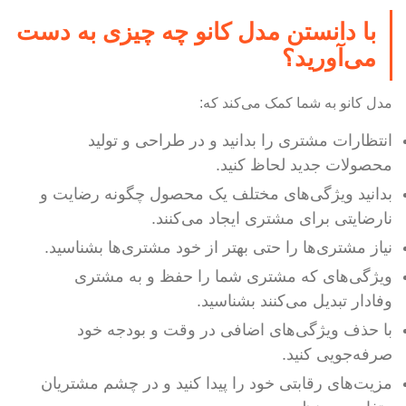
با دانستن مدل کانو چه چیزی به دست
می‌آورید؟
مدل کانو به شما کمک می‌کند که:
انتظارات مشتری را بدانید و در طراحی و تولید
محصولات جدید لحاظ کنید.
بدانید ویژگی‌های مختلف یک محصول چگونه رضایت و
نارضایتی برای مشتری ایجاد می‌کنند.
نیاز مشتری‌ها را حتی بهتر از خود مشتری‌ها بشناسید.
ویژگی‌های که مشتری شما را حفظ و به مشتری
وفادار تبدیل می‌کنند بشناسید.
با حذف ویژگی‌های اضافی در وقت و بودجه خود
صرفه‌جویی کنید.
مزیت‌های رقابتی خود را پیدا کنید و در چشم مشتریان