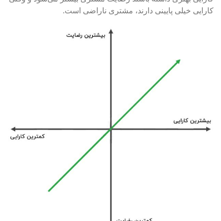
کارایی خیلی پایینی دارند، مشتری ناراضی است.