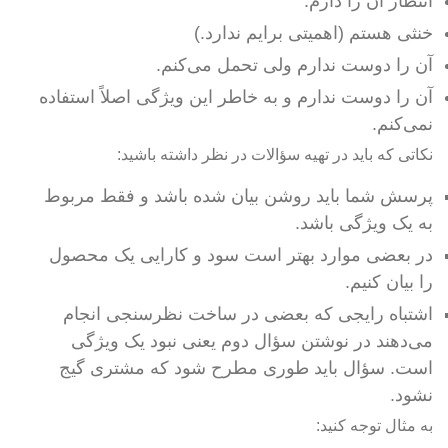
انتظار آن را دارم.
خنثی هستم (اهمیتی برایم ندارد.)
آن را دوست ندارم ولی تحمل می‌کنم.
آن را دوست ندارم و به خاطر این ویژگی اصلاً استفاده
نمی‌کنم.
نکاتی که باید در تهیه سؤالات در نظر داشته باشید:
پرسش شما باید روشن بیان شده باشد و فقط مربوط
به یک ویژگی باشد.
در بعضی موارد بهتر است سود و کارایی یک محصول
را بیان کنیم.
اشتباه رایجی که بعضی در ساخت نظرسنجی انجام
می‌دهند در نوشتن سؤال دوم یعنی نبود یک ویژگی
است. سؤال باید طوری مطرح شود که مشتری گیج
نشود.
به مثال توجه کنید: