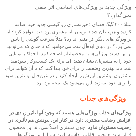
ویژگی جدید بر ویژگی‌های اساسی اثر منفی
نمی‌گذارد؟
مثلاً ۲۰۰ گیگ فضای ذخیره‌سازی رو گوشی جدید خود اضافه
کردید و هزینه آن شد n تومان. آیا مشتری پرداخت خواهد کرد؟ آیا
بر ویژگی‌های دیگر اثر منفی ندارد؟ مثلاً سرعت گوشی را پایین
نمی‌آورد؟ در دنیای ایده‌آل شما می‌خواهید که تا حدی که می‌توانید
از این دست ویژگی‌ها به محصولتان اضافه کنید تا حداکثر توانایی
خود را به مشتریان نشان دهید. اما برای یک کسب‌و‌کار سودمند
شما باید بهترین وضعیت را برای خود پیدا کنید که با آن بتوانید برای
مشتریان بیشترین ارزش را ایجاد کنید و در عین‌حال بیشترین سود
را برای خود بسازید. این می‌شود یک نتیجه برد-برد!!
ویژگی‌های جذاب
ویژگی‌های جذاب ویژگی‌هایی هستند که وجود آنها تاثیر زیادی در
افزایش رضایت مشتری دارد. در کنار این، نبودنش هم تأثیری در
رضایت مشتریان ندارد
؛ چون مشتری اصلاً نمی‌داند این محصول
قرار است همچنین قابلیتی داشته باشد. شما با این ویژگی‌ها