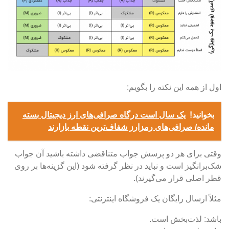
اول از همه این نکته را بگویم:
بخوانید!
یک سال است درگاه صرافی‌های ارز دیجیتال بسته
مانده/ صرافی‌های رمزارز شفاف‌ترین نقطه بازارند
وقتی برای هر دو پرسش جواب متناقضی داشته باشید آن جواب
شک‌برانگیز است و نباید در نظر گرفته شود (این گزینه‌ها بر روی
قطر اصلی قرار می‌گیرند).
مثلاً ارسال رایگان یک فروشگاه اینترنتی:
باشد: لذت‌بخش است.