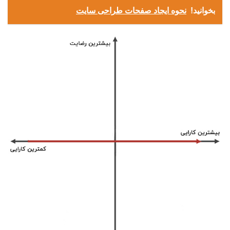
بخوانید!
نحوه ایجاد صفحات طراحی سایت