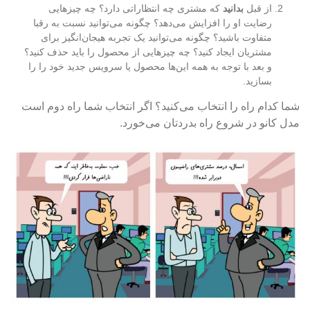
از قبل
بدانید
که مشتری چه انتظاراتی دارد؟ چه چیزهایی
رضایت او را افزایش می‌دهد؟ چگونه می‌توانید نسبت به رقبا
متفاوت باشید؟ چگونه می‌توانید یک تجربه هیجان‌انگیز برای
مشتریان ایجاد کنید؟ چه چیزهایی از محصول را باید حذف کنید؟
و بعد با توجه به همه این‌ها محصول یا سرویس جدید خود را را
بسازید.
شما کدام راه را انتخاب می‌کنید؟ اگر انتخاب شما راه دوم است
مدل کانو در شروع راه بدردتان می‌خورد.