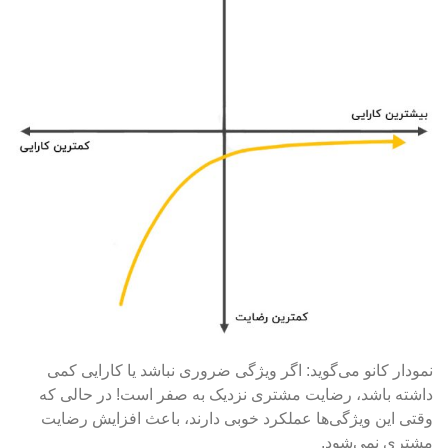
نمودار کانو می‌گوید: اگر ویژگی‌ ضروری نباشد یا کارایی کمی
داشته باشد، رضایت مشتری نزدیک به صفر است! در حالی که
وقتی این ویژگی‌ها عملکرد خوبی دارند، باعث افزایش رضایت
مشتری نمی‌شود.