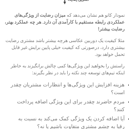
نمودار کانو هم نشان می‌دهد که
میزان رضایت از ویژگی‌های
عملکردی رابطه مستقیم با کارآمدی آن دارد. هر چه عملکرد بهتر،
رضایت بیشتر!
مثلا کیفیت یک دوربین عکاسی هرچه بیشتر باشد مشتری رضایت
بیشتری دارد، درصورتی که کیفیت خیلی پایین برایش غیر قابل
تحمل خواهد بود.
راستش را بخواهید این ویژگی‌ها کمی چالش برانگیزند به خاطر
اینکه تیم‌های توسعه چند نکته را باید در نظر بگیرند:
هزینه افزایش این ویژگی‌ها و انتظارات مشتریان چقدر
است؟
مردم حاضرند چقدر برای این ویژگی اضافه پرداخت
کنند؟
آیا اضافه کردن یک ویژگی کمک می‌کند به نسبت به
رقبا به چشم مشتری متفاوت باشیم یا نه؟