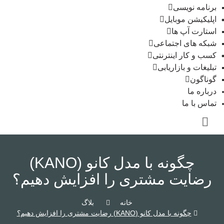
برنامه نویسی
اپلیکیشن موبایل
استارت آپ ها
شبکه های اجتماعی
کسب و کار اینترنتی
تبلیغات و بازاریابی
گوناگون
درباره ما
تماس با ما
چگونه با مدل کانو (KANO)
رضایت مشتری را افزایش دهیم؟
خانه
بلاگ
چگونه با مدل کانو (KANO) رضایت مشتری را افزایش دهیم؟