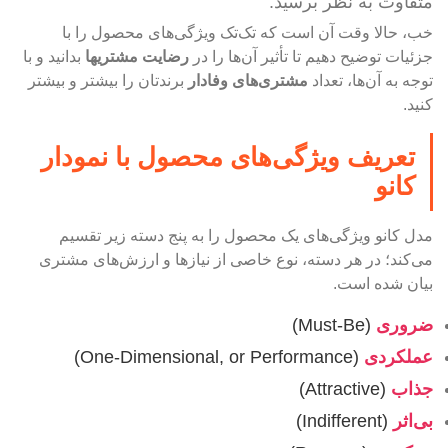
متفاوت به نظر برسید.
خب، حالا وقت آن است که تک‌تک ویژگی‌های محصول را با
جزئیات توضیح دهیم تا تأثیر آن‌ها را در
رضایت مشتری‎ها
بدانید و با
توجه به آن‌ها، تعداد
مشتری‌های وفادار
برندتان را بیشتر و بیشتر
کنید.
تعریف ویژگی‌های محصول با نمودار
کانو
مدل کانو ویژگی‌های یک محصول را به پنج دسته زیر تقسیم
می‌کند؛ در هر دسته، نوع خاصی از نیازها و ارزش‌های مشتری
بیان شده است.
ضروری
(Must-Be)
عملکردی
(One-Dimensional, or Performance)
جذاب
(Attractive)
بی‌اثر
(Indifferent)