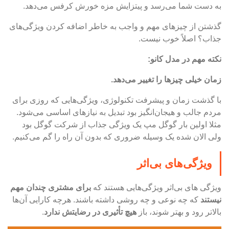
به دست شما می‌رسد و پیتزایش مزه خورش کرفس می‌دهد.
گذشتن از چیزهای مهم و واجب به خاطر اضافه کردن ویژگی‌های
جذاب؟ اصلاً خوب نیست.
نکته مهم در مدل کانو:
زمان خیلی چیزها را تغییر می‌دهد.
با گذشت زمان و پیشرفت تکنولوژی، ویژگی‌هایی که روزی برای
مردم جالب و هیجان‌انگیز بود تبدیل به نیازهای اساسی می‌شود.
مثلا اولین بار گوگل مپ یک ویژگی جذاب از شرکت گوگل بود
ولی الان شده یک وسیله ضروری که بدون آن راه را گم می‌کنیم.
ویژگی‌های بی‌اثر
ویژگی های بی‌اثر ویژگی‌هایی هستند که
برای مشتری چندان مهم
نیستند
که چه نوعی و چه روشی داشته باشند. هرچه کارایی آن‌ها
بالاتر رود و بهتر شوند، باز
هیچ تأثیری در رضایتش ندارد
.