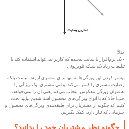
مثلاً:
• یک نرم‌افزار یا سایت پیچیده که کاربر نمی‌تواند استفاده کند یا
تبلیغات زیاد یک شبکه تلویزیونی
بیشتر کردن این ویژگی‌ها نه تنها برای مشتری ارزش نیست بلکه
رضایت مشتری را کمتر می‌کند. وقتی مشتری، یک ویژگی را
به‌عنوان ویژگی معکوس انتخاب می‌کند یعنی آن را نمی‌خواهد.
خب! حالا که با انواع ویژگی‌های محصول آشنا شدیم بیایید بحث
کنیم که چگونه از مشتریان برای طبقه‌بندی ویژگی‌های محصول و
چیزهایی که نیاز دارد، کمک بگیریم.
چگونه نظر مشتریان خود را بدانید؟