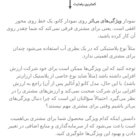
نمودار
ویژگی‌های بی‌اثر
روی نمودار کانو، یک خط روی محور
افقی است. یعنی برای مشتری فرقی نمی‌کند که شما چقدر روی
آن کار کرده باشید،
مثلاً نوع پلاستیکی که در یک بطری آب استفاده می‌شود چندان
برای مشتری اهمیتی ندارد.
توجه کنید که این ویژگی‌ها ممکن است برای خود شرکت ارزش
افزایی داشته باشد (مثلاً شاید نوع خاصی از پلاستیک ارزان‌تر
باشد). با این حال، مدل کانو (و آنالیز پس از آن) راجع به ارزش
افزایی برای شرکت صحبت نمی‌کند و ارزش‌های مشتری را در
نظر می‌گیرد. احتمالاً سؤالتان این است که چرا دنبال ویژگی‌های
بی‌اثر باشیم وقتی برای مشتری مهم نیستند؟
دانستن اینکه کدام ویژگی محصول شما برای مشتری بی‌اهمیت
است باعث می‌شود که از سرمایه‌گذاری و منابع اضافی در تغییر
دادن و بهبود این ویژگی‌ها جلوگیری کنید.