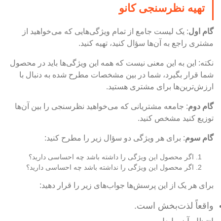
تهیه نظرسنجی کانو
گام اول
: یک لیست جامع از تمام ویژگی‌هایی که می‌خواهید از
مشتری راجع به آن‌ها سؤال کنید، تهیه کنید.
نکته: این به این معنی نیست که همه این ویژگی‌ها باید در محصول
شما قرار بگیرد، شما در بین مشخصات مطرح شده به دنبال با
ارزش‌ترین‌ها برای مشتری هستید.
گام دوم
: جامعه مشتریانی که می‌خواهید نظرسنجی را بین آن‌ها
توزیع کنید مشخص کنید.
گام سوم
: برای هر ویژگی دو سؤال زیر را مطرح کنید:
اگر محصول این ویژگی را داشته باشد چه احساسی دارید؟
اگر محصول این ویژگی را نداشته باشد چه احساسی دارید؟
برای هر یک از این پرسش‌ها جواب‌های زیر را قرار دهید:
واقعاً لذت‌بخش است.