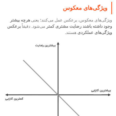
ویژگی‌های معکوس
ویژگی‌های معکوس، برعکس عمل می‌کنند؛ یعنی
هرچه بیشتر
وجود داشته باشند رضایت مشتری کمتر
می‌شود. دقیقاً
برعکس
ویژگی‌های عملکردی
هستند.