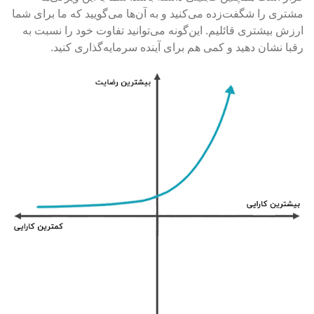
مشتری را شگفت‌زده می‌کنید و به آن‌ها می‌گویید که ما برای شما
ارزش بیشتری قائلیم. این‌گونه می‌توانید تفاوت خود را نسبت به
رقبا نشان دهید و کمی هم برای آینده سرمایه‌گذاری کنید.