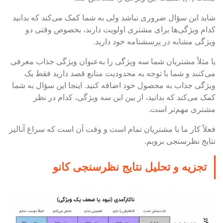
شاید این سؤال ضروری نباشد ولی به شما کمک می‌کند که بدانید
کدام ویژگی‌ها برای مشتری اولویت دارند، بخصوص وقتی دو
ویژگی مشابه در پرسشنامه خود دارید.
یا مثلاً مشتریان شما سه ویژگی را به‌عنوان ویژگی جذاب معرفی
می‌کنند و شما با توجه به محدودیت منابع قصد دارید فقط یک
ویژگی جذاب به محصول خود اضافه کنید. اینجا این سؤال به شما
کمک می‌کند که بدانید، از بین این سه ویژگی، کدام در نظر
مشتری مهم‌تر است.
فعلاً کار ما با مشتریان تمام است و وقت آن است که سراغ آنالیز
نتایج نظرسنجی برویم.
تجزیه و تحلیل نتایج نظرسنجی کانو