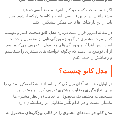
اگر شما صاحب کسب و کار باشید، مطمئناً نمی‌خواهید
مشتریانتان این چنین ناراضی باشند و کاسبیتان کساد شود. پس
باید از این نارضایتی‌ها تا حد ممکن پیشگیری کنید.
در مقاله امروز قرار است درباره
مدل کانو
صحبت کنیم و بفهمیم
که رضایت مشتری در گرو چه ویژگی‌هایی از محصول و خدمت
است. پس ابتدا کانو و ویژگی‌های محصول را تعریف می‌کنیم، بعد
از آن توضیح می‌دهیم که چگونه خواسته های مشتری را بشناسیم
و رضایتش را جلب کنیم.
مدل کانو چیست؟
در اوایل دهه ۸۰، آقای نوریاکی کانو، استاد دانشگاه توکیو، مدلی را
برای
اندازه‌گیری رضایت مشتری
تعریف کرد. او معتقد بود
مشخصات مختلف یک محصول (یا خدمت) در نظر مشتری‌ها
یکسان نیست و هر کدام تأثیر متفاوتی در رضایتشان دارد.
مدل کانو خواسته‌های مشتری را در قالب ویژگی‌های محصول به