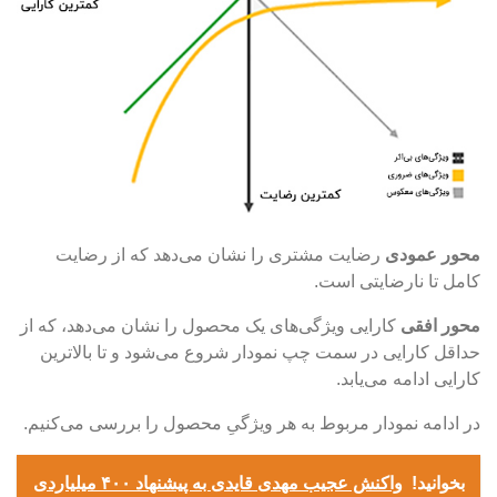
محور عمودی
رضایت مشتری را نشان می‌دهد که از رضایت
کامل تا نارضایتی است.
محور افقی
کارایی ویژگی‌های یک محصول را نشان می‌دهد، که از
حداقل کارایی در سمت چپ نمودار شروع می‌شود و تا بالاترین
کارایی ادامه می‌یابد.
در ادامه نمودار مربوط به هر ویژگیِ محصول را بررسی می‌کنیم.
بخوانید!
واکنش عجیب مهدی قایدی به پیشنهاد ۴۰۰ میلیاردی