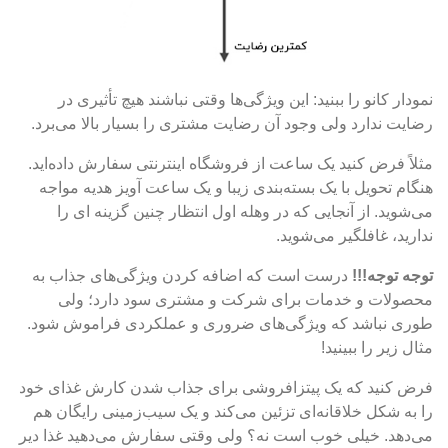
نمودار کانو را ببنید: این ویژگی‌ها وقتی نباشند هیچ تأثیری در
رضایت ندارد ولی وجود آن رضایت مشتری را بسیار بالا می‌برد.
مثلاً فرض کنید یک ساعت از فروشگاه اینترنتی سفارش داده‌اید.
هنگام تحویل با یک بسته‌بندی زیبا و یک ساعت آویز هدیه مواجه
می‌شوید. از آنجایی که در وهله اول انتظار چنین گزینه ای را
ندارید، غافلگیر می‌شوید.
توجه توجه!!!
درست است که اضافه کردن ویژگی‌های جذاب به
محصولات و خدمات برای شرکت و مشتری سود دارد؛ ولی
طوری نباشد که ویژگی‌های ضروری و عملکردی فراموش شود.
مثال زیر را ببینید!
فرض کنید که یک پیتزافروشی برای جذاب شدن کارش غذای خود
را به شکل خلاقانه‌ای تزئین می‌کند و یک سیب‌زمینی رایگان هم
می‌دهد. خیلی خوب است نه؟ ولی وقتی سفارش می‌دهید غذا دیر