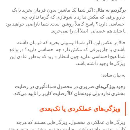
برگردیم به مثال:
اگر شما یک ماشین بدون فرمان بخرید یا یک
جارو برقی که مکش ندارد یا شوفاژی که گرما ندارد، چه
احساسی دارید؟ پاسخ کاملاً روشن است. شما ناراضی خواهید بود
یا شاید هم عصبانی. اصلاً آن را نمی‌خرید.
حالا بر عکس این. اگر شما اتومبیلی بخرید که فرمان داشته
باشدی یا جاروبرقی که مکش دارد چه احساسی دارید؟ در واقع
شما هیچ احساسی ندارید چون انتظار دارید که به‌طور عادی این
ویژگی‌ها وجود داشته باشد.
به بیان ساده:
وجود ویژگی‌های ضروری در محصول شما تأثیری در رضایت
مشتری ندارد ولی نبودنشان کلاً رضایت کاربر را نابود می‌کند.
ویژگی‌های عملکردی یا تک‌بعدی
ویژگی‌های عملکردی محصول، ویژگی‌هایی هستند که هرچه
کارایی بهتری داشته باشند رضایت مشتری بیشتر می‌شود و وقتی