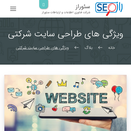
رش
سئوراز
ه
شرکت فناوری اطلاعات و ارتباطات سئوراز
حتوا
ویژگی های طراحی سایت شرکتی
خانه
بلاگ
ویژگی های طراحی سایت شرکتی