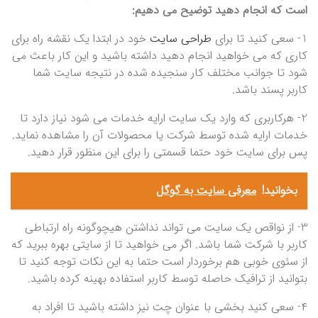
است که انجام دهید توضیح می دهیم:
1- سعی کنید تا برای
طراحی سایت
خود در ابتدا یک نقشه راه برای
کاری که می خواهید انجام دهید داشته باشید و این کار باعث می
شود تا جوانب مختلف کار سنجیده شده در نتیجه سایت شما
کاربر پسند باشد.
2- هرکاربری که وارد یک سایت ارایه خدمات می شود نیاز دارد تا
خدمات ارایه شده توسط شرکت یا محصولات آن را مشاهده نماید.
پس برای سایت خود حتما قسمتی را برای این منظور قرار دهید.
بخوانید!
معرفی سایت به گوگل
3- از نواقص یک سایت می تواند نداشتن هیچوگونه راه ارتباطی
کاربر با شرکت شما باشد. اگر می خواهید تا از سایتی بهره ببرید که
از سئوی خوبی هم برخوردار است حتما به این نکات توجه کنید تا
بتوانید از ترافیک حاصله توسط کاربر استفاده بهینه کرده باشید.
۴- سعی کنید بخشی با عنوان چت نیز داشته باشید تا افراد به