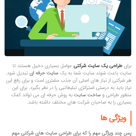
برای
طراحی یک سایت شرکتی
عوامل بسیاری دخیل هستند تا
سایت باعث شوند سایت شما به یک
سایت حرفه ای
تبدیل شود.
هر شرکتی از نیاز های اصلی آن جذب مشتری است و برای رفع این
نیاز باید به درستی استراتژی تبلیغاتیی را در نظر بگیرد. برای این
منظور طراحی و
ساخت سایت
به روش حرفه ای می تواند کمک
بسیاری را به صاحبان شرکت های مختلف داشته باشد.
ویژگی ها
پس چند ویژگی مهم را که برای طراحی سایت های شرکتی مهم