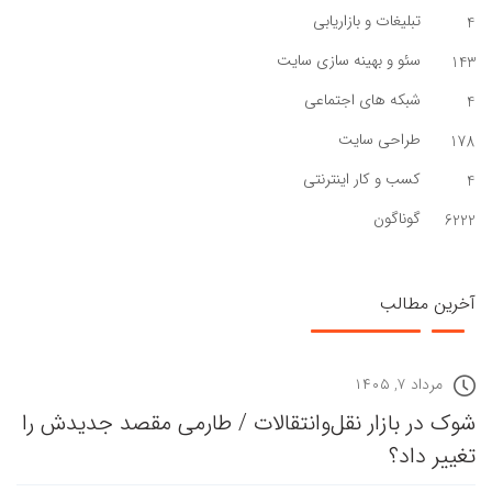
تبلیغات و بازاریابی
4
سئو و بهینه سازی سایت
143
شبکه های اجتماعی
4
طراحی سایت
178
کسب و کار اینترنتی
4
گوناگون
6222
آخرین مطالب
مرداد ۷, ۱۴۰۵
شوک در بازار نقل‌وانتقالات / طارمی مقصد جدیدش را
تغییر داد؟