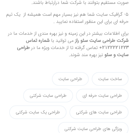
صورت مستقیم بتوانند با شرکت شما درارتباط باشند.
۵- گرافیک سایت شما هم نیز بسیار مهم است همیشه از یک تیم
حرفه ای برای این منظور استفاده نمایید .
برای اطلاعات بیشتر در این زمینه و نیز بهره مندی از خدمات ما در
شرکت طراحی سایت سئو راز
می توانید با
شماره تماس
02122221223
تماس گرفته تا از خدمات ویژه ما در
طراحی
سایت و سئو
نیز بهره مند شوند.
ساخت سایت
طراحی سایت
طراحی سایت حرفه ای
طراحی سایت شرکتی
طراحی سایت های شرکتی
طراحی یک سایت شرکتی
ویژگی های طراحی سایت شرکتی