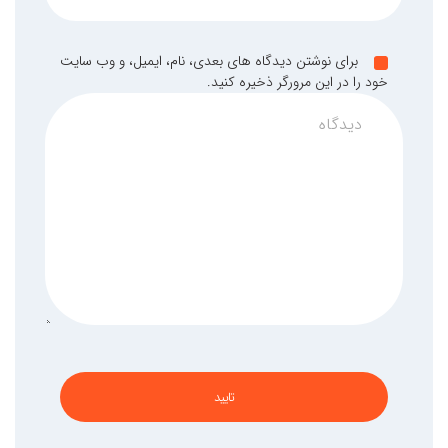
برای نوشتن دیدگاه های بعدی، نام، ایمیل، و وب سایت
خود را در این مرورگر ذخیره کنید.
تایید