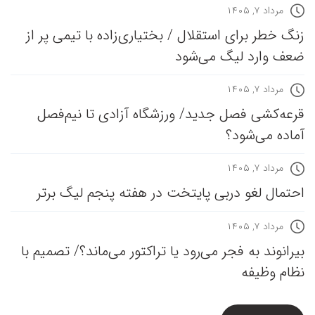
مرداد ۷, ۱۴۰۵
زنگ خطر برای استقلال / بختیاری‌زاده با تیمی پر از
ضعف وارد لیگ می‌شود
مرداد ۷, ۱۴۰۵
قرعه‎‌کشی فصل جدید/ ورزشگاه آزادی تا نیم‌فصل
آماده می‌شود؟
مرداد ۷, ۱۴۰۵
احتمال لغو دربی پایتخت در هفته پنجم لیگ برتر
مرداد ۷, ۱۴۰۵
بیرانوند به فجر می‌رود یا تراکتور می‌ماند؟/ تصمیم با
نظام وظیفه