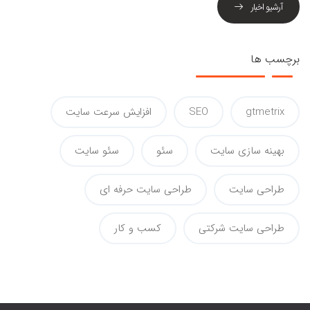
آرشیو اخبار
برچسب ها
gtmetrix
SEO
افزایش سرعت سایت
بهینه سازی سایت
سئو
سئو سایت
طراحی سایت
طراحی سایت حرفه ای
طراحی سایت شرکتی
کسب و کار