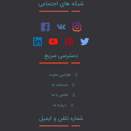
شبکه های اجتماعی
دسترسی سریع
طراحی سایت
خدمات ما
تماس با ما
درباره ما
شماره تلفن و ایمیل