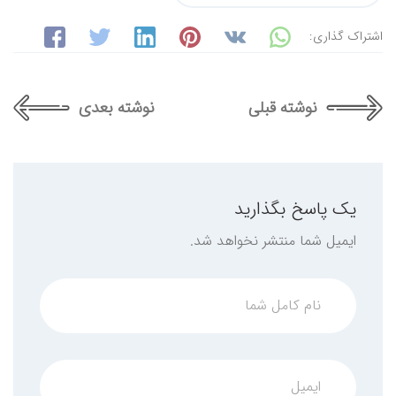
اشتراک گذاری:
نوشته قبلی
نوشته بعدی
یک پاسخ بگذارید
ایمیل شما منتشر نخواهد شد.