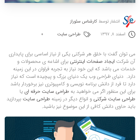
انتشار توسط
کارشناس سئوراز
اسفند ۸, ۱۳۹۷
طراحی سایت
0
می توان گفت با خلق هر شرکتی یکی از نیاز اساسی برای پایداری
آن شرکت
ایجاد صفحات اینترنتی
برای اشاعه ی محصولات و
خدمات می باشد که این خود نیاز به تجربه فراوان در این زمینه
دارد. دنیای
طراحی وب
یک دنیای بزرگ و پیچیده است که نیاز
دارد
تا فرد از دانش برنامه نویسی و کامپیوتری نیز برخوردار باشد
برای این منظور اگر می خواهید به
طراحی سایت حرفه ای
یا
طراحی سایت شرکتی
و انواع دیگر در زمینه
طراحی سایت
بپردازید
باید حاوی دانش کافی از این موضوع نیز باشید.