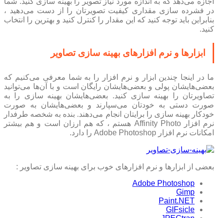
اجازه می‌دهد که به اندازه مورد نیاز تصویر را بهینه سازی کنید. شما
در فشرده سازی مقداری کیفیت تصویرتان را از دست می‌دهید ،
بنابراین باید توجه کنید که این مقدار را کنترل کنید و بهترین را انتخاب
کنید.
ابزار‌ها و نرم افزار‌های بهینه سازی تصاویر
ما در اینجا چندین ابزار و نرم افزار را به شما معرفی می‌کنیم که
بعضی‌هایشان پولی و بعضی‌هایشان رایگان است و با آن‌ها می‌توانید
تصاویرتان را بهینه سازی کنید. بعضی‌هایشان بهینه سازی را به
صورت دستی به خودتان می‌سپارند و بعضی‌هایشان به صورت
خودکار بهینه سازی را برایتان انجام می‌دهند. بنده به شخصه طرفدار
نرم افزار Affinity Photo هستم ، که هم ارزان است و هم بیشتر
امکانات نرم افزار Adobe Photoshop را دارد.
بعضی از ابزار‌ها و نرم افزار‌های خوب برای بهینه سازی تصاویر :
Adobe Photoshop
Gimp
Paint.NET
GIFsicle