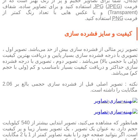
ایده‌آل، شما برای تصاویر حجیم و پر از رنگ بهتر است که از
فرمت
JPEG
(
JPG
) استفاده کنید و برای تصاویر ساده، شفاف
(Transparent) و یا عکس هایی با تعداد رنگ کمتر از
فرمت
PNG
استفاده کنید.
کیفیت و سایز فشرده سازی
تصویر زیر مثالی از فشرده سازی بیش از حد می‌باشد. تصویر اول ،
تصویری با درجه فشرده سازی بسیار پایین و دریافت بهترین کیفیت
(ولی با حجمی بالا) می‌باشد . تصویر دوم ، تصویری با درجه فشرده
سازی حداکثر و دریافت کیفیت بسیار نامناسب و کم (ولی با حجم
کم) می‌باشد.
نکته : تصویر اصلی قبل از فشرده سازی حجمی بالغ بر 2.06
مگابایت را داشته است.
همانطور که مشاهده می‌کنید، تصویر ابتدایی بیشتر از 540 کیلوبایت
حجم دارد. به عنوان یک تصویر ، یک تصویر بسیار زیبا و پر کیفیت
است. اگر بتوانید صفحه خود را با بقیه تصاویر کمتر از 1 یا 2 مگابایت