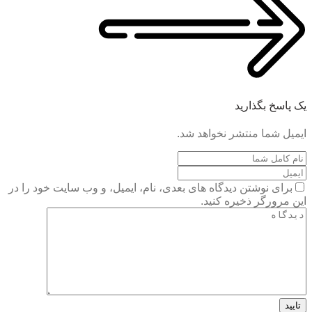
یک پاسخ بگذارید
ایمیل شما منتشر نخواهد شد.
برای نوشتن دیدگاه های بعدی، نام، ایمیل، و وب سایت خود را در
این مرورگر ذخیره کنید.
تایید