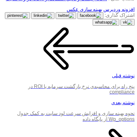
افزونه وردپرس
بهینه سازی عکس
اشتراک گذاری:
نوشته قبلی
پنج راه برای محاسبه‌ی نرخ بازگشت سرمایه یا ROI در
compliance
نوشته بعدی
نحوه بهینه سازی و افزایش سرعت لود سایت به کمک جدول
Wp_options از پایگاه داده