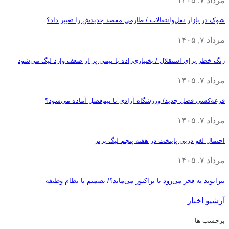
مرداد ۷, ۱۴۰۵
شوک در بازار نقل‌وانتقالات / طارمی مقصد جدیدش را تغییر داد؟
مرداد ۷, ۱۴۰۵
زنگ خطر برای استقلال / بختیاری‌زاده با تیمی پر از ضعف وارد لیگ می‌شود
مرداد ۷, ۱۴۰۵
قرعه‎‌کشی فصل جدید/ ورزشگاه آزادی تا نیم‌فصل آماده می‌شود؟
مرداد ۷, ۱۴۰۵
احتمال لغو دربی پایتخت در هفته پنجم لیگ برتر
مرداد ۷, ۱۴۰۵
بیرانوند به فجر می‌رود یا تراکتور می‌ماند؟/ تصمیم با نظام وظیفه
آرشیو اخبار
برچسب ها