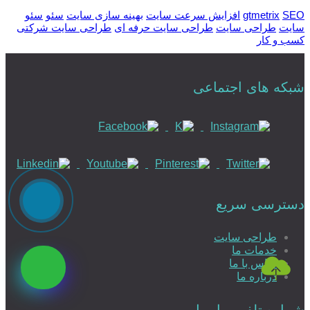
SEO
gtmetrix
افزایش سرعت سایت
بهینه سازی سایت
سئو
سئو
سایت
طراحی سایت
طراحی سایت حرفه ای
طراحی سایت شرکتی
کسب و کار
شبکه های اجتماعی
دسترسی سریع
طراحی سایت
خدمات ما
تماس با ما
درباره ما