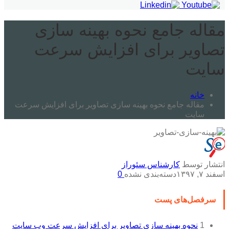
مقاله جامع نحوه بهینه سازی
تصاویر برای افزایش سرعت
سایت
خانه
مقاله جامع نحوه بهینه سازی تصاویر برای افزایش سرعت
سایت
انتشار توسط
کارشناس سئوراز
اسفند ۷, ۱۳۹۷
دسته‌بندی نشده
0
سرفصل‌های پست
1
نحوه بهینه سازی تصاویر برای افزایش سرعت وب سایت