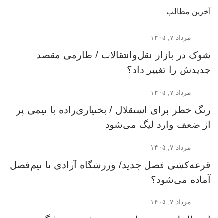
آخرین مطالب
مرداد ۷, ۱۴۰۵
شوک در بازار نقل‌وانتقالات / طارمی مقصد
جدیدش را تغییر داد؟
مرداد ۷, ۱۴۰۵
زنگ خطر برای استقلال / بختیاری‌زاده با تیمی پر
از ضعف وارد لیگ می‌شود
مرداد ۷, ۱۴۰۵
قرعه‎‌کشی فصل جدید/ ورزشگاه آزادی تا نیم‌فصل
آماده می‌شود؟
مرداد ۷, ۱۴۰۵