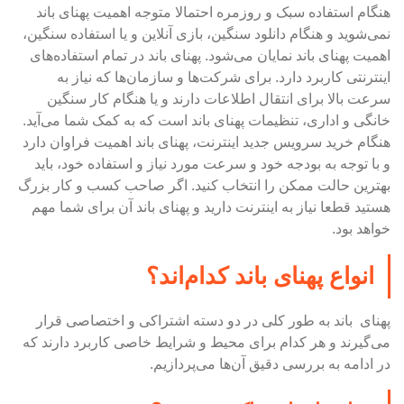
هنگام استفاده سبک و روزمره احتمالا متوجه اهمیت پهنای باند
نمی‌شوید و هنگام دانلود سنگین، بازی آنلاین و یا استفاده سنگین،
اهمیت پهنای باند نمایان می‌شود. پهنای باند در تمام استفاده‌های
اینترنتی کاربرد دارد. برای شرکت‌ها و سازمان‌ها که نیاز به
سرعت بالا برای انتقال اطلاعات دارند و یا هنگام کار سنگین
خانگی و اداری، تنظیمات پهنای باند است که به کمک شما می‌آید.
هنگام خرید سرویس جدید اینترنت، پهنای باند اهمیت فراوان دارد
و با توجه به بودجه خود و سرعت مورد نیاز و استفاده خود، باید
بهترین حالت ممکن را انتخاب کنید. اگر صاحب کسب و کار بزرگ
هستید قطعا نیاز به اینترنت دارید و پهنای باند آن برای شما مهم
خواهد بود.
انواع پهنای باند کدام‌اند؟
پهنای باند به طور کلی در دو دسته اشتراکی و اختصاصی قرار
می‌گیرند و هر کدام برای محیط و شرایط خاصی کاربرد دارند که
در ادامه به بررسی دقیق آن‌ها می‌پردازیم.