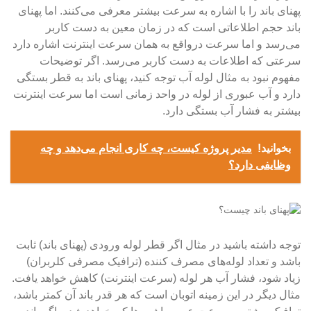
پهنای باند را با اشاره به سرعت بیشتر معرفی می‌کنند. اما پهنای
باند حجم اطلاعاتی است که در زمان معین به دست کاربر
می‌رسد و اما سرعت درواقع به همان سرعت اینترنت اشاره دارد
سرعتی که اطلاعات به دست کاربر می‌رسد. اگر توضیحات
مفهوم نبود به مثال لوله آب توجه کنید، پهنای باند به قطر بستگی
دارد و آب عبوری از لوله در واحد زمانی است اما سرعت اینترنت
بیشتر به فشار آب بستگی دارد.
بخوانید!
مدیر پروژه کیست، چه کاری انجام می‌دهد و چه
وظایفی دارد؟
توجه داشته باشید در مثال اگر قطر لوله ورودی (پهنای باند) ثابت
باشد و تعداد لوله‌های مصرف کننده (ترافیک مصرفی کلربران)
زیاد شود، فشار آب هر لوله (سرعت اینترنت) کاهش خواهد یافت.
مثال دیگر در این زمینه اتوبان است که هر قدر باند آن کمتر باشد،