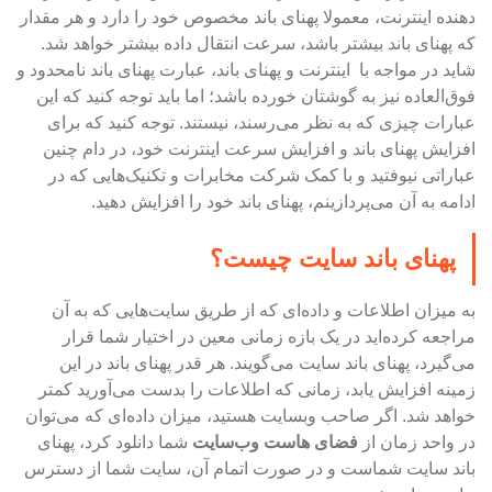
دهنده اینترنت، معمولا پهنای باند مخصوص خود را دارد و هر مقدار
که پهنای باند بیشتر باشد، سرعت انتقال داده بیشتر خواهد شد.
شاید در مواجه با اینترنت و پهنای باند، عبارت پهنای باند نامحدود و
فوق‌العاده نیز به گوشتان خورده باشد؛ اما باید توجه کنید که این
عبارات چیزی که به نظر می‌رسند، نیستند. توجه کنید که برای
افزایش پهنای باند و افزایش سرعت اینترنت خود، در دام چنین
عباراتی نیوفتید و با کمک شرکت مخابرات و تکنیک‌هایی که در
ادامه به آن می‌پردازینم، پهنای باند خود را افزایش دهید.
پهنای باند سایت چیست؟
به میزان اطلاعات و داده‌ای که از طریق سایت‌هایی که به آن
مراجعه کرده‌اید در یک بازه زمانی معین در اختیار شما قرار
می‌گیرد، پهنای باند سایت می‌گویند. هر قدر پهنای باند در این
زمینه افزایش یابد، زمانی که اطلاعات را بدست می‌آورید کمتر
خواهد شد. اگر صاحب وبسایت هستید، میزان داده‌ای که می‌توان
در واحد زمان از
فضای هاست وب‌سایت
شما دانلود کرد، پهنای
باند سایت شماست و در صورت اتمام آن، سایت شما از دسترس