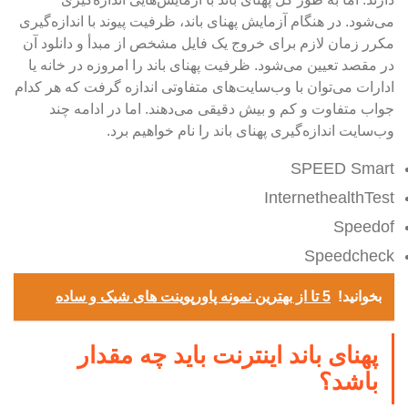
می‌شود. در هنگام آزمایش پهنای باند، ظرفیت پیوند با اندازه‌گیری
مکرر زمان لازم برای خروج یک فایل مشخص از مبدأ و دانلود آن
در مقصد تعیین می‌شود. ظرفیت پهنای باند را امروزه در خانه یا
ادارات می‌توان با وب‌سایت‌های متفاوتی اندازه گرفت که هر کدام
جواب متفاوت و کم و بیش دقیقی می‌دهند. اما در ادامه چند
وب‌سایت اندازه‌گیری پهنای باند را نام خواهیم برد.
SPEED Smart
InternethealthTest
Speedof
Speedcheck
بخوانید!
5 تا از بهترین نمونه پاورپوینت های شیک و ساده
پهنای باند اینترنت باید چه مقدار
باشد؟