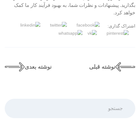
بگذارید. پیشنهادات و نظرات شما، به بهبود فرآیند کار ما کمک
خواهد کرد.
اشتراک گذاری:
نوشته قبلی
نوشته بعدی
جستجو