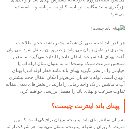
بزرگتری مانند مگابیت بر ثانیه، کیلوبیت بر ثانیه و… استفاده
می‌شود.
هر قدر باند اختصاصی یک شبکه بیشتر باشد، حجم اطلاعات
بیشتری در طول زمان می‌تواند از طریق آن منتقل شود. می‌توان
گفت پهنای باند سرعت انتقال داده را اندازه می‌گیرد اما معیار
سنجش سرعت شبکه نیست! اما به عنوان مثال لوله آب یا
خیابانی را در نظر بگیرید پهنای باند مانند قطر لوله آب یا پهنای
اتوبان است، لوله یا خیابان عریض‌تر امکان انتقال حجم بیشتری
آب یا ماشین در یک واحد زمانی را دارند. در بخش‌های بعدی مقاله
تفاوت سرعت و پهنای باند را مفصل بررسی خواهیم کرد.
پهنای باند اینترنت چیست؟
به زبان ساده پهنای باند اینترنت، میزان ترافیکی است که بین
سایت، کاربران و شبکه اینترنت، منتقل می‌شود. هر شرکت ارائه