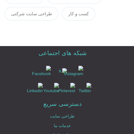
کسب و کار
طراحی سایت شرکتی
شبکه های اجتماعی
دسترسی سریع
طراحی سایت
خدمات ما