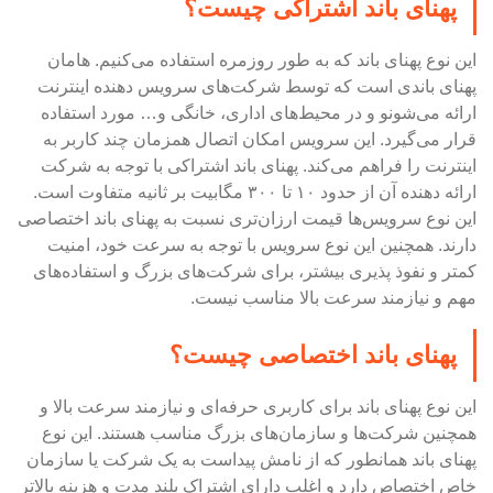
پهنای باند اشتراکی چیست؟
این نوع پهنای باند که به طور روزمره استفاده می‌کنیم. هامان
پهنای باندی است که توسط شرکت‌های سرویس دهنده اینترنت
ارائه می‌شونو و در محیط‌های اداری، خانگی و… مورد استفاده
قرار می‌گیرد. این سرویس امکان اتصال همزمان چند کاربر به
اینترنت را فراهم می‌کند. پهنای باند اشتراکی با توجه به شرکت
ارائه دهنده آن از حدود ۱۰ تا ۳۰۰ مگابیت بر ثانیه متفاوت است.
این نوع سرویس‌ها قیمت ارزان‌تری نسبت به پهنای باند اختصاصی
دارند. همچنین این نوع سرویس با توجه به سرعت خود، امنیت
کمتر و نفوذ پذیری بیشتر، برای شرکت‌های بزرگ و استفاده‌های
مهم و نیازمند سرعت بالا مناسب نیست.
پهنای باند اختصاصی چیست؟
این نوع پهنای باند برای کاربری حرفه‌ای و نیازمند سرعت بالا و
همچنین شرکت‌ها و سازمان‌های بزرگ مناسب هستند. این نوع
پهنای باند همانطور که از نامش پیداست به یک شرکت یا سازمان
خاص اختصاص دارد و اغلب دارای اشتراک بلند مدت و هزینه بالاتر