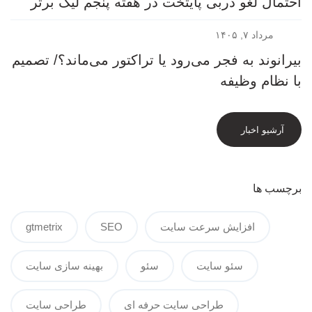
احتمال لغو دربی پایتخت در هفته پنجم لیگ برتر
مرداد ۷, ۱۴۰۵
بیرانوند به فجر می‌رود یا تراکتور می‌ماند؟/ تصمیم
با نظام وظیفه
آرشیو اخبار
برچسب ها
افزایش سرعت سایت
SEO
gtmetrix
سئو سایت
سئو
بهینه سازی سایت
طراحی سایت حرفه ای
طراحی سایت