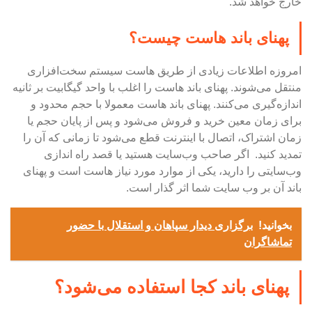
خارج خواهد شد.
پهنای باند هاست چیست؟
امروزه اطلاعات زیادی از طریق هاست سیستم سخت‌افزاری
منتقل می‌شوند. پهنای باند هاست را اغلب با واحد گیگابیت بر ثانیه
اندازه‌گیری می‌کنند. پهنای باند هاست معمولا با حجم محدود و
برای زمان معین خرید و فروش می‌شود و پس از پایان حجم یا
زمان اشتراک، اتصال با اینترنت قطع می‌شود تا زمانی که آن را
تمدید کنید. اگر صاحب وب‌سایت هستید یا قصد راه اندازی
وب‌سایتی را دارید، یکی از موارد مورد نیاز هاست است و پهنای
باند آن بر وب سایت شما اثر گذار است.
بخوانید!
برگزاری دیدار سپاهان و استقلال با حضور
تماشاگران
پهنای باند کجا استفاده می‌شود؟