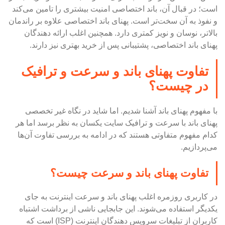
است؛ در قبال آن، باند اختصاصی امنیت بیشتری را تامین می‌کند
و نفوذ به آن سخت‌تر است. پهنای باند اختصاصی علاوه بر راندمان
بالا‌تر، نوسان و نویز کمتری دارد. همچنین اغلب ارائه دهندگان
پهنای باند اختصاصی، پشتیبانی پس از خرید بهتری نیز دارند.
تفاوت پهنای باند و سرعت و ترافیک
در چیست؟
با مفهوم پهنای باند آشنا شدیم. اما شاید در نگاه غیر تخصصی
پهنای باند با سرعت و ترافیک سایت یکسان به نظر برسد اما هر
کدام مفهوم متفاوتی هستند که در ادامه به بررسی تفاوت آن‌ها
می‌پردازیم.
تفاوت پهنای باند و سرعت چیست؟
در کاربری روزمره اغلب پهنای باند و سرعت اینترنت به جای
یکدیگر استفاده می‌شوند. این جابجایی ناشی از برداشت اشتباه
کاربران از تبلیغات سرویس دهندگان اینترنت (ISP) است که