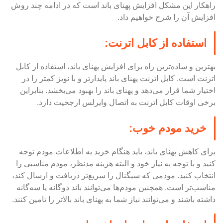
راهکار این مشکل افزایش پهنای باند است که در ادامه چند روش
افزایش آن را شرح خواهیم داد.
استفاده از کابل اترنت:
بهترین و ساده‌ترین راه برای افزایش پهنای باند، استفاده از کابل
اترنت است. کابل اترنت پهنای باند پایدار‌تر و با نویز کمتر را در
اختیار شما قرار می‌دهد و پهنای باند را بهبود می‌بخشد. بنابراین
برخی اوقات کابل اترنت به اتصال وایرلس ارجحیت دارد.
خرید مودم خوب:
برای کاهش پهنای باند، باید هنگام خرید به اطلاعات مودم توجه
کنید و با توجه به نیاز خود و البته هزینه مدنظر، مودم مناسبی را
انتخاب کنید. مودمی که سیگنال را سریع‌تر دریافت و ارسال کند،
مناسب‌تر است. همچنین مودم‌ها می‌توانند باند دوگانه یا سه‌گانه
داشته باشند و می‌توانند نیاز شما به پهنای باند بالاتر را تامین کنند.