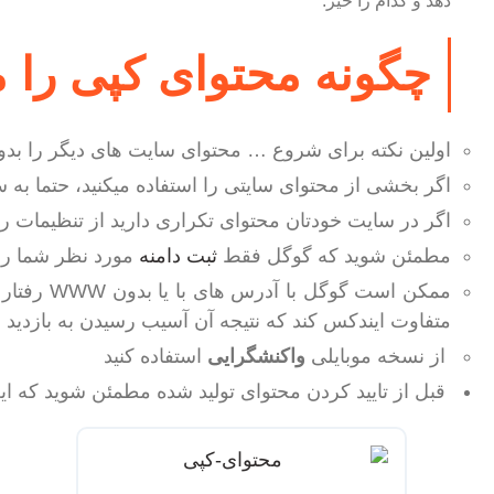
دهد و کدام را خیر.
چگونه محتوای کپی را م
اولین نکته برای شروع … محتوای سایت های دیگر را بد
اگر بخشی از محتوای سایتی را استفاده میکنید، حتما ب
اگر در سایت خودتان محتوای تکراری دارید از تنظیمات ریدایرکت ۳۰۱ است
مطمئن شوید که گوگل فقط
ثبت دامنه
مورد نظر شما را 
ممکن است گو
متفاوت ایندکس کند که نتیجه آن آسیب رسیدن به بازدید
از نسخه موبایلی
واکنشگرایی
استفاده کنید
قبل از تایید کردن محتوای تولید شده مطمئن شوید که این