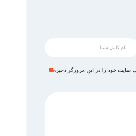
وب سایت خود را در این مرورگر ذخیره