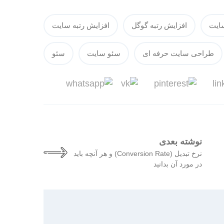
ایت
افزایش رتبه گوگل
افزایش رتبه سایت
طراحی سایت حرفه ای
سئو سایت
سئو
نوشته بعدی
نرخ تبدیل (Conversion Rate) و هر آنچه باید
در مورد آن بدانید