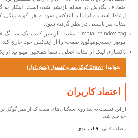
متعارف نگارش در مقاله بازنشر شده است. اینکار به گو
ارتباط است و لذا باید ایندکس شود و هر گونه رنکی ک
مقاله نیز بایستی در نظر گرفته شود.
موتور جستجومیگوید صفحه را از ایندکس خود خارج کند.
پاکسازی لینک از مقاله اصلی : شما همچنین میتوانید از یک 
بخوانید!
Crawl گوگل سرچ کنسول (بخش اول)
اعتماد کاربران
از این قسمت به بعد روی سیگنال های مثبت که از نظر گوگل بر
خواهیم شد.
مطلب قبلی :
قالب بندی