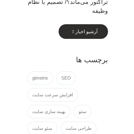
تراکتور می‌ماند؟/ تصمیم با نظام
وظیفه
آرشیو اخبار
برچسب ها
gtmetrix
SEO
افزایش سرعت سایت
سئو
بهینه سازی سایت
طراحی سایت
سئو سایت