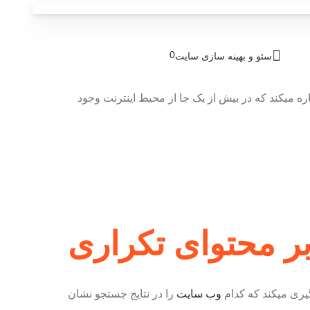
0
سئو و بهینه سازی سایت
ه میکند که در بیش از یک جا از محیط اینترنت وجود
بر محتوای تکراری
گیری میکند که کدام
وب سایت
را در نتایج جستجو نشان