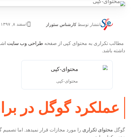
اسفند ۸, ۱۳۹۷
انتشار توسط
کارشناس سئوراز
مطالب تکراری به محتوای کپی از صفحه
طراحی وب سایت
اشار
داشته باشد.
محتوای-کپی
عملکرد گوگل در برا
گوگل
محتوای تکراری
را مورد مجازات قرار نمیدهد. اما تصمیم 