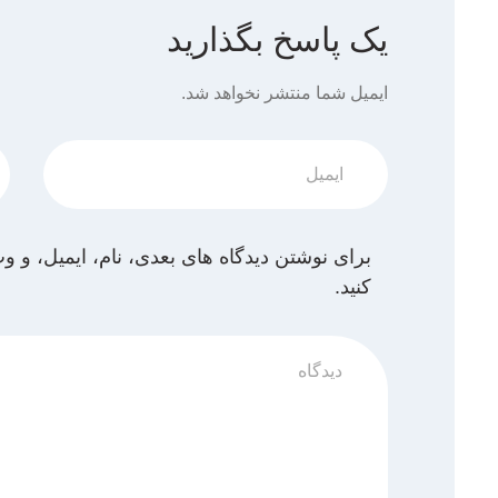
یک پاسخ بگذارید
ایمیل شما منتشر نخواهد شد.
برای نوشتن دیدگاه های بعدی، نام، ایمیل، و 
کنید.