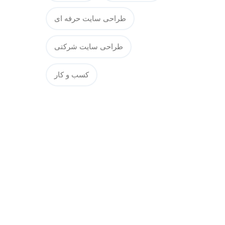
طراحی سایت حرفه ای
طراحی سایت شرکتی
کسب و کار