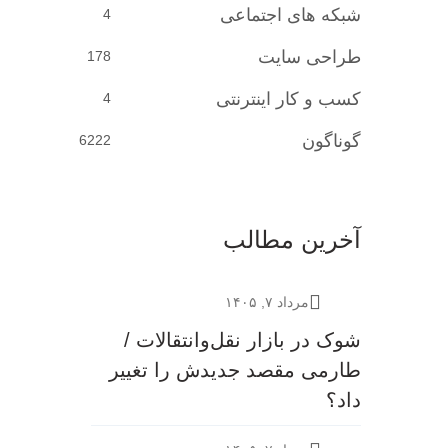
شبکه های اجتماعی
4
طراحی سایت
178
کسب و کار اینترنتی
4
گوناگون
6222
آخرین مطالب
مرداد ۷, ۱۴۰۵
شوک در بازار نقل‌وانتقالات /
طارمی مقصد جدیدش را تغییر
داد؟