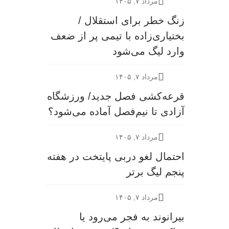
مرداد ۷, ۱۴۰۵
زنگ خطر برای استقلال /
بختیاری‌زاده با تیمی پر از ضعف
وارد لیگ می‌شود
مرداد ۷, ۱۴۰۵
قرعه‎‌کشی فصل جدید/ ورزشگاه
آزادی تا نیم‌فصل آماده می‌شود؟
مرداد ۷, ۱۴۰۵
احتمال لغو دربی پایتخت در هفته
پنجم لیگ برتر
مرداد ۷, ۱۴۰۵
بیرانوند به فجر می‌رود یا