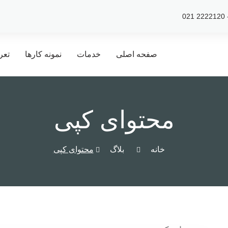
صفحه اصلی
خدمات
نمونه کارها
تعر
محتوای کپی
خانه
بلاگ
محتوای کپی