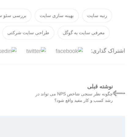
رتبه سایت
بهینه سازی سایت
بررسی سئو س
معرفی سایت به گوگل
طراحی سایت شرکتی
اشتراک گذاری:
نوشته قبلی
چگونه نظر سنجی شاخص NPS می تواند در
رشد کسب و کار مفید واقع شود؟