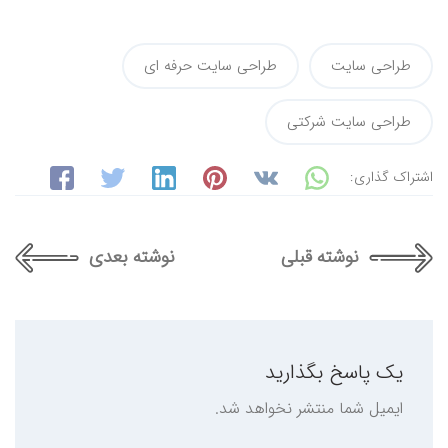
طراحی سایت
طراحی سایت حرفه ای
طراحی سایت شرکتی
اشتراک گذاری:
نوشته قبلی
نوشته بعدی
یک پاسخ بگذارید
ایمیل شما منتشر نخواهد شد.