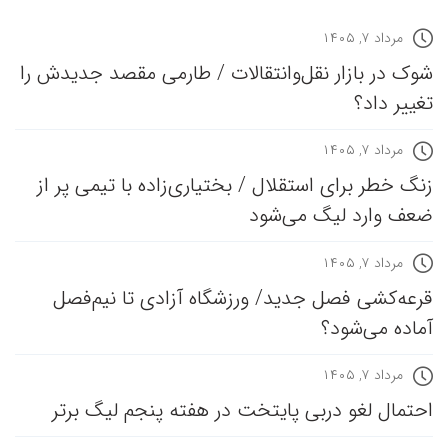
مرداد ۷, ۱۴۰۵
شوک در بازار نقل‌وانتقالات / طارمی مقصد جدیدش را
تغییر داد؟
مرداد ۷, ۱۴۰۵
زنگ خطر برای استقلال / بختیاری‌زاده با تیمی پر از
ضعف وارد لیگ می‌شود
مرداد ۷, ۱۴۰۵
قرعه‎‌کشی فصل جدید/ ورزشگاه آزادی تا نیم‌فصل
آماده می‌شود؟
مرداد ۷, ۱۴۰۵
احتمال لغو دربی پایتخت در هفته پنجم لیگ برتر