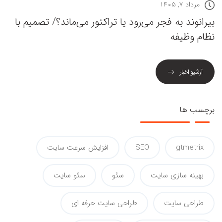
مرداد ۷, ۱۴۰۵
بیرانوند به فجر می‌رود یا تراکتور می‌ماند؟/ تصمیم با
نظام وظیفه
آرشیو اخبار
برچسب ها
gtmetrix
SEO
افزایش سرعت سایت
بهینه سازی سایت
سئو
سئو سایت
طراحی سایت
طراحی سایت حرفه ای