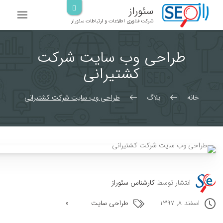
رش
سئوراز
ه
شرکت فناوری اطلاعات و ارتباطات سئوراز
حتوا
طراحی وب سایت شرکت
کشتیرانی
خانه
بلاگ
طراحی وب سایت شرکت کشتیرانی
انتشار توسط
کارشناس سئوراز
اسفند ۸, ۱۳۹۷
طراحی سایت
0