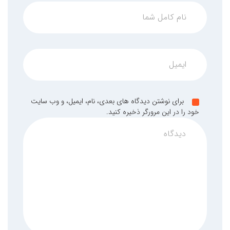
برای نوشتن دیدگاه های بعدی، نام، ایمیل، و وب سایت
خود را در این مرورگر ذخیره کنید.