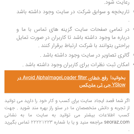
رعایت شود.
تاریخچه و سوابق شرکت در سایت وجود داشته باشد
.
در تمامی صفحات سایت گزینه های تماس با ما و
درباره ما وجود داشته باشد تا کاربران در صورت تمایل
براحتی بتوانند با شرکت ارتباط برقرار کنند .
گالری تصاویر در سایت وجود داشته باشد .
امکان ثبت نظرات برای کاربران وجود داشته باشد .
بخوانید!
رفع خطای Avoid AlphaImageLoader filter در
YSlow جی تی متریکس
اگر شما قصد ایجاد سایت برای کسب و کار خود را دارید می توانید
از تجربه و دانش متخصصان ما در سئو راز بهره مند شوید . جهت
کسب اطلاعات بیشتر می توانید به سایت ما به نشانی
seoraz.com
مراجعه منید و یا با شماره 22221223 تماس بگیرید
.