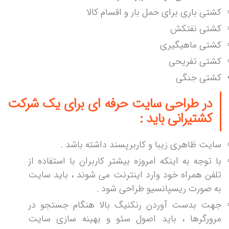
کشتی باری برای حمل بار و اقسام کالا
کشتی نفتکش
کشتی ماهیگیری
کشتی تفریحی
کشتی جنگی
در
طراحی سایت حرفه ای
برای یک شرکت
کشتیرانی باید :
سایت ظاهری زیبا و کاربرپسند داشته باشد .
با توجه به اینکه امروزه بیشتر کاربران با استفاده از
تلفن همراه خود وارد اینترنت می شوند ، باید سایت
به صورت ریسپانسیو طراحی شود .
جهت بدست آوردن رنکنیگ بالا هنگام جستجو در
مرورگرها ، باید اصول سئو و بهینه سازی سایت