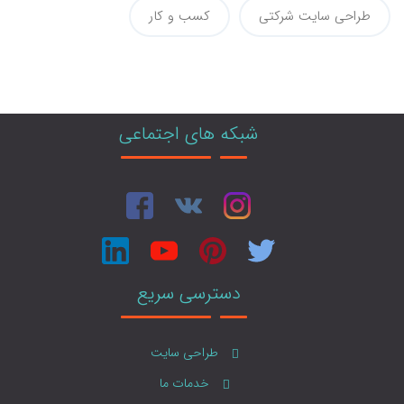
طراحی سایت شرکتی
کسب و کار
شبکه های اجتماعی
دسترسی سریع
طراحی سایت
خدمات ما