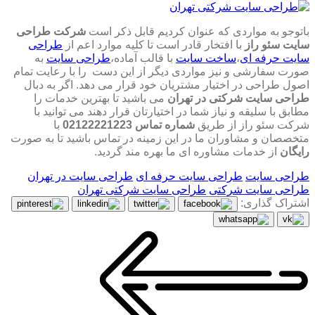
باتوجو به مواردی که عنوان کردیم قابل ذکر است
شرکت طراحی
سایت سئو راز
با افتخار قادر است تا کلیه موارد اعم از
طراحی
سایت حرفه ای
،‌
ساخت سایت
با قالب آماده،‌
طراحی سایت
به
صورت سفارشی و نیز مواردی دیگر از این دست را با رعایت تمام
اصول طراحی در اختیار مشتریان خود قرار می دهد. اگر به دبال
طراحی سایت شرکتی در تهران
می باشید تا بهترین خدمات را
مطابق با سلیقه و نیاز شما در اختیارتان قرار دهند می توانید با
شرکت سئو راز از طریق
شماره تماس 02122221223
با
متخصصان و مشاوران ما در این زمینه در تماس باشید تا به صورت
رایگان
از خدمات مشاوره ای ما بهره مند گردید.
طراحی سایت
طراحی سایت حرفه ای
طراحی سایت در تهران
طراحی سایت شرکتی
طراحی سایت شرکتی تهران
اشتراک گذاری: