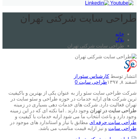
طراحی سایت شرکتی تهران
خانه
بلاگ
طراحی سایت شرکتی تهران
انتشار توسط
کارشناس سئوراز
اسفند ۸, ۱۳۹۷
طراحی سایت
0
شرکت طراحی سایت سئو راز به عنوان یکی از بهترین و باکیفیت
ترین شرکت های ارایه خدمات در حوزه طراحی و سئو سایت در
تهران فعالیت دارد. شرکت های خدمات دهی بسیاری در زمینه
طراحی سایت در تهران
وجود دارند . اما نکته ای که در این زمینه
وجود دارد و باعث انتخاب ما می شود
ارایه خدمات با کیفیت و
طراحی سایت حرفه ای
مطابق با نیاز و استاندارد های موجود در
طراحی سایت
و نیز ارایه قیمت مناسب می باشد.