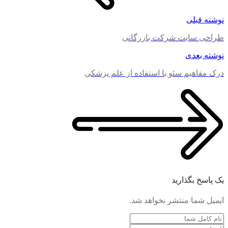
نوشته قبلی
طراحی سایت شرکت بازرگانی
نوشته بعدی
درک مفاهیم سئو با استفاده از علم پزشکی
یک پاسخ بگذارید
ایمیل شما منتشر نخواهد شد.