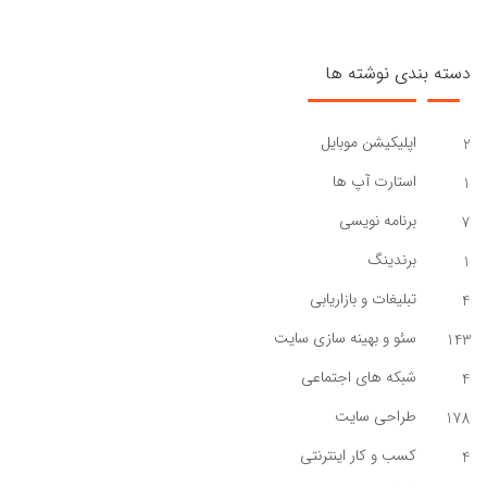
دسته بندی نوشته ها
اپلیکیشن موبایل
2
استارت آپ ها
1
برنامه نویسی
7
برندینگ
1
تبلیغات و بازاریابی
4
سئو و بهینه سازی سایت
143
شبکه های اجتماعی
4
طراحی سایت
178
کسب و کار اینترنتی
4