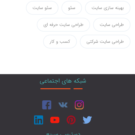
بهینه سازی سایت
سئو
سئو سایت
طراحی سایت
طراحی سایت حرفه ای
طراحی سایت شرکتی
کسب و کار
شبکه های اجتماعی
دسترسی سریع