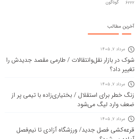
گوناگون
6222
آخرین مطالب
مرداد ۷, ۱۴۰۵
شوک در بازار نقل‌وانتقالات / طارمی مقصد جدیدش را
تغییر داد؟
مرداد ۷, ۱۴۰۵
زنگ خطر برای استقلال / بختیاری‌زاده با تیمی پر از
ضعف وارد لیگ می‌شود
مرداد ۷, ۱۴۰۵
قرعه‎‌کشی فصل جدید/ ورزشگاه آزادی تا نیم‌فصل