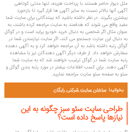
مثل دیوار حاضر هستند با پرداخت هزینه، تنها مدتی کوتاهی
آگهی آنها بالاتر نسبت به سایر آگهی ها قرار گیرد تا بازخورد
بیشتری بگیرند. در نظر داشته باشید که بینندگانی برای سایت شما
مفید واقع می شوند که هدفمند به سایت مراجعه کرده باشند، به
عنوان مثال اگر شخصی به دنبال خرید خودرو پراید است و در گوگل
به دنبال این عبارت جستجو می کند، اگر سایت نیازمندی شما در
گوگل رتبه داشته باشد به آن مراجعه خواهد کرد و به آگهی دهنده
سفارش خواهد داد. از طرف دیگر آگهی دهندگان نیز با مشاهده
رتبه سایت شما در گوگل ترغیب خواهند شد که به سایت شما
آگهی دهند. برای کسب اطلاعات بیشتر در مورد رتبه بندی گوگل و
سئو به صفحه سئو سایت مراجعه نمایید.
بخوانید!
ساختن سایت شرکتی رایگان
طراحی سایت
سئو سبز چگونه به این
نیازها پاسخ داده است؟