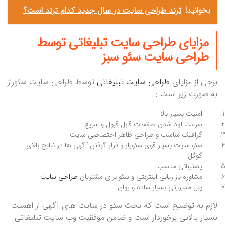
بخوانید!
ترند طراحی سایت در سال جدید کدام ترند است؟
مزایای
طراحی سایت تبلیغاتی
توسط
طراحی سایت سئو سبز
برخی از مزایای
طراحی سایت تبلیغاتی
توسط طراحی سایت سئوراز
به صورت زیر است :
امنیت بسیار بالا
سرعت لود شدن صفحات قابل قبول و سریع
گرافیک مناسب و طراحی ظاهر اختصاصی سایت
سئو سایت بسیار قوی سئوراز و قرار گرفتن آگهی ها در نتایج بالای
گوگل
پشتیبانی مناسب
مشاوره بازاریابی اینترنتی و سئو برای مشتریان
طراحی سایت
پنل مدیریتی بسیار ساده و روان
لازم به توضیح است که بحث سئو در سایت های آگهی از اهمیت
بسیار بالایی برخوردار است و ضامن موفقیت وب سایت تبلیغاتی