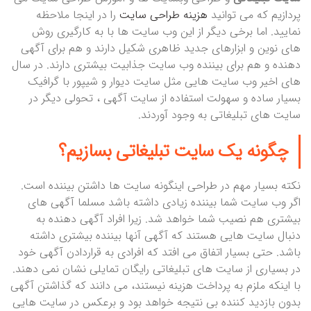
پردازیم که می توانید
هزینه طراحی سایت
را در اینجا ملاحظه
نمایید. اما برخی دیگر از این وب سایت ها با به کارگیری روش
های نوین و ابزارهای جدید ظاهری شکیل دارند و هم برای آگهی
دهنده و هم برای بیننده وب سایت جذابیت بیشتری دارند. در سال
های اخیر وب سایت هایی مثل سایت دیوار و شیپور با گرافیک
بسیار ساده و سهولت استفاده از سایت آگهی ، تحولی دیگر در
سایت های تبلیغاتی به وجود آوردند.
چگونه یک سایت تبلیغاتی بسازیم؟
نکته بسیار مهم در طراحی اینگونه سایت ها داشتن بیننده است.
اگر وب سایت شما بیننده زیادی داشته باشد مسلما آگهی های
بیشتری هم نصیب شما خواهد شد. زیرا افراد آگهی دهنده به
دنبال سایت هایی هستند که آگهی آنها بیننده بیشتری داشته
باشد. حتی بسیار اتفاق می افتد که افرادی به قراردادن آگهی خود
در بسیاری از سایت های تبلیغاتی رایگان تمایلی نشان نمی دهند.
با اینکه ملزم به پرداخت هزینه نیستند، می دانند که گذاشتن آگهی
بدون بازدید کننده بی نتیجه خواهد بود و برعکس در سایت هایی