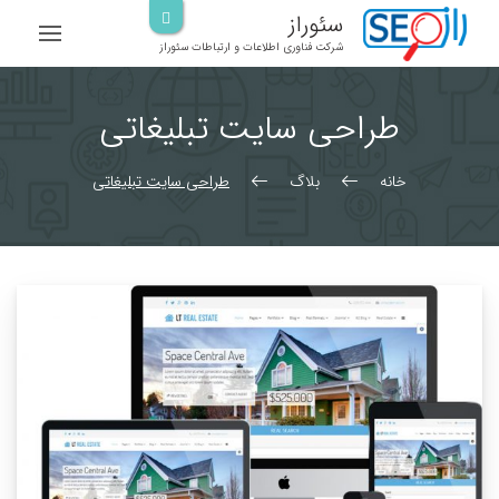
رش
سئوراز
ه
شرکت فناوری اطلاعات و ارتباطات سئوراز
حتوا
طراحی سایت تبلیغاتی
خانه
بلاگ
طراحی سایت تبلیغاتی