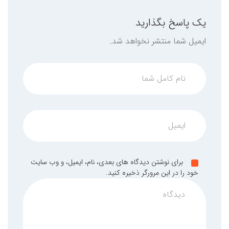
یک پاسخ بگذارید
ایمیل شما منتشر نخواهد شد.
برای نوشتن دیدگاه های بعدی، نام، ایمیل، و وب سایت
خود را در این مرورگر ذخیره کنید.