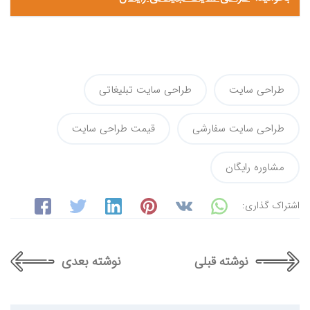
طراحی سایت
طراحی سایت تبلیغاتی
طراحی سایت سفارشی
قیمت طراحی سایت
مشاوره رایگان
اشتراک گذاری:
نوشته قبلی
نوشته بعدی