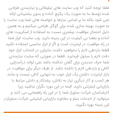
لطفا توجه کنید که وب سایت های تبلیغاتی و نیازمندی طراحی
شده توسط ما به صورت یک پکیج آماده و بدون پشتیبانی ارائه
نمی شود بلکه ما بر اساس نیازها و خواسته های شما وب سایت را
به صورت بهینه سازی شده برای گوگل طراحی میکنیم و به همین
دلیل احتمال موفقیت بیشتری نسبت به استفاده از اسکریپت های
آماده و بعضا بی کیفیت در این زمینه دارید. وب سایت، ابزار شما
در راه موفقیت در اینترنت است و اگر از ابزار مناسبی استفاده نکنید
قطعا بازدهی لازم را نخواهید داشت بنابراین در انتخاب ابزار خود
دقت لازم را مبذول فرمایید. قطعا در صورتی که سایت نیازمندی
شما حرف جدیدی برای گفتن نداشته باشد نمی تواند درآمدزایی
کافی و بازدهی لازم را داشته باشد. از طرف دیگر برای موفقیت در
بازار اینترنت داشتن یک ابزار خوب به تنهایی کافی نیست و مانند
هر کسب و کار دیگری نیاز به تلاش، پشتکار و دانش مرتبط با
بازاریابی اینترنتی دارید. البته در این مورد نگران نباشید زیرا
کارشناسان شرکت سئوراز شما را در این راه راهنمایی می کنند و
میتوانید از خدمات سئو و مشاوره بازاریابی اینترنتی شرکت سئورازدر
این زمینه بهره بگیرید.