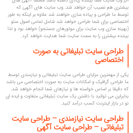
اگر وب سایت شما بیننده زیادی داشته باشد مسلما آگهی های
بیشتری هم نصیب آن خواهد شد. وب سایت های آگهی که
توسط ما طراحی و پیاده سازی خواهند شد علاوه بر اینکه به طور
اختصاصی برای شما طراحی خواهد شد شامل تمامی اصول سئو
(بهینه سازی وب سایت برای موتورهای جستجو) خواهد بود و لذا
بیننده بیشتری را به سمت سایت شما هدایت خواهد کرد.
طراحی سایت تبلیغاتی
به صورت
اختصاصی
یکی از مهمترین مزایای طراحی سایت تبلیغاتی و نیازمندی توسط
ما طراحی گرافیک و امکانات سایت به صورت اختصاصی می باشد
که دقیقا بر اساس خواسته ها و نیازهای شما انجام خواهد شد.
بنابراین می توانید با داشتن یک سایت تبلیغاتی متفاوت و ایده ای
نو در بازار اینترنت کسب درآمد کنید.
طراحی سایت نیازمندی –
طراحی سایت
تبلیغاتی
– طراحی سایت آگهی