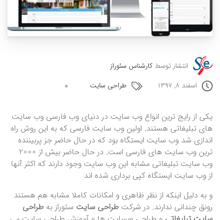
انتشار توسط
کارشناس سئوراز
اسفند ۸, ۱۳۹۷
طراحی سایت
0
یکی از رایج ترین انواع وب سایت در دنیای وب فارسی وب سایت
های تبلیغاتی هستند. اولین وب سایت فارسی که به این روش راه
اندازی شد وب سایت ایستگاه بود که در حال حاضر جز پربیننده
ترین وب سایت های فارسی است. در حال حاضر بیش از 2000
وب سایت تبلیغاتی مشابه این وب سایت وجود دارند
که اکثر آنها
از وب سایت ایستگاه کپی برداری شده اند
و به دلیل اینکه از نظر ظاهری و امکانات کاملا مشابه هم هستند
رونق چندانی ندارند. در شرکت
طراحی سایت
سئوراز به
طراحی
سایت تبلیغاتی
و طراحی وبسایت ها و آموزش طراحی سایت می