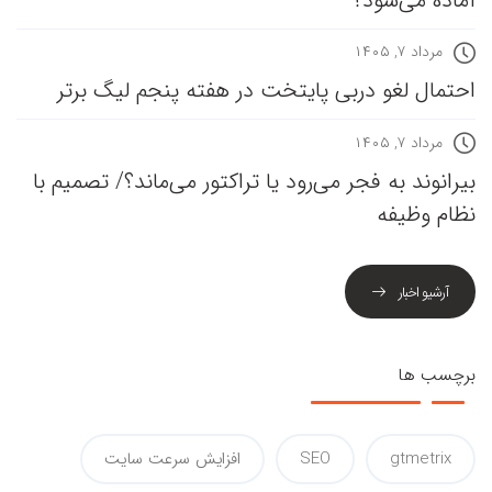
آماده می‌شود؟
مرداد ۷, ۱۴۰۵
احتمال لغو دربی پایتخت در هفته پنجم لیگ برتر
مرداد ۷, ۱۴۰۵
بیرانوند به فجر می‌رود یا تراکتور می‌ماند؟/ تصمیم با
نظام وظیفه
آرشیو اخبار
برچسب ها
gtmetrix
SEO
افزایش سرعت سایت