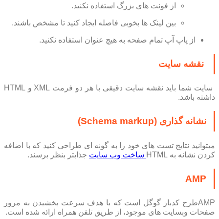
از فونت های بزرگ استفاده نکنید.
بین لینک ها بخوبی فاصله ایجاد کنید تا مشخص باشند.
از پاپ آپ تمام صفحه به هیچ عنوان استفاده نکنید.
نقشه سایت
سایت شما باید نقشه سایت دقیقی با هر دو فرمت XML و HTML
داشته باشد.
نشانه گذاری (Schema markup)
میتوانید نتایج تست های خود را به گونه ای طراحی کنید که با اضافه
کردن نشانه به HTML
ساخت وب سایت
جذابتر بنظر برسند.
AMP
AMPطرح کدباز گوگل است که با هدف سرعت بخشیدن به مرور
صفحات وبسایت های موجود، از طریق تلفن همراه ارائه شده است.