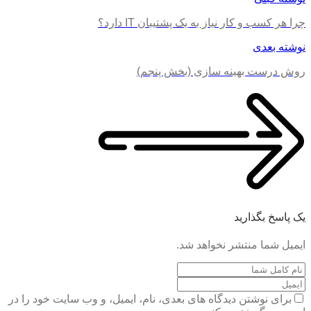
چرا هر کسب و کار نیاز به یک پشتیبان IT دارد؟
نوشته بعدی
روش درست بهینه سازی (بخش پنجم)
یک پاسخ بگذارید
ایمیل شما منتشر نخواهد شد.
برای نوشتن دیدگاه های بعدی، نام، ایمیل، و وب سایت خود را در