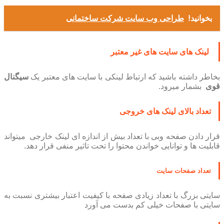
بخوانید!
طراحی وب سایت شرکت ساختمانی
لینک های سایت های غیر معتبر
بخاطر داشته باشید که ارتباط لینکی با سایت های معتبر یک
سیگنال
قوی
بشمار میرود.
تعداد بالای لینک های خروجی
قرار دادن صفحه وبی با تعداد بیش از اندازه ای لینک خارجی میتواند
قابلیت ها و توانایی خواندن محتوا را تحت تاثیر منفی قرار دهد.
تعداد صفحات سایت
سایتی بزرگ با تعداد زیادی صفحه با کیفیت اعتبار بیشتری نسبت به
سایتی با صفحات خیلی کم بدست می آورد