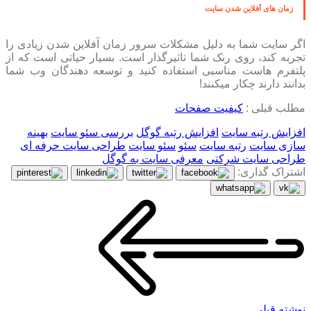
زمان های آفلاین شدن سایت
اگر سایت شما به دلیل مشکلات سرور زمان آفلاین شدن زیادی را
تجربه کند، روی رنک شما تاثیرگذار است. بسیار حیاتی است که از
پلتفرم هاست مناسبی استفاده کنید و توسعه دهندگان وب شما
بدانند دارند چکار میکنند!
مطلب قبلی :
کیفیت صفحات
افزایش رتبه سایت
افزایش رتبه گوگل
بررسی سئو سایت
بهینه
سازی سایت
رتبه سایت
سئو
سئو سایت
طراحی سایت حرفه ای
طراحی سایت شرکتی
معرفی سایت به گوگل
اشتراک گذاری:
نوشته قبلی