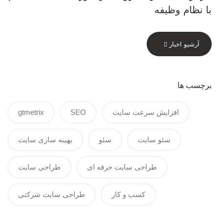
با نظام وظیفه
آرشیو اخبار
برچسب ها
افزایش سرعت سایت
SEO
gtmetrix
سئو سایت
سئو
بهینه سازی سایت
طراحی سایت حرفه ای
طراحی سایت
کسب و کار
طراحی سایت شرکتی