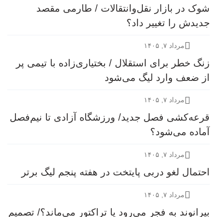
شوک در بازار نقل‌وانتقالات / طارمی مقصد
جدیدش را تغییر داد؟
مرداد ۷, ۱۴۰۵
زنگ خطر برای استقلال / بختیاری‌زاده با تیمی پر
از ضعف وارد لیگ می‌شود
مرداد ۷, ۱۴۰۵
قرعه‎‌کشی فصل جدید/ ورزشگاه آزادی تا نیم‌فصل
آماده می‌شود؟
مرداد ۷, ۱۴۰۵
احتمال لغو دربی پایتخت در هفته پنجم لیگ برتر
مرداد ۷, ۱۴۰۵
بیرانوند به فجر می‌رود یا تراکتور می‌ماند؟/ تصمیم