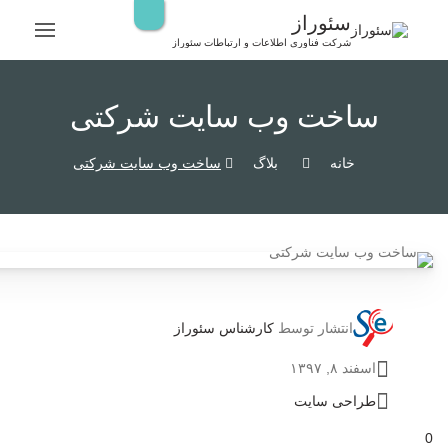
رش
سئوراز
ه
شرکت فناوری اطلاعات و ارتباطات سئوراز
حتوا
ساخت وب سایت شرکتی
خانه
بلاگ
ساخت وب سایت شرکتی
انتشار توسط
کارشناس سئوراز
اسفند ۸, ۱۳۹۷
طراحی سایت
0