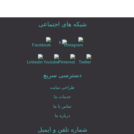
شبکه های اجتماعی
دسترسی سریع
طراحی سایت
خدمات ما
تماس با ما
درباره ما
شماره تلفن و ایمیل