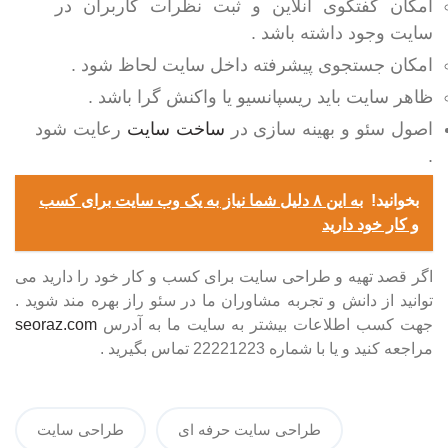
امکان گفتگوی آنلاین و ثبت نظرات کاربران در
سایت وجود داشته باشد .
امکان جستجوی پیشرفته داخل سایت لحاظ شود .
ظاهر سایت باید ریسپانسیو یا واکنش گرا باشد .
اصول سئو و بهینه سازی در
ساخت سایت
رعایت شود
.
بخوانید!
به این ۸ دلیل شما نیاز به یک وب سایت برای کسب
و کار خود دارید
اگر قصد تهیه و طراحی سایت برای کسب و کار خود را دارید می
توانید از دانش و تجربه مشاوران ما در سئو راز بهره مند شوید .
جهت کسب اطلاعات بیشتر به سایت ما به آدرس
seoraz.com
مراجعه کنید و یا با شماره 22221223 تماس بگیرید .
طراحی سایت حرفه ای
طراحی سایت