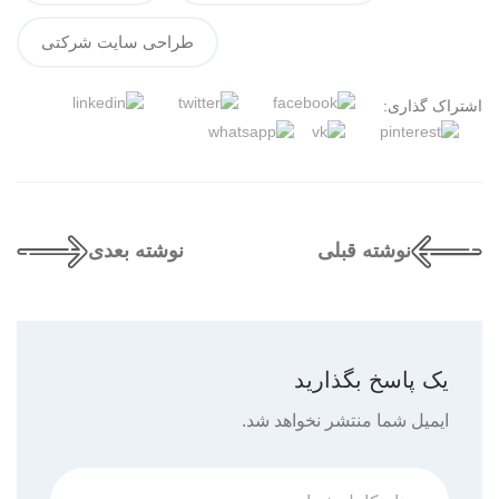
طراحی سایت شرکتی
اشتراک گذاری:
نوشته قبلی
نوشته بعدی
یک پاسخ بگذارید
ایمیل شما منتشر نخواهد شد.