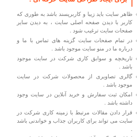
ظاهر سایت باید زیبا و کاربرپسند باشد به طوری که
کاربر با دیدن صفحه اصلی سایت ، به دیدن سایر
صفحات سایت ترغیب شود .
در تمام صفحات سایت گزینه های تماس با ما و
درباره ما در منو سایت موجود باشد .
تاریخچه و سوابق کاری شرکت در سایت موجود
باشد .
گالری تصاویری از محصولات شرکت در سایت
موجود باشد .
امکان ثبت سفارش و خرید آنلاین در سایت وجود
داشته باشد .
قرار دادن مقالات مرتبط با زمینه کاری شرکت در
سایت می تواند برای کاربران جذاب و خواندنی باشد
.