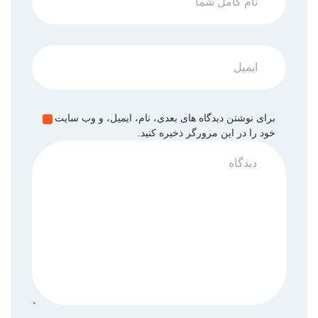
برای نوشتن دیدگاه های بعدی، نام، ایمیل، و وب سایت
خود را در این مرورگر ذخیره کنید.