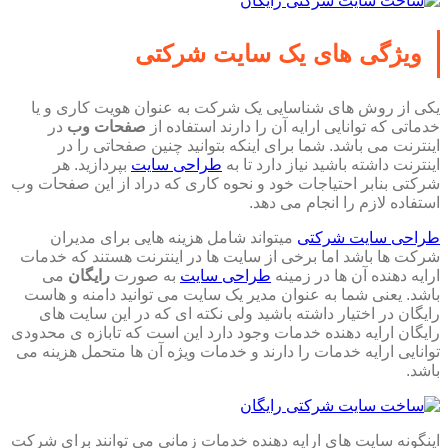
ویژگی های یک سایت شرکتی
یکی از روش های شناسایی یک شرکت به عنوان هویت کاری و یا
خدماتی که توانایی ارایه آن را دارند استفاده از
صفحات وب
در
اینترنت می باشد. شما برای اینکه بتوانید چنین صفحاتی را در
اینترنت داشته باشید نیاز دارد تا به
طراحی سایت
بپردازید. هر
شرکتی بنابر احتیاجات خود و نحوه کاری که دراد از این صفحات وب
استفاده لازم را انجام می دهد.
طراحی سایت شرکتی
میتواند شامل هزینه هایی برای مدیران
شرکت ها باشد اما برخی از سایت ها در اینترنت هستند که خدمات
ارایه دهنده آن ها در زمینه
طراحی سایت
به صورت
رایگان
می
باشد. یعنی شما به عنوان مدیر یک سایت می توانید دامنه و هاست
رایگان در اختیار داشته باشید ولی نکته ای که در این سایت های
رایگان ارایه دهنده خدمات وجود دارد این است که تابازه ی محدودی
توانایی ارایه خدمات را دارند و خدمات ویژه آن ها متحمل هزینه می
باشد.
اینگونه سایت های ارایه دهنده خدمات زمانی می توانند برای شرکت