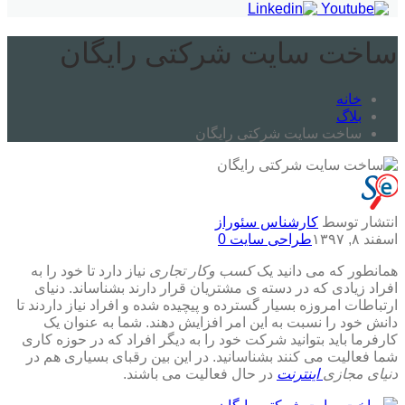
ساخت سایت شرکتی رایگان
خانه
بلاگ
ساخت سایت شرکتی رایگان
انتشار توسط
کارشناس سئوراز
اسفند ۸, ۱۳۹۷
طراحی سایت
0
همانطور که می دانید یک
کسب وکار تجاری
نیاز دارد تا خود را به
افراد زیادی که در دسته ی مشتریان قرار دارند بشناساند. دنیای
ارتباطات امروزه بسیار گسترده و پیچیده شده و افراد نیاز داردند تا
دانش خود را نسبت به این امر افزایش دهند.
شما به عنوان یک
کارفرما باید بتوانید شرکت خود را به دیگر افراد که در حوزه کاری
شما فعالیت می کنند بشناسانید. در این بین رقبای بسیاری هم در
دنیای مجازی
اینترنت
در حال فعالیت می باشند.