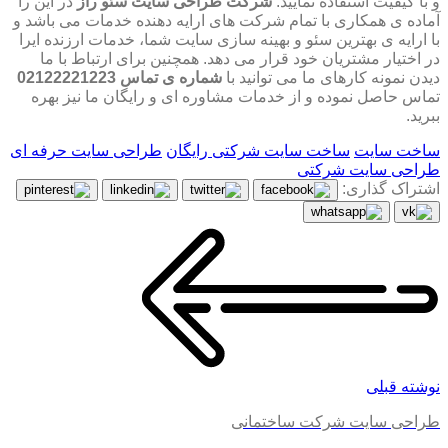
و با کیفیت استفاده نمایید.
شرکت طراحی سایت سئو راز
در این را
آماده ی همکاری با تمام شرکت های ارایه دهنده خدمات می باشد و
با ارایه ی بهترین سئو و بهینه سازی سایت شما، خدمات ارزنده ایرا
در اختیار مشتریان خود قرار می دهد. همچنین برای ارتباط با ما
دیدن نمونه کارهای ما می توانید با
شماره ی تماس 02122221223
تماس حاصل نموده و از خدمات مشاوره ای و رایگان ما نیز بهره
ببرید.
ساخت سایت
ساخت سایت شرکتی رایگان
طراحی سایت حرفه ای
طراحی سایت شرکتی
اشتراک گذاری:
نوشته قبلی
طراحی سایت شرکت ساختمانی