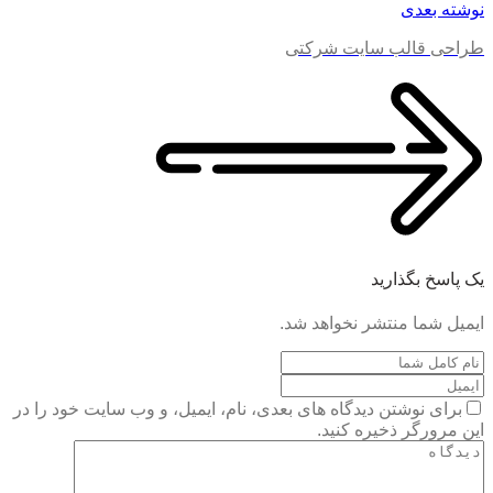
نوشته بعدی
طراحی قالب سایت شرکتی
یک پاسخ بگذارید
ایمیل شما منتشر نخواهد شد.
برای نوشتن دیدگاه های بعدی، نام، ایمیل، و وب سایت خود را در
این مرورگر ذخیره کنید.