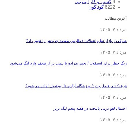
4
کسب و کار اینترنتی
6222
گوناگون
آخرین مطالب
مرداد ۷, ۱۴۰۵
شوک در بازار نقل‌وانتقالات / طارمی مقصد جدیدش را تغییر داد؟
مرداد ۷, ۱۴۰۵
زنگ خطر برای استقلال / بختیاری‌زاده با تیمی پر از ضعف وارد لیگ می‌شود
مرداد ۷, ۱۴۰۵
قرعه‎‌کشی فصل جدید/ ورزشگاه آزادی تا نیم‌فصل آماده می‌شود؟
مرداد ۷, ۱۴۰۵
احتمال لغو دربی پایتخت در هفته پنجم لیگ برتر
مرداد ۷, ۱۴۰۵