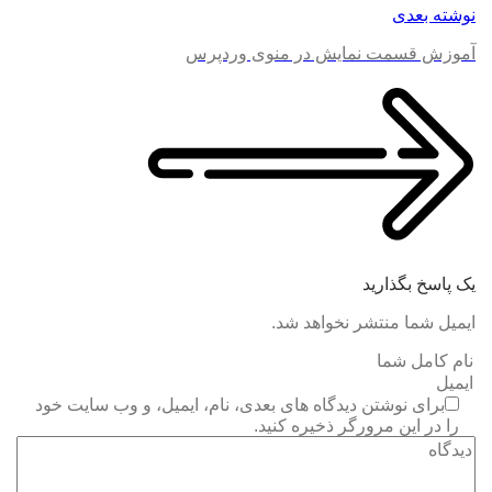
نوشته بعدی
آموزش قسمت نمایش در منوی وردپرس
یک پاسخ بگذارید
ایمیل شما منتشر نخواهد شد.
برای نوشتن دیدگاه های بعدی، نام، ایمیل، و وب سایت خود
را در این مرورگر ذخیره کنید.