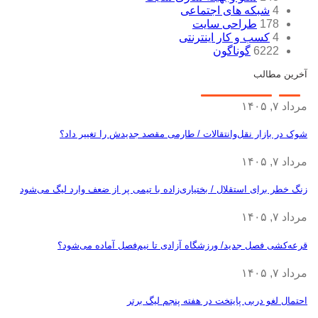
4
شبکه های اجتماعی
178
طراحی سایت
4
کسب و کار اینترنتی
6222
گوناگون
آخرین مطالب
مرداد ۷, ۱۴۰۵
شوک در بازار نقل‌وانتقالات / طارمی مقصد جدیدش را تغییر داد؟
مرداد ۷, ۱۴۰۵
زنگ خطر برای استقلال / بختیاری‌زاده با تیمی پر از ضعف وارد لیگ می‌شود
مرداد ۷, ۱۴۰۵
قرعه‎‌کشی فصل جدید/ ورزشگاه آزادی تا نیم‌فصل آماده می‌شود؟
مرداد ۷, ۱۴۰۵
احتمال لغو دربی پایتخت در هفته پنجم لیگ برتر