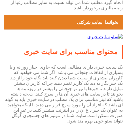
انجام گیرد مطلب شما می تواند نسبت به سایر مطالب رغبا از
رتبته بالتری برخوردار باشد.
بخوانید!
سایت شرکتی
محتوای مناسب برای سایت خبری
یک سایت خبری دارای مطالبی است که حاوی اخبار روزانه و یا
بسیاری از اتفاقات جنجالی می باشد. اگر شما می خواهید که
کاربران بیشتری از سایت شما دیدن کنند باید نگاه خود را از دید
یک خبر نگار به دید یک کاربر تغییر دهید چراکه کاربران بیشتر
تمایل دارند تا خبرها با تیر تر جنجالی را بیشتر در روزنامه ها
بخوانند تا در سایت های خبری آن ها را سرچ کنند. ت.جه داشته
باشید که تیتر مناسب برای یک مطلب در سایت خبری باید به گونه
ای باشد که افراد آن را مورد سرچ قرار می دهند تا اینکه بخواهید
به عنوان یک خبر داغ آن را در اینترنت منتشر کنید. در غیر این
صورت ممکن است سایت شما در موتور های جستجوی گوگل
نتواند سئو خوبی بهره مند شود.