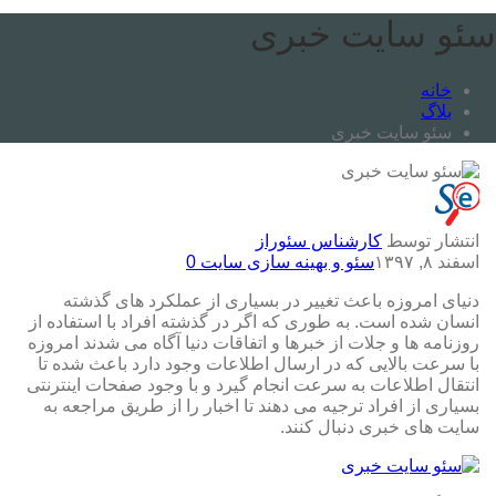
سئو سایت خبری
خانه
بلاگ
سئو سایت خبری
انتشار توسط
کارشناس سئوراز
اسفند ۸, ۱۳۹۷
سئو و بهینه سازی سایت
0
دنیای امروزه باعث تغییر در بسیاری از عملکرد های گذشته
انسان شده است. به طوری که اگر در گذشته افراد با استفاده از
روزنامه ها و جلات از خبرها و اتفاقات دنیا آگاه می شدند امروزه
با سرعت بالایی که در ارسال اطلاعات وجود دارد باعث شده تا
انتقال اطلاعات به سرعت انجام گیرد
و با وجود صفحات اینترنتی
بسیاری از افراد ترجیه می دهند تا اخبار را از طریق مراجعه به
سایت های خبری دنبال کنند.