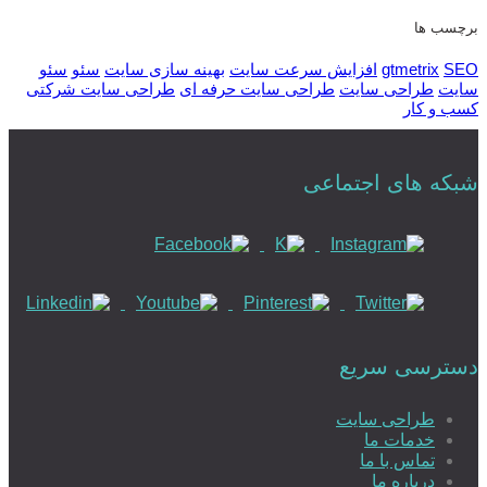
برچسب ها
SEO
gtmetrix
افزایش سرعت سایت
بهینه سازی سایت
سئو
سئو
سایت
طراحی سایت
طراحی سایت حرفه ای
طراحی سایت شرکتی
کسب و کار
شبکه های اجتماعی
دسترسی سریع
طراحی سایت
خدمات ما
تماس با ما
درباره ما