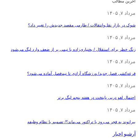
آخرین مطالب
مرداد ۷, ۱۴۰۵
شوک در بازار نقل‌وانتقالات / طارمی مقصد جدیدش را تغییر داد؟
مرداد ۷, ۱۴۰۵
زنگ خطر برای استقلال / بختیاری‌زاده با تیمی پر از ضعف وارد لیگ می‌شود
مرداد ۷, ۱۴۰۵
قرعه‎‌کشی فصل جدید/ ورزشگاه آزادی تا نیم‌فصل آماده می‌شود؟
مرداد ۷, ۱۴۰۵
احتمال لغو دربی پایتخت در هفته پنجم لیگ برتر
مرداد ۷, ۱۴۰۵
بیرانوند به فجر می‌رود یا تراکتور می‌ماند؟/ تصمیم با نظام وظیفه
آرشیو اخبار