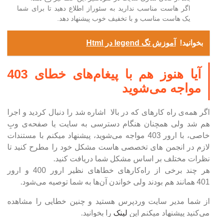
اگر هاست مناسب ندارید به سئوراز اطلاع دهید تا برای شما
یک هاست مناسب و با تخفیف خوب پیشنهاد دهد.
بخوانید!
آموزش تگ legend در Html
آیا هنوز هم با پیغام‌های خطای 403
مواجه می‌شوید
اگر همه‌ی راه کارهای که در بالا اشاره شد را دنبال کردید و اجرا
هم شد ولی همچنان هنگام دسترسی به سایت یا صفحه‌ی وبِ
خاصی، با ارور 403 مواجه می‌شوید، پیشنهاد میکنم با مستندات
لازم در انجمن های تخصصی هاست مشکل خود را مطرح کنید تا
نظرات مختلف بر اساس مشکل شما دریافت کنید.
هر چند برخی از راه‌کارهای خطاهای نظیر ارور 400 و ارور
401 همانند هم بودند ولی خواندن آن‌ها به شما توصیه می‌شود.
از شما مدیر سایت وردپرس هستید و چنین خطایی را مشاهده
می‌کنید پیشنهاد میکنم این
لینک
را بخوانید.