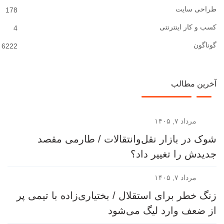
طراحی سایت
178
کسب و کار اینترنتی
4
گوناگون
6222
آخرین مطالب
مرداد ۷, ۱۴۰۵
شوک در بازار نقل‌وانتقالات / طارمی مقصد
جدیدش را تغییر داد؟
مرداد ۷, ۱۴۰۵
زنگ خطر برای استقلال / بختیاری‌زاده با تیمی پر
از ضعف وارد لیگ می‌شود