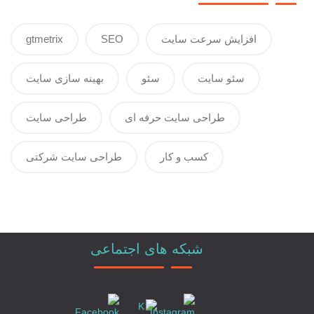
افزایش سرعت سایت
SEO
gtmetrix
سئو سایت
سئو
بهینه سازی سایت
طراحی سایت حرفه ای
طراحی سایت
کسب و کار
طراحی سایت شرکتی
شبکه های اجتماعی