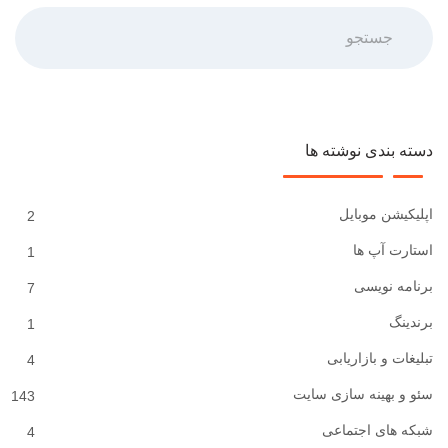
جستجو
دسته بندی نوشته ها
اپلیکیشن موبایل
2
استارت آپ ها
1
برنامه نویسی
7
برندینگ
1
تبلیغات و بازاریابی
4
سئو و بهینه سازی سایت
143
شبکه های اجتماعی
4