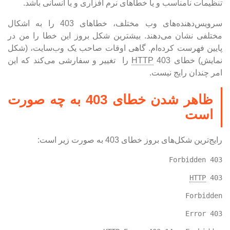
تنظیمات نامناسب و یا خطاهای نرم افزاری و یا انسانی باشد.
سرویس‌دهنده‌های وب مختلف، خطاهای 403 را به اشکال
مختلفی نشان می‌دهند. بیشترین شکل بروز این خطا را من در
پایین فهرست کرده‌ام. گاهی اوقات صاحب یک وب‌سایت، (شکل
نمایش) خطای
HTTP
403 را تغییر و سفارشی می‌کند که این
امر چندان رایج نیست.
ظاهر شدن خطای 403 به چه صورت
است
رایج‌ترین شکل‌های بروز خطای 403 به صورت زیر است:
403 Forbidden
HTTP
 403
Forbidden
Error 403