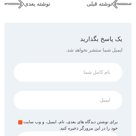
نوشته قبلی
نوشته بعدی
یک پاسخ بگذارید
ایمیل شما منتشر نخواهد شد.
برای نوشتن دیدگاه های بعدی، نام، ایمیل، و وب سایت
خود را در این مرورگر ذخیره کنید.