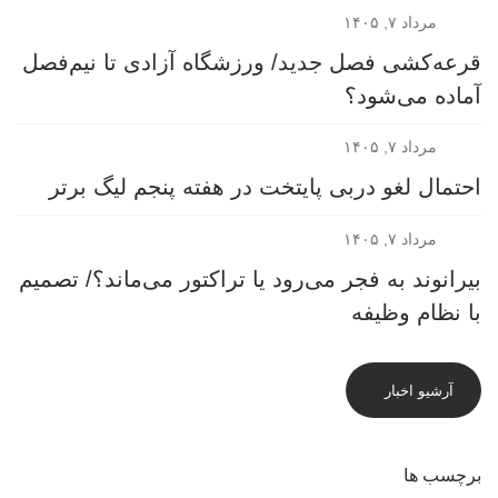
مرداد ۷, ۱۴۰۵
قرعه‎‌کشی فصل جدید/ ورزشگاه آزادی تا نیم‌فصل
آماده می‌شود؟
مرداد ۷, ۱۴۰۵
احتمال لغو دربی پایتخت در هفته پنجم لیگ برتر
مرداد ۷, ۱۴۰۵
بیرانوند به فجر می‌رود یا تراکتور می‌ماند؟/ تصمیم
با نظام وظیفه
آرشیو اخبار
برچسب ها