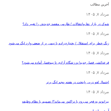
آخرین مطالب
مرداد ۷, ۱۴۰۵
شوک در بازار نقل‌وانتقالات / طارمی مقصد جدیدش را تغییر داد؟
مرداد ۷, ۱۴۰۵
زنگ خطر برای استقلال / بختیاری‌زاده با تیمی پر از ضعف وارد لیگ می‌شود
مرداد ۷, ۱۴۰۵
قرعه‎‌کشی فصل جدید/ ورزشگاه آزادی تا نیم‌فصل آماده می‌شود؟
مرداد ۷, ۱۴۰۵
احتمال لغو دربی پایتخت در هفته پنجم لیگ برتر
مرداد ۷, ۱۴۰۵
بیرانوند به فجر می‌رود یا تراکتور می‌ماند؟/ تصمیم با نظام وظیفه