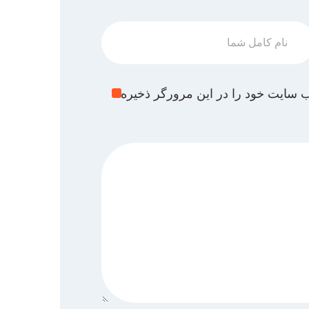
وب سایت خود را در این مرورگر ذخیره