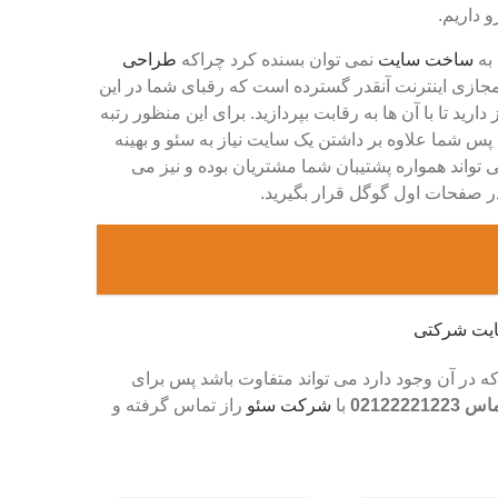
 داریم.
 به
ساخت سایت
نمی توان بسنده کرد چراکه
طراحی
 مجازی اینترنت آنقدر گسترده است که رقبای شما در این
ید تا با آن ها به رقابت بپردازید. برای این منظور رتبه
س شما علاوه بر داشتن یک سایت نیاز به سئو و بهینه
می تواند همواره پشتیبان شما مشتریان بوده و نیز می
 صفحات اول گوگل قرار بگیرید.
که در آن وجود دارد می تواند متفاوت باشد پس برای
02122221223
با
شرکت سئو
راز تماس گرفته و