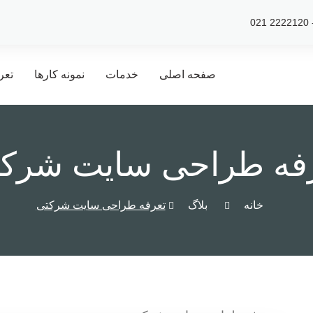
صفحه اصلی
خدمات
نمونه کارها
تعر
فه طراحی سایت شرک
خانه
بلاگ
تعرفه طراحی سایت شرکتی