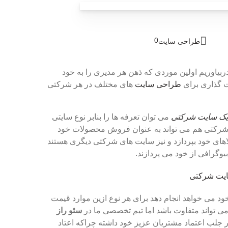
0
طراحی سایت
بیاوریم اولین موردی که ذهن هر مدیری را به خود
 گذاری برای
طراحی سایت
های مختلف در هر شرکتی
ک سایت شرکتی
می توان تعرفه ها را بنابر نوع سایتی
 شرکتی هم می تواند به عنوان فروش محصولات خود
لاهای خود بپردازد و نیز سایت های شرکتی دیگری هستند
بیوگرافی از خود می پردازند.
خود می خواهد انجام دهد برای هر نوع ازین موارد قیمت
 تواند متفاوت باشد اما تیم تخصصی ما در
سئو راز
در جلب اعتماد مشتریان عزیز خود داشته چراکه اعتاد