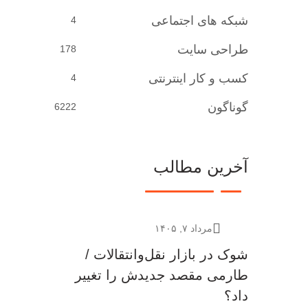
شبکه های اجتماعی
4
طراحی سایت
178
کسب و کار اینترنتی
4
گوناگون
6222
آخرین مطالب
مرداد ۷, ۱۴۰۵
شوک در بازار نقل‌وانتقالات /
طارمی مقصد جدیدش را تغییر
داد؟