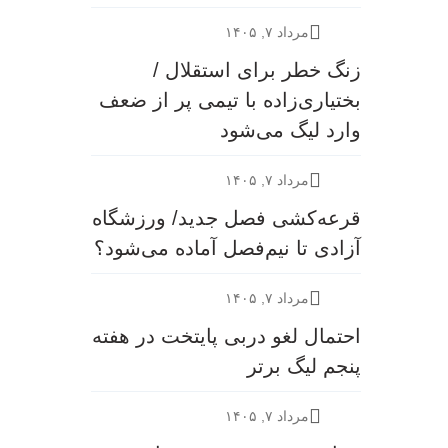
مرداد ۷, ۱۴۰۵
زنگ خطر برای استقلال /
بختیاری‌زاده با تیمی پر از ضعف
وارد لیگ می‌شود
مرداد ۷, ۱۴۰۵
قرعه‎‌کشی فصل جدید/ ورزشگاه
آزادی تا نیم‌فصل آماده می‌شود؟
مرداد ۷, ۱۴۰۵
احتمال لغو دربی پایتخت در هفته
پنجم لیگ برتر
مرداد ۷, ۱۴۰۵