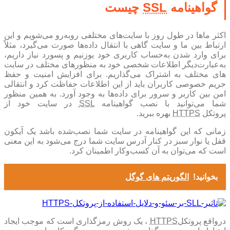
گواهینامه
SSL
چیست
اکثر ماها در طول روز با سایت‌های مختلفی روبه‌رو می‌شویم و این
ارتباط بین ما و سایت گاهی با انتقال داده‌ها صورت می‌گیرد، مثلاً
برای وارد شدن به‌حساب کاربری خود یوزنیم و پسورد نیاز داریم،
به‌عبارت‌دیگر اطلاعات شخصی خود به منظورهای مختلف در سایت
های مختلف به اشتراک می‌گذاریم. برای افزایش امنیت و حفظ
حریم خصوصی کاربران باید از این اطلاعات حفاظت کرد و انتقالی
امن بین کاربر و سرور برای داده‌ها به وجود آورد. به همین منظور
شما می‌توانید با نصب گواهینامه
SSL
در سایت خود از
پروتکل
HTTPS
بهره ببرید.
زمانی که این گواهینامه در سایت شما نصب‌شده باشد یک آیکون
قفل یا نوار سبز در کنار آدرس سایت شما درج می‌شود به این معنی
است که می‌توان به آن کسب‌وکار اطمینان کرد.
بخوانید!
الگوریتم های گوگل
درواقع پروتکل
HTTPS
، یک روش رمزگذاری است که موجب ایجاد