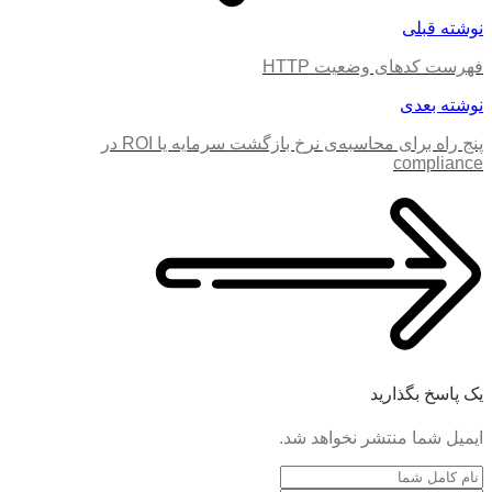
نوشته قبلی
فهرست کدهای وضعیت HTTP
نوشته بعدی
پنج راه برای محاسبه‌ی نرخ بازگشت سرمایه یا ROI در
compliance
یک پاسخ بگذارید
ایمیل شما منتشر نخواهد شد.