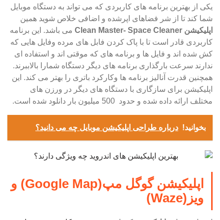
یکی از بهترین برنامه های کاربردی که می تواند به دستگاه موبایل
شما کند تا از شر فضاهای اپرشده و اضافی خلاص شوید همین
اپلیکیشن Clean Master- Space Cleaner
می باشد. این برنامه
کاربردی قادر است تا با پاک کردن فابل های مرده وفایل هایی که
کش شده اند و فایل ها و برنامه های که موقتی اند و استفاده ای
ندارند سرعت بارگذاری برنامه های دیگر دستگاه شمارا بالاببرند.
همچنین قدرت آنالیز برنامه ها وکارکرد باتری را بهتر می کند. این
اپلیکیشن برای سازگاری با دستگاه های دیگر در ورزن های
مختلف ارائه داده شده و حدود 500 میلیون بار دانلود شده است.
بخوانید!
درباره طراحی اپلیکیشن موبایل چه می دانید؟
اپلیکیشن گوگل مپ(Google Map) و
ویز(Waze)