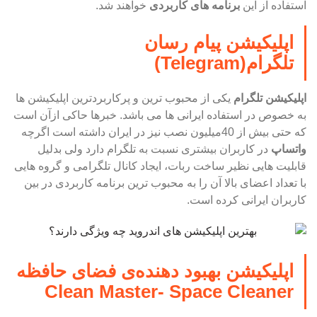
استفاده از این
برنامه های کاربردی
خواهند شد.
اپلیکیشن پیام رسان
تلگرام(Telegram)
اپلیکیشن تلگرام
یکی از محبوب ترین و پرکاربردترین اپلیکیشن ها
به خصوص در استفاده ایرانی ها می باشد. خبرها حاکی ازآن است
که حتی بیش از 40میلیون نصب نیز در ایران داشته است اگرچه
واتساپ
در کاربران بیشتری نسبت به تلگرام دارد ولی بدلیل
قابلیت هایی نظیر ساخت ربات، ایجاد کانال تلگرامی و گروه هایی
با تعداد اعضای بالا آن را به محبوب ترین برنامه کاربردی در بین
کاربران ایرانی کرده است.
اپلیکیشن بهبود دهنده‌ی فضای حافظه
Clean Master- Space Cleaner