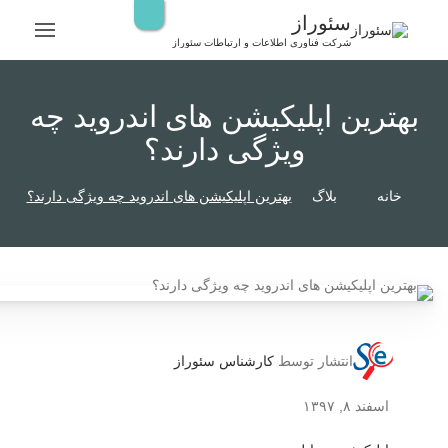
رش
سئوراز
ه
شرکت فناوری اطلاعات و ارتباطات سئوراز
حتوا
بهترین اپلیکیشن های اندروید چه
ویژگی دارند؟
خانه
بلاگ
بهترین اپلیکیشن های اندروید چه ویژگی دارند؟
انتشار توسط
کارشناس سئوراز
اسفند ۸, ۱۳۹۷