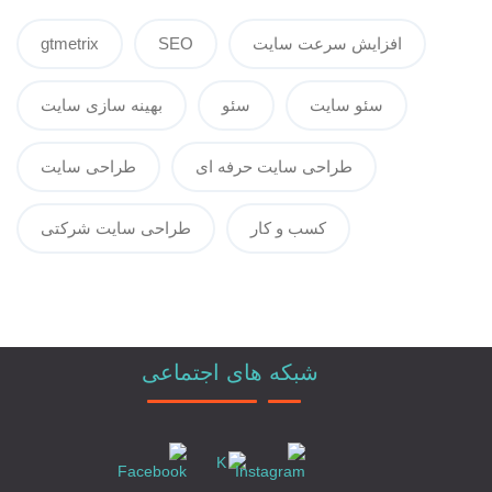
افزایش سرعت سایت
SEO
gtmetrix
سئو سایت
سئو
بهینه سازی سایت
طراحی سایت حرفه ای
طراحی سایت
کسب و کار
طراحی سایت شرکتی
شبکه های اجتماعی