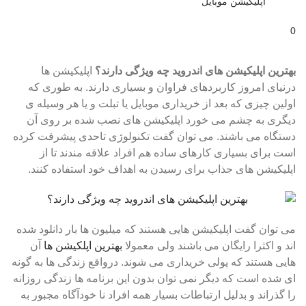
اپلیکیشن موبایل
0
بهترین اپلیکیشن های اندروید چه ویژگی دارند؟
اپلیکیشن ها
درنیای امروز کاربردهای فراوان و بسیاری دارند. به طوری که
اولین چیزی که بعد از خریداری موبایل یا تبلت و یا هر وسیله ی
دیگری به چشم می خورد اپلیکیشن های نصب شده بر روی آن
دستگاه می باشند. می توان گفت تکنولوژی تاحدی پیشرفت کرده
است برای بسیاری کارهای ساده هم افراد علاقه مندند تا از
اپلیکیشن های جذاب برای رسیدن به اهداف خود استفاده کنند.
می توان گفت اپلیکیشن هایی هستند که میلیون ها بار دانلود شده
اند و اکثرا رایگان می باشند ولی معمولا
بهترین اپلکیشن ها
آن
هایی هستند که پولی خریداری می شوند. درواقع زندگی ها به گونه
ای شده است که دیگر نمی توان بدون این برنامه ها زندگی روزانه
را گذراند و بدلیل ارتباطات بسیار همه افراد نا خودآگاه مجبور به