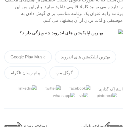
را دارد و می توانید کاملا قانونی دانلود نمایید. بنابراین من این
برنامه را به عنوان یک برنامه مناسب برای گوش دادن به
موسیقی و لذت بردن از آن پیشنهاد می کنم.
بهترین اپلیکیشن های اندروید
Google Play Music
گوگل مپ
پیام رسان تلگرام
اشتراک گذاری:
نوشته قبلی
نوشته بعدی