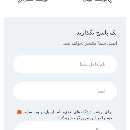
یک پاسخ بگذارید
ایمیل شما منتشر نخواهد شد.
برای نوشتن دیدگاه های بعدی، نام، ایمیل، و وب سایت
خود را در این مرورگر ذخیره کنید.