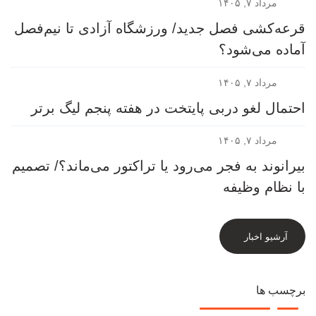
مرداد ۷, ۱۴۰۵
قرعه‎‌کشی فصل جدید/ ورزشگاه آزادی تا نیم‌فصل
آماده می‌شود؟
مرداد ۷, ۱۴۰۵
احتمال لغو دربی پایتخت در هفته پنجم لیگ برتر
مرداد ۷, ۱۴۰۵
بیرانوند به فجر می‌رود یا تراکتور می‌ماند؟/ تصمیم
با نظام وظیفه
آرشیو اخبار
برچسب ها