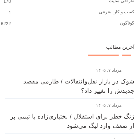
طراحی سایت
178
کسب و کار اینترنتی
4
گوناگون
6222
آخرین مطالب
مرداد ۷, ۱۴۰۵
شوک در بازار نقل‌وانتقالات / طارمی مقصد
جدیدش را تغییر داد؟
مرداد ۷, ۱۴۰۵
زنگ خطر برای استقلال / بختیاری‌زاده با تیمی پر
از ضعف وارد لیگ می‌شود