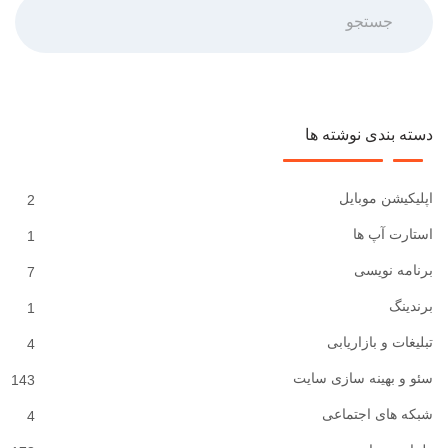
جستجو
دسته بندی نوشته ها
اپلیکیشن موبایل
2
استارت آپ ها
1
برنامه نویسی
7
برندینگ
1
تبلیغات و بازاریابی
4
سئو و بهینه سازی سایت
143
شبکه های اجتماعی
4