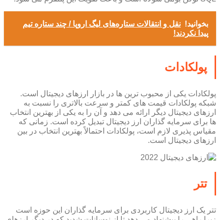
بخوانید!
نقل و انتقالات ستاره‌های لیگ اروپا / چند ستاره تیم
پیدا نکردند!
پولکادات
پولکادات یکی از محبوب ترین ها در بازار ارزهای دیجیتال است.
شبکه پولکادات قیمت های کمتر و سرعت بالاتری را نسبت به
ارزهای دیجیتال دیگر ارائه می دهد و آن را به یکی از بهترین انتخاب
ها برای سرمایه گذاران ارز دیجیتال تبدیل کرده است. زمانی که
مقیاس پذیری لازم است، پولکادات احتمالاً بهترین انتخاب در بین
ارزهای دیجیتال است.
تتر
تتر یک ارز دیجیتال کاربردی برای سرمایه گذاران این حوزه است
زیرا راهی را پیشنهاد می دهد تا از نوسانات شدید که در دیگر ارزهای