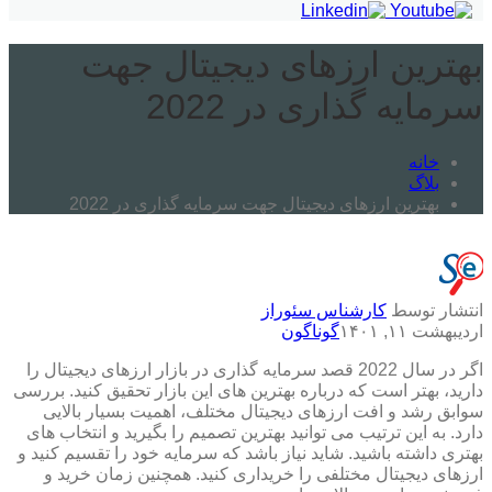
بهترین ارزهای دیجیتال جهت
سرمایه گذاری در 2022
خانه
بلاگ
بهترین ارزهای دیجیتال جهت سرمایه گذاری در 2022
انتشار توسط
کارشناس سئوراز
اردیبهشت ۱۱, ۱۴۰۱
گوناگون
اگر در سال 2022 قصد سرمایه گذاری در بازار ارزهای دیجیتال را
دارید، بهتر است که درباره بهترین های این بازار تحقیق کنید. بررسی
سوابق رشد و افت ارزهای دیجیتال مختلف، اهمیت بسیار بالایی
دارد. به این ترتیب می توانید بهترین تصمیم را بگیرید و انتخاب های
بهتری داشته باشید. شاید نیاز باشد که سرمایه خود را تقسیم کنید و
ارزهای دیجیتال مختلفی را خریداری کنید. همچنین زمان خرید و