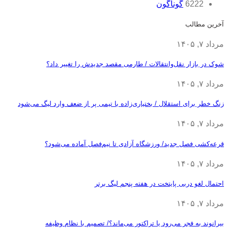
6222
گوناگون
آخرین مطالب
مرداد ۷, ۱۴۰۵
شوک در بازار نقل‌وانتقالات / طارمی مقصد جدیدش را تغییر داد؟
مرداد ۷, ۱۴۰۵
زنگ خطر برای استقلال / بختیاری‌زاده با تیمی پر از ضعف وارد لیگ می‌شود
مرداد ۷, ۱۴۰۵
قرعه‎‌کشی فصل جدید/ ورزشگاه آزادی تا نیم‌فصل آماده می‌شود؟
مرداد ۷, ۱۴۰۵
احتمال لغو دربی پایتخت در هفته پنجم لیگ برتر
مرداد ۷, ۱۴۰۵
بیرانوند به فجر می‌رود یا تراکتور می‌ماند؟/ تصمیم با نظام وظیفه