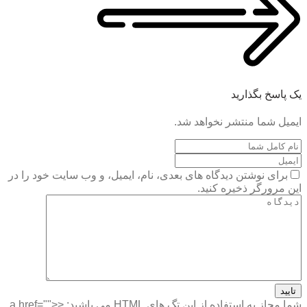
یک پاسخ بگذارید
ایمیل شما منتشر نخواهد شد.
برای نوشتن دیدگاه های بعدی، نام، ایمیل، و وب سایت خود را در
این مرورگر ذخیره کنید.
تایید
شما مجاز به استفاده از این تگ های HTML می باشید:
<a href="">