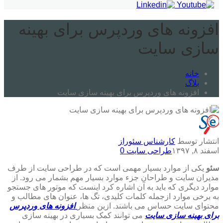
افزونه های وردپرس برای بهینه
سازی سایت
خانه
بلاگ
افزونه های وردپرس برای بهینه سازی سایت
انتشار توسط
کارشناس سئوراز
اسفند ۸, ۱۳۹۷
طراحی سایت
0
سئو
یکی از موارد بسیار مهمی است که در طراحی سایت از طرف
مدیران سایت و طراحان جزء موارد بسیار مهم بشمار می رود. از
موارد دیگری که باید به آن اشاره کرد اینست که موتور های جستجو
به برخی موارد ازجمله کلمات کلیدی، تگ ها، عنوان های مطالب و
محتوای سایت حساس می باشند. ازین منظر
افزونه های وردپرس
برای بهینه سازی سایت
می توانند کمک بسیاری در بهینه سازی