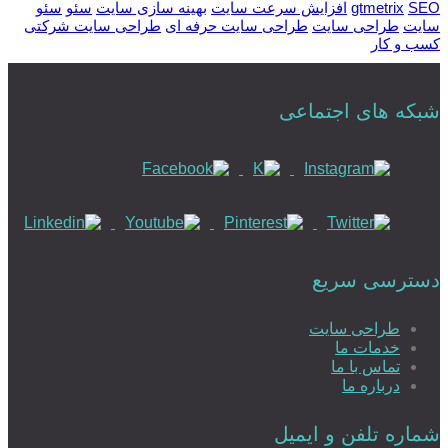
SEO
gtmetrix
افزایش سرعت سایت
بهینه سازی سایت
سئو
سئو
سایت
طراحی سایت
طراحی سایت حرفه ای
طراحی سایت شرکتی
کسب و کار
شبکه های اجتماعی
دسترسی سریع
طراحی سایت
خدمات ما
تماس با ما
درباره ما
شماره تلفن و ایمیل