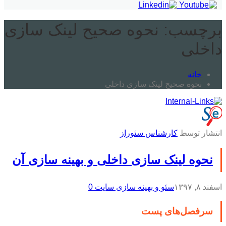
برچسب:
نحوه صحیح لینک سازی
داخلی
خانه
نحوه صحیح لینک سازی داخلی
انتشار توسط
کارشناس سئوراز
نحوه لینک سازی داخلی و بهینه سازی آن
اسفند ۸, ۱۳۹۷
سئو و بهینه سازی سایت
0
سرفصل‌های پست