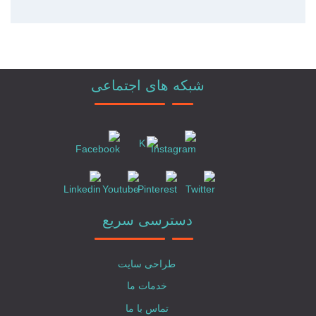
شبکه های اجتماعی
دسترسی سریع
طراحی سایت
خدمات ما
تماس با ما