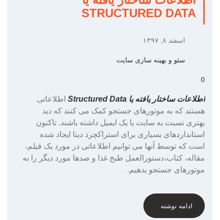
STRUCTURED DATA
اسفند ۸, ۱۳۹۷
سئو و بهینه سازی سایت
0
اطلاعات ساختار یافته یا Structured Data
اطلاعاتی
هستند که به موتورهای جستجو کمک می کنند که دید
بهتری نسبت به سایت یا یک ایمیل داشته باشند. تاکنون
استانداردهای بسیاری برای
استراکچرد دیتا
ایجاد شده
است که توسط آنها می توانیم اطلاعاتی در مورد یک فیلم،
مقاله، کتاب،دستورالعمل طبخ غذا و صدها مورد دیگر را به
موتورهای جستجو بدهیم.
ادامه نوشته