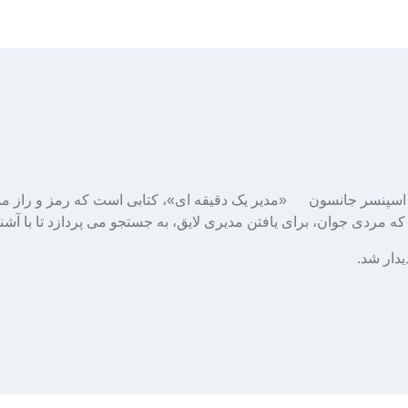
 و اسپنسر جانسون «مدیر یک دقیقه ای»، کتابی است که رمز و راز م
 مردی جوان، برای یافتن مدیری لایق، به جستجو می پردازد تا با آشنای
دیدار شد.