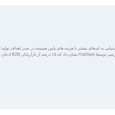
ستیابی به لیدهای بیشتر با هزینه های پایین همیشه در صدر اهداف تولید 
استارتاپ ها و کسب و کارهای کوچ