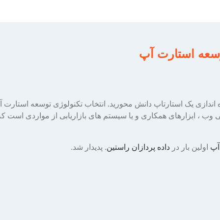
ه اندازی یک استارتاپ دانش محورید. انتخاب تکنولوژی توسعه استارت آپ
وب ، ابزارهای همکاری و یا سیستم های بازاریابی از مواردی است که
اولین بار در
داده پردازان راستین
. پدیدار شد.