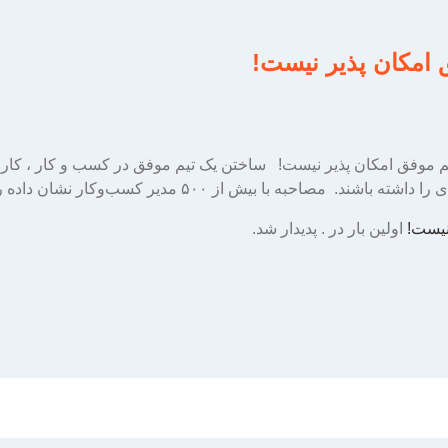
 امکان پذیر نیست!
موفق امکان پذیر نیست! ساختن یک تیم موفق در کسب و کار ، کاری 
ه با بیش از ۵۰۰ مدیر کسب‌وکار نشان داده رویکرد […]
نیست!
اولین بار در
. پدیدار شد.