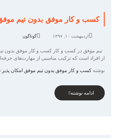
کسب و کار موفق بدون تیم موفق
اردیبهشت ۱۰, ۱۳۹۷
گوناگون
تیم موفق در کسب و کار کسب و کار موفق بدون تیم 
از افراد است که ترکیب مناسبی از مهارت‌های حرفه‌ای را داشته باشند. مصاحب
نوشته
کسب و کار موفق بدون تیم موفق امکان پذیر 
ادامه نوشته