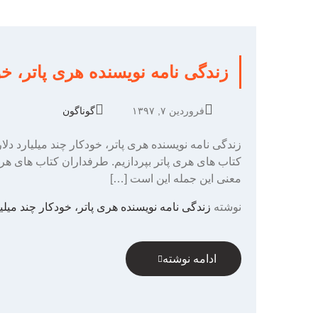
زندگی نامه نویسنده هری پاتر، خود
فروردین ۷, ۱۳۹۷
گوناگون
زندگی نامه نویسنده هری پاتر، خودکار چند میلیارد 
کتاب های هری پاتر بپردازیم. طرفداران کتاب های هری 
معنی این جمله این است […]
نوشته
زندگی نامه نویسنده هری پاتر، خودکار چند میلی
ادامه نوشته