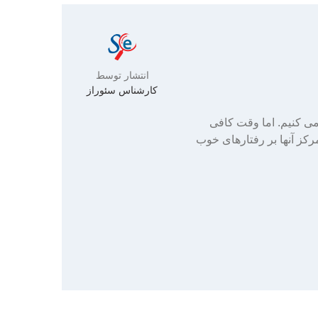
انتشار توسط
کارشناس سئوراز
ی کنیم. اما وقت کافی
رکز آنها بر رفتارهای خوب