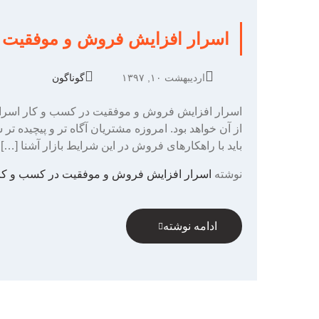
اسرار افزایش فروش و موفقیت 
اردیبهشت ۱۰, ۱۳۹۷
گوناگون
اسرار افزایش فروش و موفقیت در کسب و کار اسرار ا
از آن خواهد بود. امروزه مشتریان آگاه‌ تر و پیچید‌ه
باید با راهکارهای فروش در این شرایط بازار آشنا […]
نوشته
اسرار افزایش فروش و موفقیت در کسب و کا
ادامه نوشته