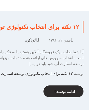
۱۲ نکته برای انتخاب تکنولوژی توسعه استارت آپ
بهمن ۲۲, ۱۳۹۶
گوناگون
آیا شما صاحب یک فروشگاه آنلاین هستید یا به فکر را
است، انتخاب سرویس های ارائه دهنده خدمات میزبانی 
توسعه استارت آپ خود باید در […]
نوشته
۱۲ نکته برای انتخاب تکنولوژی توسعه استارت آپ
ادامه نوشته