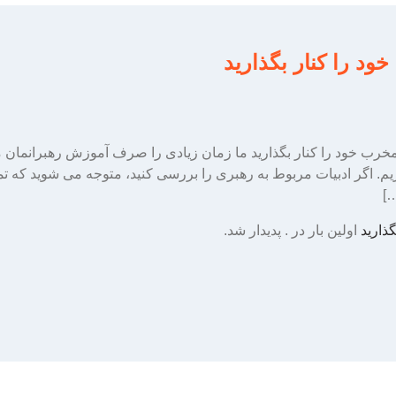
ود را کنار بگذارید
خرب خود را کنار بگذارید ما زمان زیادی را صرف آموزش رهبرانمان م
م. اگر ادبیات مربوط به رهبری را بررسی کنید، متوجه می شوید که تم
…]
ذارید
اولین بار در
. پدیدار شد.