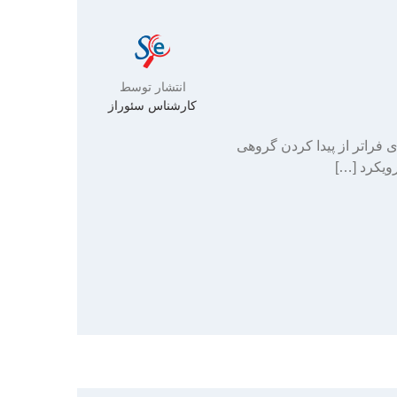
انتشار توسط
کارشناس سئوراز
فراتر از پیدا کردن گروهی