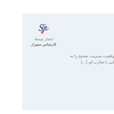
انتشار توسط
کارشناس سئوراز
وفقیت مدیریت صحیح را به
ی با تجارب او، […]