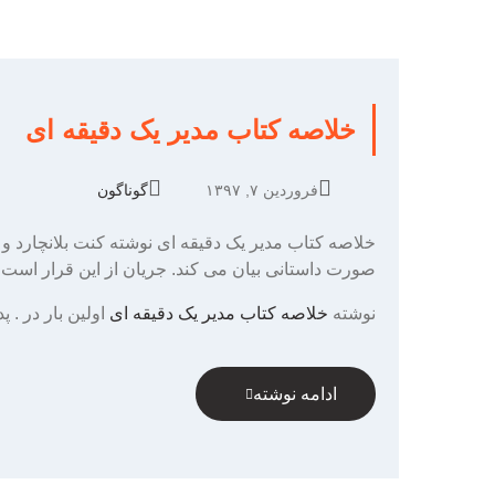
خلاصه کتاب مدیر یک دقیقه ای
فروردین ۷, ۱۳۹۷
گوناگون
خلاصه کتاب مدیر یک دقیقه ای نوشته کنت بلانچارد
صورت داستانی بیان می کند. جریان از این قرار است که
نوشته
خلاصه کتاب مدیر یک دقیقه ای
اولین بار در
. پ
ادامه نوشته