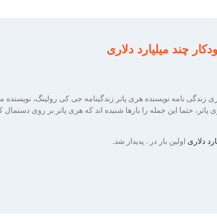
کار چند میلیارد دلاری
دلاری زندگی نامه نویسنده هری پاتر زندگینامه جی کی رولینگ، نویسن
پاتر، حتما این جمله را بارها شنیده اند که هری پاتر بر روی دستمال 
ارد دلاری
اولین بار در
. پدیدار شد.