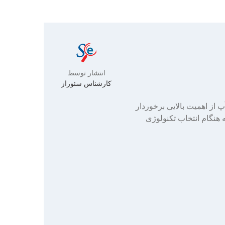
انتشار توسط
کارشناس سئوراز
 از اهمیت بالایی برخوردار
 هنگام انتخاب تکنولوژی