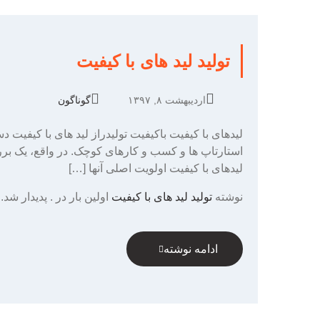
تولید لید های با کیفیت
اردیبهشت ۸, ۱۳۹۷
گوناگون
لیدهای با کیفیت باکیفیت تولیدراز لید های با کیفیت د
لیدهای با کیفیت اولویت اصلی آنها […]
نوشته
تولید لید های با کیفیت
اولین بار در
. پدیدار شد.
ادامه نوشته