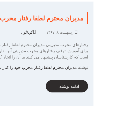
مدیران محترم لطفا رفتار مخرب خ
اردیبهشت ۸, ۱۳۹۷
گوناگون
رفتارهای مخرب مدیریتی مدیران محترم لطفا رفتار م
برای آموزش توقف رفتارهای مخرب مدیریتی آنها نداری
است که کارشناسان پیشنهاد می کنند ما آن را اتخاذ [
نوشته
مدیران محترم لطفا رفتار مخرب خود را کنار بگ
ادامه نوشته