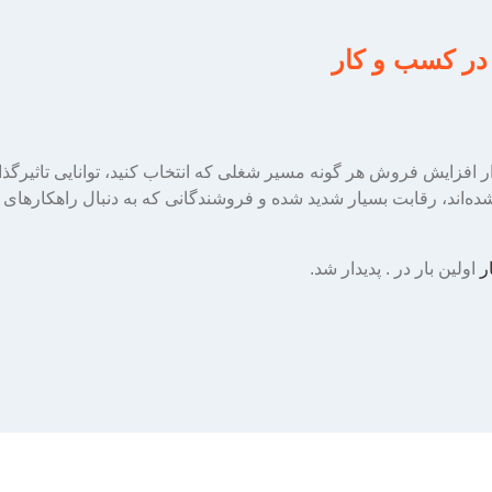
در کسب و کار
فزایش فروش هر گونه مسیر شغلی که انتخاب کنید، توانایی تاثیرگذا
‌ تر شده‌اند، رقابت بسیار شدید شده و فروشندگانی که به دنبال راهکار
ر
اولین بار در
. پدیدار شد.