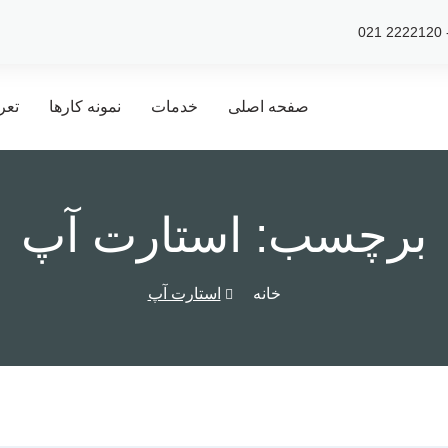
صفحه اصلی
خدمات
نمونه کارها
تعر
برچسب:
استارت آپ
خانه
استارت آپ