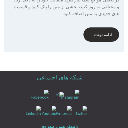
و مختلفی به روز کنید، بخشی از متن را پاک کنید و قسمت
های جدیدی به متن اضافه کنید.
ادامه نوشته
شبکه های اجتماعی
دسترسی سریع