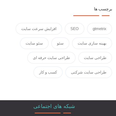
برچسب ها
gtmetrix
SEO
افزایش سرعت سایت
بهینه سازی سایت
سئو
سئو سایت
طراحی سایت
طراحی سایت حرفه ای
طراحی سایت شرکتی
کسب و کار
شبکه های اجتماعی