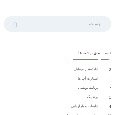
جستجو
دسته بندی نوشته ها
اپلیکیشن موبایل
2
استارت آپ ها
1
برنامه نویسی
7
برندینگ
1
تبلیغات و بازاریابی
4