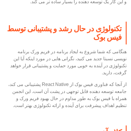
و این کار یک توسعه دهنده را بسیار ساده تر می کند.
تکنولوژی در حال رشد و پشتیبانی توسط
فیس بوک
هنگامی که شما شروع به ایجاد برنامه در فریم ورک برنامه
نویسی نسبتا جدید می کنید، نگرانی هایی در مورد اینکه آیا این
تکنولوژی در آینده به خوبی مورد حمایت و پشتیبانی قرار خواهد
گرفت، دارید.
از آنجا که فناوری فیس بوک از React Native پشتیبانی می کند،
جامعه توسعه دهنده قابل توجهی در پشت آن است. این انجمن
همراه با فیس بوک به طور مداوم در حال بهبود فریم ورک و
تنظیم اهداف پیشرفت برای آینده و ارائه تکنولوژی بهتر است.