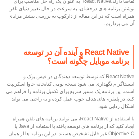
تقاضا دارند.React Native به عنوان یک راه حل مناسب برای
نوشتن برنامه های درخشان، به سرعت در حال تغییر دنیای تلفن
همراه است که در این مقاله از دارکوب به بررسی بیشتر مزایای
آن می پردازیم.
React Native و آینده آن در توسعه
برنامه موبایل چگونه است؟
React Native که توسط توسعه دهندگان در فیس بوک و
اینستاگرام نگهداری می شود نسخه بومی کتابخانه جاوا اسکریپت
است. این برنامه یک مسیر سریع برای تکمیل برنامه را فراهم می
کند، در پلتفرم های هدف خوب عمل کرده و به راحتی می تواند
اشکال زدایی شود.
با استفاده از React Native، می توانید برنامه های تلفن همراه
ایجاد کنید که از برنامه های توسعه یافته با استفاده از Java یا
Objective-C غیر قابل تشخیص هستند. در این برنامه ها از همان