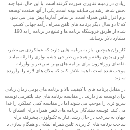
زیادی در زمینه فناوری صورت گرفته است. با این حال، تنها چند
بخش شاهد رشد بی سابقه بوده است. یکی از آنها صنعت توسعه
نرم افزار تلفن همراه است. براساس آمارها پیش بینی می شود
که تا دو سال دیگر برنامه های تلفن همراه درآمد جهانی کسب
شده از طریق فروشگاه برنامه ها و تبلیغ در برنامه را به 190
میلیارد دلار برسانند.
کاربران همچنین نیاز به برنامه هایی دارند که عملکردی بی نظیر،
ناوبری بدون وقفه و همچنین طراحی چشم نوازی را ارائه نمایند.
تقاضای روزافزون برای برنامه های بهتر، سریعتر و نوآورانه
موجب شده است تا همه تلاش کنند که ملاك های لازم را برآورده
سازند.
در مقابل برنامه های با کیفیت بالا و برنامه های بومی زمان زیادی
برای توسعه نیاز دارند. در مقایسه برنامه های چند پلتفرمی توسعه
سریع تری را موجب می شوند اما در مقایسه کمی عملکرد را فدا
می کنند. توسعه دهندگان برنامه های تلفن همراه برای انطباق با
جهان به سرعت در حال رشد، نیاز به تکنولوژی پیشرفته برای
ساخت برنامه های کاربردی تلفن همراه انقلابی و همگام سازی با