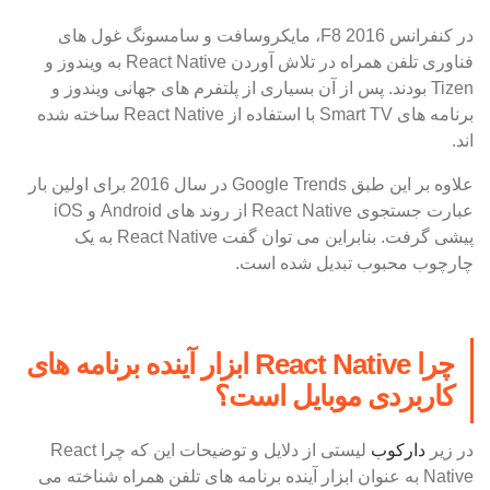
در کنفرانس F8 2016، مایکروسافت و سامسونگ غول های
فناوری تلفن همراه در تلاش آوردن React Native به ویندوز و
Tizen بودند. پس از آن بسیاری از پلتفرم های جهانی ویندوز و
برنامه های Smart TV با استفاده از React Native ساخته شده
اند.
علاوه بر این طبق Google Trends در سال 2016 برای اولین بار
عبارت جستجوی React Native از روند های Android و iOS
پیشی گرفت. بنابراین می توان گفت React Native به یک
چارچوب محبوب تبدیل شده است.
چرا React Native ابزار آینده برنامه های
کاربردی موبایل است؟
در زیر
دارکوب
لیستی از دلایل و توضیحات این که چرا React
Native به عنوان ابزار آینده برنامه های تلفن همراه شناخته می