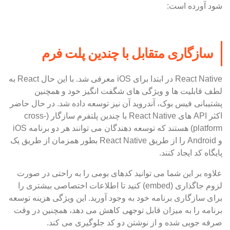
شود آورده است:
سازگاری متقابل با چندین پلت فرم
React Native در ابتدا برای iOS معرفی شد. با این حال React به
لطف قابلیت ها و ویژگی های شگفت انگیز خود و همچنین
پشتیبانی فیس بوک، آندروید آن نیز توسعه داده شد. در حال حاضر
اکثر API های React Native با چندین پلتفرم سازگار (cross-
platform) هستند که توسعه دهندگان می توانند هر دو برنامه iOS
و Android را از طریق React Native بطور همزمان از طریق یک
پایگاه کد ایجاد کنند.
علاوه بر این شما می توانید کدهای بومی را به راحتی در صورت
لزوم جاگذاری (embed) کنید تا اطلاعات اختصاصی بیشتری را
برای سازگاری برنامه خود به وجود آورید. این ویژگی هزینه توسعه
برنامه را به میزان قابل توجهی کاهش می دهد، همچنین در وقت
صرفه جویی شده و از نوشتن دو کد جلوگیری می کند.