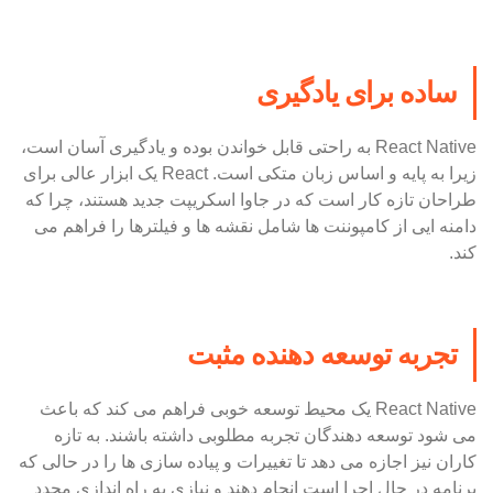
ساده برای یادگیری
React Native به راحتی قابل خواندن بوده و یادگیری آسان است،
زیرا به پایه و اساس زبان متکی است. React یک ابزار عالی برای
طراحان تازه کار است که در جاوا اسکریپت جدید هستند، چرا که
دامنه ایی از کامپوننت ها شامل نقشه ها و فیلترها را فراهم می
کند.
تجربه توسعه دهنده مثبت
React Native یک محیط توسعه خوبی فراهم می کند که باعث
می شود توسعه دهندگان تجربه مطلوبی داشته باشند. به تازه
کاران نیز اجازه می دهد تا تغییرات و پیاده سازی ها را در حالی که
برنامه در حال اجرا است انجام دهند و نیازی به راه اندازی مجدد