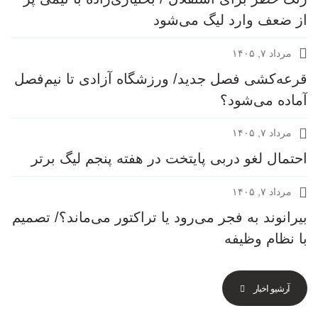
از ضعف وارد لیگ می‌شود
مرداد ۷, ۱۴۰۵
قرعه‎‌کشی فصل جدید/ ورزشگاه آزادی تا نیم‌فصل
آماده می‌شود؟
مرداد ۷, ۱۴۰۵
احتمال لغو دربی پایتخت در هفته پنجم لیگ برتر
مرداد ۷, ۱۴۰۵
بیرانوند به فجر می‌رود یا تراکتور می‌ماند؟/ تصمیم
با نظام وظیفه
آرشیو اخبار