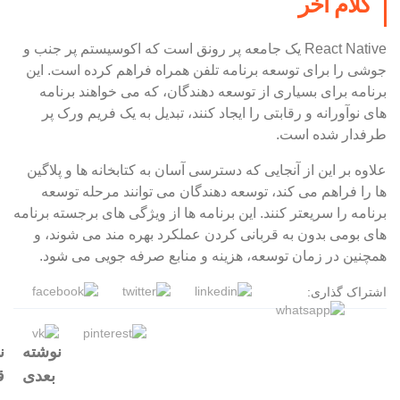
کلام آخر
React Native یک جامعه پر رونق است که اکوسیستم پر جنب و
جوشی را برای توسعه برنامه تلفن همراه فراهم کرده است. این
برنامه برای بسیاری از توسعه دهندگان، که می خواهند برنامه
های نوآورانه و رقابتی را ایجاد کنند، تبدیل به یک فریم ورک پر
طرفدار شده است.
علاوه بر این از آنجایی که دسترسی آسان به کتابخانه ها و پلاگین
ها را فراهم می کند، توسعه دهندگان می توانند مرحله توسعه
برنامه را سریعتر کنند. این برنامه ها از ویژگی های برجسته برنامه
های بومی بدون به قربانی کردن عملکرد بهره مند می شوند، و
همچنین در زمان توسعه، هزینه و منابع صرفه جویی می شود.
اشتراک گذاری:
نوشته
ن
بعدی
ق