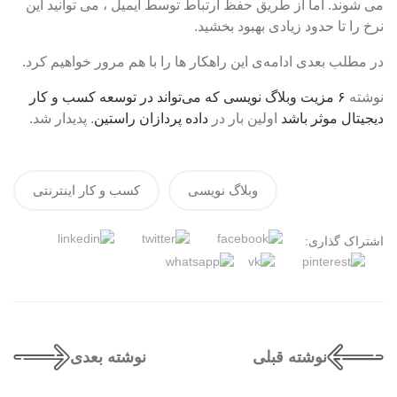
می شوند. اما از طریق حفظ ارتباط توسط ایمیل ، می توانید این
نرخ را تا حدود زیادی بهبود بخشید.
در مطلب بعدی ادامه‌ی این راهکار ها را با هم مرور خواهیم کرد.
نوشته
۶ مزیت وبلاگ نویسی که می‌تواند در توسعه کسب و کار
دیجیتال موثر باشد
اولین بار در
داده پردازان راستین
. پدیدار شد.
وبلاگ نویسی
کسب و کار اینترنتی
اشتراک گذاری:
نوشته قبلی
نوشته بعدی