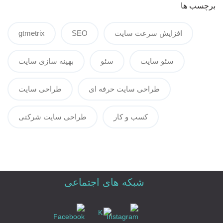
برچسب ها
افزایش سرعت سایت
SEO
gtmetrix
سئو سایت
سئو
بهینه سازی سایت
طراحی سایت حرفه ای
طراحی سایت
کسب و کار
طراحی سایت شرکتی
شبکه های اجتماعی