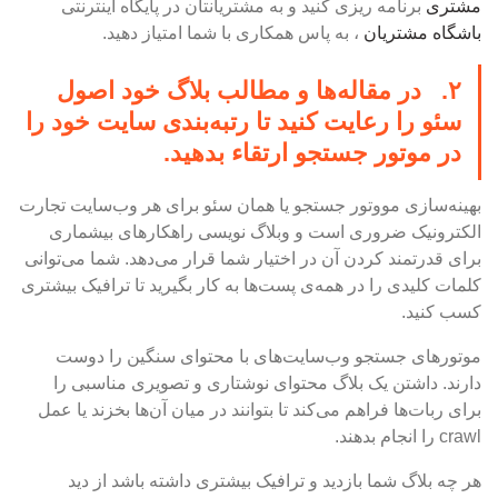
مشتری
برنامه ریزی کنید و به مشتریانتان در پایگاه اینترنتی
باشگاه مشتریان
، به پاس همکاری با شما امتیاز دهید.
۲. در مقاله‌ها و مطالب بلاگ خود اصول
سئو را رعایت کنید تا رتبه‌بندی سایت خود را
در موتور جستجو ارتقاء بدهید.
بهینه‌سازی مووتور جستجو یا همان سئو برای هر وب‌سایت تجارت
الکترونیک ضروری است و وبلاگ نویسی راهکارهای بیشماری
برای قدرتمند کردن آن در اختیار شما قرار می‌دهد. شما می‌توانی
کلمات کلیدی را در همه‌ی پست‌ها به کار بگیرید تا ترافیک بیشتری
کسب کنید.
موتور‌های جستجو وب‌سایت‌های با محتوای سنگین را دوست
دارند. داشتن یک بلاگ محتوای نوشتاری و تصویری مناسبی را
برای ربات‌ها فراهم می‌کند تا بتوانند در میان آن‌ها بخزند یا عمل
crawl را انجام بدهند.
هر چه بلاگ شما بازدید و ترافیک بیشتری داشته باشد از دید