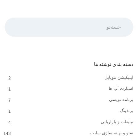
جستجو
دسته بندی نوشته ها
اپلیکیشن موبایل
2
استارت آپ ها
1
برنامه نویسی
7
برندینگ
1
تبلیغات و بازاریابی
4
سئو و بهینه سازی سایت
143