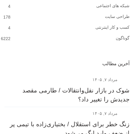
شبکه های اجتماعی
4
طراحی سایت
178
کسب و کار اینترنتی
4
گوناگون
6222
آخرین مطالب
مرداد ۷, ۱۴۰۵
شوک در بازار نقل‌وانتقالات / طارمی مقصد
جدیدش را تغییر داد؟
مرداد ۷, ۱۴۰۵
زنگ خطر برای استقلال / بختیاری‌زاده با تیمی پر
از ضعف وارد لیگ می‌شود