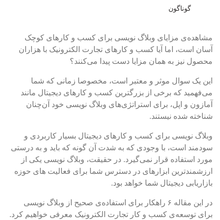
گوناگون
مشاهده‌ی مزایای وبلاگ نویسی برای کسب و کارهای کوچک
آسان است، اما آیا کسب و کارهای تجارت الکترونیک با هزاران
محصول نیز به همان مزایا دست پیدا می‌کنند؟
این یک سوال موثر و معتبر است، مخصوصا زمانی که شما
می‌فهمید که برخی از بزرگترین کسب و کارهای دیجیتال مانند
آمازون و اپل، برای استراتژی‌های وبلاگ نویسی خود آن‌چنان
شناخته شده نیستند.
وبلاگ نویسی برای کسب و کارهای دیجیتال بسیار کاربردی و
سودمند است، با وجودی که به شدت آن گونه که باید و به درستی
مورد استفاده قرار نمی‌گیرد. در حقیقت، وبلاگ نویسی یکی از
ارزشمندترین ابزارهای در دسترس شما برای فعالیت های حوزه
بازاریابی دیجیتال شما خواهد بود.
در این مقاله ۶ راهکار برای استفاده‌ی صحیح از وبلاگ نویسی
برای توسعه‌ی کسب و کار تجارت الکترونیک معرفی خواهیم کرد.