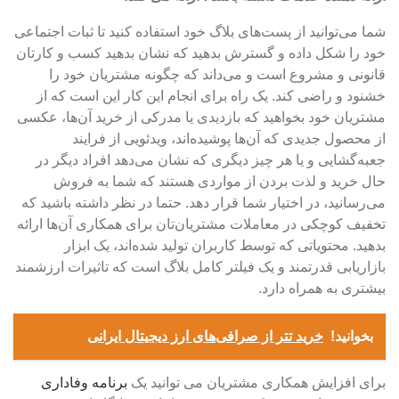
شما می‌توانید از پست‌های بلاگ خود استفاده کنید تا ثبات اجتماعی
خود را شکل داده و گسترش بدهید که نشان بدهید کسب ‌و کارتان
قانونی و مشروع است و می‌داند که چگونه مشتریان خود را
خشنود و راضی کند. یک راه برای انجام این کار این است که از
مشتریان خود بخواهید که بازدیدی یا مدرکی از خرید آن‌ها، عکسی
از محصول جدیدی که آن‌ها پوشیده‌اند، ویدئویی از فرایند
جعبه‌گشایی و یا هر چیز دیگری که نشان می‌دهد افراد دیگر در
حال خرید و لذت بردن از مواردی هستند که شما به فروش
می‌رسانید، در اختیار شما قرار دهد. حتما در نظر داشته باشید که
تخفیف کوچکی در معاملات مشتریان‌تان برای همکاری آن‌ها ارائه
بدهید. محتویاتی که توسط کاربران تولید شده‌اند، یک ابزار
بازاریابی قدرتمند و یک فیلتر کامل بلاگ است که تاثیرات ارزشمند
بیشتری به همراه دارد.
بخوانید!
خرید تتر از صرافی‌های ارز دیجیتال ایرانی
برای افزایش همکاری مشتریان می توانید یک
برنامه وفاداری