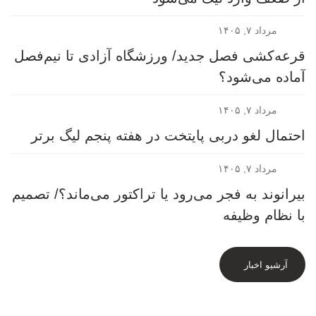
مرداد ۷, ۱۴۰۵
قرعه‎‌کشی فصل جدید/ ورزشگاه آزادی تا نیم‌فصل
آماده می‌شود؟
مرداد ۷, ۱۴۰۵
احتمال لغو دربی پایتخت در هفته پنجم لیگ برتر
مرداد ۷, ۱۴۰۵
بیرانوند به فجر می‌رود یا تراکتور می‌ماند؟/ تصمیم
با نظام وظیفه
آرشیو اخبار