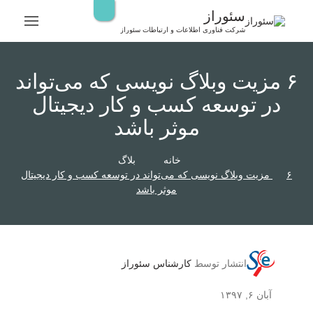
رش
سئوراز
ه
شرکت فناوری اطلاعات و ارتباطات سئوراز
حتوا
۶ مزیت وبلاگ نویسی که می‌تواند
در توسعه کسب و کار دیجیتال
موثر باشد
خانه
بلاگ
۶ مزیت وبلاگ نویسی که می‌تواند در توسعه کسب و کار دیجیتال
موثر باشد
انتشار توسط
کارشناس سئوراز
آبان ۶, ۱۳۹۷