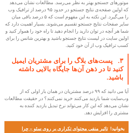
موتورهای جستجو بهتر به نظر می‌رسد. مطالعات نشان می‌دهد
که اولین صفحه‌ی نتایج جستجو در حدود ۹۵ درصد از ترافیک وب
را می‌گیرد. این نکته به این مفهوم است که ۵ درصد باقی میان
سایر صفحات نتایج جستجو تقسیم می‌شوند. بسیار اهمیت دارد که
شما هر آنچه در توان دارید را انجام دهید تا راه خود را هموار کنید و
اولین سایت در لیست نتایج جستجو باشید و بهترین شانس را برای
کسب ترافیک وب از آن خود کنید.
۳. پست‌های بلاگ را برای مشتریان ایمیل
کنید تا در ذهن آن‌ها جایگاه بالایی داشته
باشید.
آیا می دانید که ۹۹ درصد مشتریان در همان بار اولی که از
وب‌سایت شما بازدید می‌کنند خرید نمی‌کنند؟ در حقیقت مطالعات
نشان می‌دهد که این کار می‌تواند نرخ تبدیل بازدید کننده به
مشتری را افزایش دهد.
بخوانید!
تاثیر منفی محتوای تکراری بر روی سئو – چرا