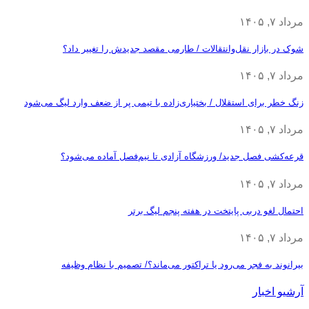
مرداد ۷, ۱۴۰۵
شوک در بازار نقل‌وانتقالات / طارمی مقصد جدیدش را تغییر داد؟
مرداد ۷, ۱۴۰۵
زنگ خطر برای استقلال / بختیاری‌زاده با تیمی پر از ضعف وارد لیگ می‌شود
مرداد ۷, ۱۴۰۵
قرعه‎‌کشی فصل جدید/ ورزشگاه آزادی تا نیم‌فصل آماده می‌شود؟
مرداد ۷, ۱۴۰۵
احتمال لغو دربی پایتخت در هفته پنجم لیگ برتر
مرداد ۷, ۱۴۰۵
بیرانوند به فجر می‌رود یا تراکتور می‌ماند؟/ تصمیم با نظام وظیفه
آرشیو اخبار