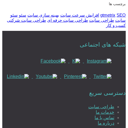
برچسب ها
SEO
gtmetrix
افزایش سرعت سایت
بهینه سازی سایت
سئو
سئو
سایت
طراحی سایت
طراحی سایت حرفه ای
طراحی سایت شرکتی
کسب و کار
شبکه های اجتماعی
دسترسی سریع
طراحی سایت
خدمات ما
تماس با ما
درباره ما