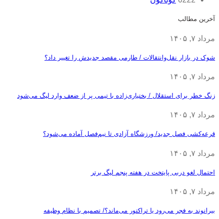
آخرین مطالب
مرداد ۷, ۱۴۰۵
شوک در بازار نقل‌وانتقالات / طارمی مقصد جدیدش را تغییر داد؟
مرداد ۷, ۱۴۰۵
زنگ خطر برای استقلال / بختیاری‌زاده با تیمی پر از ضعف وارد لیگ می‌شود
مرداد ۷, ۱۴۰۵
قرعه‎‌کشی فصل جدید/ ورزشگاه آزادی تا نیم‌فصل آماده می‌شود؟
مرداد ۷, ۱۴۰۵
احتمال لغو دربی پایتخت در هفته پنجم لیگ برتر
مرداد ۷, ۱۴۰۵
بیرانوند به فجر می‌رود یا تراکتور می‌ماند؟/ تصمیم با نظام وظیفه