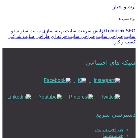
آرشیو اخبار
برچسب ها
SEO
gtmetrix
افزایش سرعت سایت
بهینه سازی سایت
سئو
سئو
سایت
طراحی سایت
طراحی سایت حرفه ای
طراحی سایت شرکتی
کسب و کار
شبکه های اجتماعی
دسترسی سریع
طراحی سایت
خدمات ما