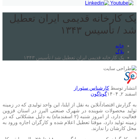
یک کارخانه‌ قدیمی ایران تعطیل
شد / تأسیس ۱۳۴۳
خانه
بلاگ
یک کارخانه‌ قدیمی ایران تعطیل شد / تأسیس ۱۳۴۳
انتشار توسط
کارشناس سئوراز
اسفند ۲, ۱۴۰۴
گوناگون
به گزارش اقتصادآنلاین به نقل از ایلنا، این واحد تولیدی که در زمینه
تولید محصولات شوینده در شهرک صنعتی البرز در استان قزوین
فعالیت دارد، از امروز شنبه (۲ اسفندماه) به دلیل مشکلاتی که در
زمینه تولید دارد، موقتا تعطیل اعلام شده و کارگران اجازه ورود به
محل کارشان را ندارند.