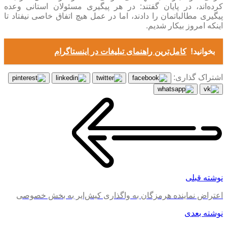
کرده‌اند، در پایان گفتند: در هر پیگیری مسئولان استانی وعده
پیگیری مطالباتمان را دادند، اما در عمل هیچ اتفاق خاصی نیفتاد تا
اینکه امروز بیکار شدیم.
بخوانید!
کامل‌ترین راهنمای تبلیغات در اینستاگرام
اشتراک گذاری:
نوشته قبلی
اعتراض نماینده هرمزگان به واگذاری کیش‌ایر به بخش خصوصی
نوشته بعدی