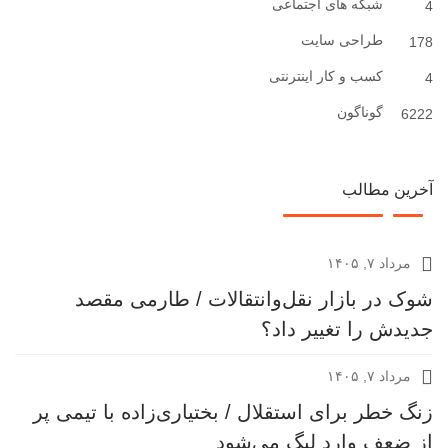
شبکه های اجتماعی
4
طراحی سایت
178
کسب و کار اینترنتی
4
گوناگون
6222
آخرین مطالب
مرداد ۷, ۱۴۰۵
شوک در بازار نقل‌وانتقالات / طارمی مقصد
جدیدش را تغییر داد؟
مرداد ۷, ۱۴۰۵
زنگ خطر برای استقلال / بختیاری‌زاده با تیمی پر
از ضعف وارد لیگ می‌شود