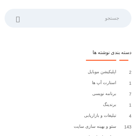
جستجو
دسته بندی نوشته ها
اپلیکیشن موبایل
2
استارت آپ ها
1
برنامه نویسی
7
برندینگ
1
تبلیغات و بازاریابی
4
سئو و بهینه سازی سایت
143