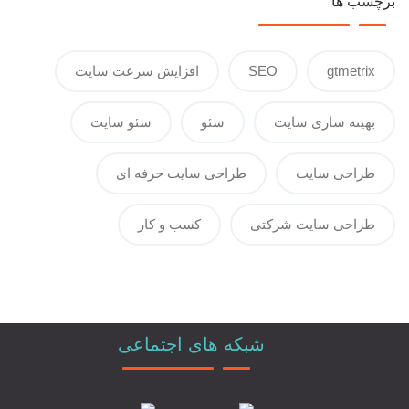
برچسب ها
gtmetrix
SEO
افزایش سرعت سایت
بهینه سازی سایت
سئو
سئو سایت
طراحی سایت
طراحی سایت حرفه ای
طراحی سایت شرکتی
کسب و کار
شبکه های اجتماعی