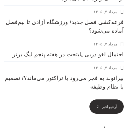
مرداد ۷, ۱۴۰۵
قرعه‎‌کشی فصل جدید/ ورزشگاه آزادی تا نیم‌فصل
آماده می‌شود؟
مرداد ۷, ۱۴۰۵
احتمال لغو دربی پایتخت در هفته پنجم لیگ برتر
مرداد ۷, ۱۴۰۵
بیرانوند به فجر می‌رود یا تراکتور می‌ماند؟/ تصمیم
با نظام وظیفه
آرشیو اخبار