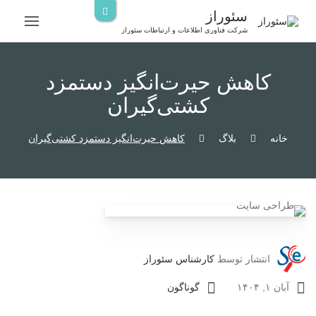
رش
سئوراز
ه
شرکت فناوری اطلاعات و ارتباطات سئوراز
حتوا
کاهش حیرت‌انگیز دستمزد
کشتی‌گیران
خانه
بلاگ
کاهش حیرت‌انگیز دستمزد کشتی‌گیران
انتشار توسط
کارشناس سئوراز
آبان ۱, ۱۴۰۴
گوناگون