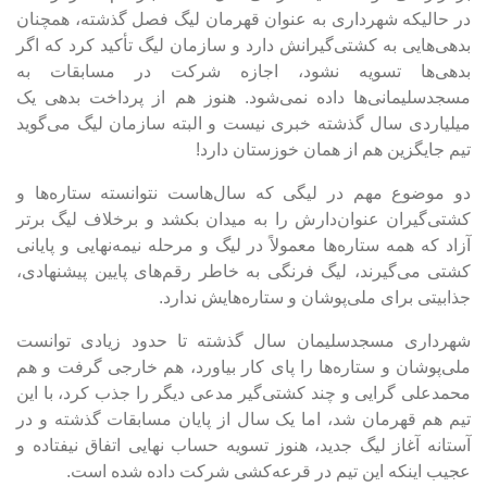
در حالیکه شهرداری به عنوان قهرمان لیگ فصل گذشته، همچنان
بدهی‌هایی به کشتی‌گیرانش دارد و سازمان لیگ تأکید کرد که اگر
بدهی‌ها تسویه نشود، اجازه شرکت در مسابقات به
مسجدسلیمانی‌ها داده نمی‌شود. هنوز هم از پرداخت بدهی یک
میلیاردی سال گذشته خبری نیست و البته سازمان لیگ می‌گوید
تیم جایگزین هم از همان خوزستان دارد!
دو موضوع مهم در لیگی که سال‌هاست نتوانسته ستاره‌ها و
کشتی‌گیران عنوان‌دارش را به میدان بکشد و برخلاف لیگ برتر
آزاد که همه ستاره‌ها معمولاً در لیگ و مرحله نیمه‌نهایی و پایانی
کشتی می‌گیرند، لیگ فرنگی به خاطر رقم‌های پایین پیشنهادی،
جذابیتی برای ملی‌پوشان و ستاره‌هایش ندارد.
شهرداری مسجدسلیمان سال گذشته تا حدود زیادی توانست
ملی‌پوشان و ستاره‌ها را پای کار بیاورد، هم خارجی گرفت و هم
محمدعلی گرایی و چند کشتی‌گیر مدعی دیگر را جذب کرد، با این
تیم هم قهرمان شد، اما یک سال از پایان مسابقات گذشته و در
آستانه آغاز لیگ جدید، هنوز تسویه حساب نهایی اتفاق نیفتاده و
عجیب اینکه این تیم در قرعه‌کشی شرکت داده شده است.