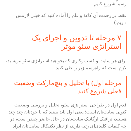
رسماً شروع کنیم.
فقط بی‌زحمت آن کاغذ و قلم را آماده کنید که خیلی لازمش
داریم:)
۷ مرحله تا تدوین و اجرای یک
استراتژی سئو موثر
برای هر سایت و کسب‌وکاری که بخواهید استراتژی سئو بنویسید،
لازم است که راه‌رسم زیر را طی کنید.
مرحله اول) با تحلیل و بنچ‌مارکت وضعیت
فعلی شروع کنید
قدم اول در طراحی استراتژی سئو، تحلیل و بررسی وضعیت
کنونی سایت‌تان است؛ یعنی اول باید ببینید که با خودتان چند چند
هستید، ترافیک ارگانیک سایت‌تان در حال حاضر چقدر است، در
چه کلمات کلیدی‌ای رتبه دارید، از نظر تکنیکال سایت‌تان ایراد