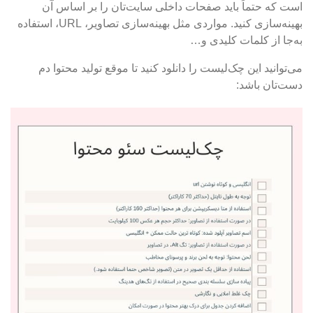
است که حتماً باید صفحات داخلی سایت‌تان را بر اساس آن
بهینه‌سازی کنید. مواردی مثل بهینه‌سازی تصاویر، URL، استفاده
به‌جا از کلمات کلیدی و…
می‌توانید این چک‌لیست را دانلود کنید تا موقع تولید محتوا دم
دست‌تان باشد: