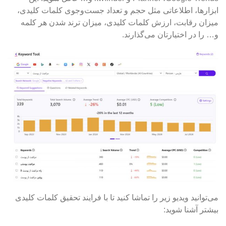
ابزارها، اطلاعاتی مثل حجم و تعداد جست‌وجوی کلمات کلیدی،
میزان رقابت، ارزش کلمات کلیدی، میزان ترند شدن هر کلمه
و… را در اختیارتان می‌گذارند.
می‌توانید ویدیو زیر را تماشا کنید تا با فرایند تحقیق کلمات کلیدی
بیشتر آشنا شوید: