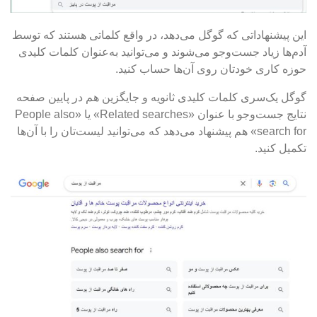
این پیشنهاداتی که گوگل می‌دهد، در واقع کلماتی هستند که توسط
آدم‌ها زیاد جست‌وجو می‌شوند و می‌توانید به‌عنوان کلمات کلیدی
حوزه کاری‌ خودتان روی آن‌ها حساب کنید.
گوگل یک‌سری کلمات کلیدی ثانویه و جایگزین هم در پایین صفحه
نتایج جست‌‌وجو با عنوان «Related searches» یا «People also
search for» هم پیشنهاد می‌دهد که می‌توانید لیست‌تان را با آن‌ها
تکمیل کنید.