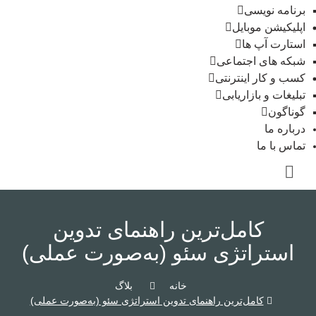
برنامه نویسی
اپلیکیشن موبایل
استارت آپ ها
شبکه های اجتماعی
کسب و کار اینترنتی
تبلیغات و بازاریابی
گوناگون
درباره ما
تماس با ما
کامل‌ترین راهنمای تدوین
استراتژی سئو (به‌صورت عملی)
خانه
بلاگ
کامل‌ترین راهنمای تدوین استراتژی سئو (به‌صورت عملی)