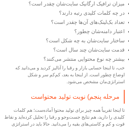
میزان ترافیک ارگانیک سایت‌شان چقدر است؟
در چه کلمات کلیدی رتبه دارند؟
تعداد بک‌لینک‌های آن‌ها چقدر است؟
اعتبار دامنه‌شان چطور؟
ساختار سایت‌شان به چه شکل است؟
قدمت سایت‌شان چند سال است؟
بیشتر چه نوع محتوایی منتشر می‌کنند؟
خب، تا اینجا حسابی بازار و رقبا را آنالیز کردید و می‌دانید که
اوضاع چطور است. از اینجا به بعد، کم‌کم سر و شکل
استراتژی‌مان مشخص می‌شود.
مرحله پنجم) نوبت تولید محتواست
تا اینجا تقریباً همه چیز برای تولید محتوا آماده‌ست؛ هم کلمات
کلیدی را دارید، هم نتایج جست‌وجو و رقبا را تحلیل کرده‌اید و نقاط
قوت و کم و کاستی‌های بقیه را می‌دانید. حالا باید در استراتژی