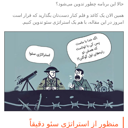
حالا این برنامه چطور تدوین می‌شود؟
همین الان یک کاغذ و قلم کنار دست‌تان بگذارید که قرار است
امروز در این مقاله، با هم یک استراتژی سئو تدوین کنیم.
منظور از استراتژی سئو دقیقاً