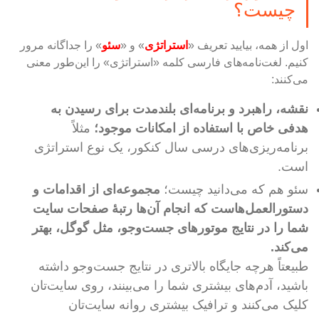
چیست؟
اول از همه، بیایید تعریف «
استراتژی
» و «
سئو
» را جداگانه مرور
کنیم. لغت‌نامه‌های فارسی کلمه «استراتژی» را این‌طور معنی
می‌کنند:
نقشه، راهبرد و برنامه‌ای بلندمدت برای رسیدن به
هدفی خاص با استفاده از امکانات موجود؛
مثلاً
برنامه‌ریزی‌های درسی سال کنکور، یک نوع استراتژی
است.
سئو هم که می‌دانید چیست؛
مجموعه‌ای از اقدامات و
دستورالعمل‌هاست که انجام آن‌ها رتبهٔ صفحات سایت
شما را در نتایج موتورهای جست‌وجو، مثل گوگل، بهتر
می‌کند.
طبیعتاً هرچه جایگاه بالاتری در نتایج جست‌وجو داشته
باشید، آدم‌های بیشتری شما را می‌بینند، روی سایت‌تان
کلیک می‌کنند و ترافیک بیشتری روانه سایت‌تان