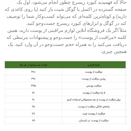
حالا که فهمیدید کیورد ریسرچ چطور انجام می‌شود، اول یک
صفحه گسترده در اکسل یا گوگل شیت باز کنید (یا روی کاغذی که
دارید) و کوتاه‌ترین کلمه‌ای که می‌تواند کسب‌وکار شما را توصیف
کند در گوگل و ابزارهای کیورد ریسرچ جست‌وجو کنید.
مثلاً اگر یک فروشگاه آنلاین لوازم مراقبتی از پوست دارید، همین
کلمه «مراقبت از پوست» را جست‌وجو و پیشنهادات مرتبطی که
دریافت می‌کنید را به همراه حجم جست‌وجو در آن وارد کنید. یک
همچین چیزی: