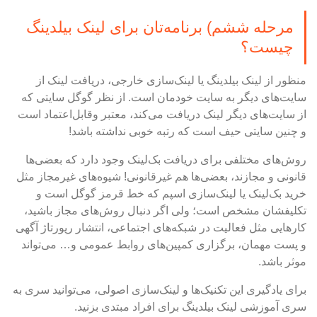
مرحله ششم) برنامه‌تان برای لینک بیلدینگ
چیست؟
منظور از لینک‌ بیلدینگ یا لینک‌سازی خارجی، دریافت لینک از
سایت‌های دیگر به سایت خودمان است. از نظر گوگل سایتی که
از سایت‌های دیگر لینک دریافت می‌کند، معتبر وقابل‌اعتماد است
و چنین سایتی حیف است که رتبه خوبی نداشته باشد!
روش‌های مختلفی برای دریافت بک‌لینک وجود دارد که بعضی‌ها
قانونی و مجازند، بعضی‌ها هم غیرقانونی! شیوه‌های غیرمجاز مثل
خرید بک‌لینک یا لینک‌سازی اسپم که خط قرمز گوگل است و
تکلیفشان مشخص است؛ ولی اگر دنبال روش‌های مجاز باشید،
کارهایی مثل فعالیت در شبکه‌های اجتماعی، انتشار رپورتاژ آگهی
و پست مهمان، برگزاری کمپین‌های روابط عمومی و… می‌تواند
موثر باشد.
برای یادگیری این تکنیک‌ها و لینک‌سازی اصولی، می‌توانید سری به
سری آموزشی لینک بیلدینگ برای افراد مبتدی
بزنید.