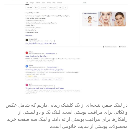
در لینک صفر، نتیجه‌ای از یک کلینیک زیبایی داریم که شامل عکس
و نکاتی برای مراقبت پوستی است. لینک یک و دو لیستی از
راهکارها برای مراقبت پوستی ارائه دادند و لینک سه صفحه خرید
محصولات پوستی از سایت خانومی است.