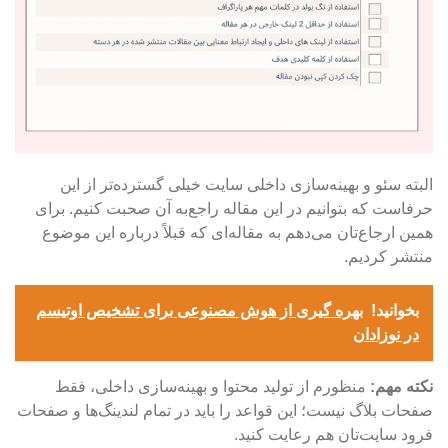
البته
سئو و بهینه‌سازی داخلی سایت
خیلی گسترده‌تر از این
حرفاست که بتوانیم در این مقاله راجع‌به آن صحبت کنیم. برای
همین ارجاع‌تان می‌دهم به مقاله‌ای که قبلاً درباره این موضوع
منتشر کردیم.
بخوانید!
بهره گیری از هوش مصنوعی برای تشخیص اوتیسم
در نوزادان
نکته مهم:
منظورم از تولید محتوا و بهینه‌سازی داخلی، فقط
صفحات بلاگ نیست؛ این قواعد را باید در تمام لندینگ‌‌ها و صفحات
فرود سایت‌تان هم رعایت کنید.