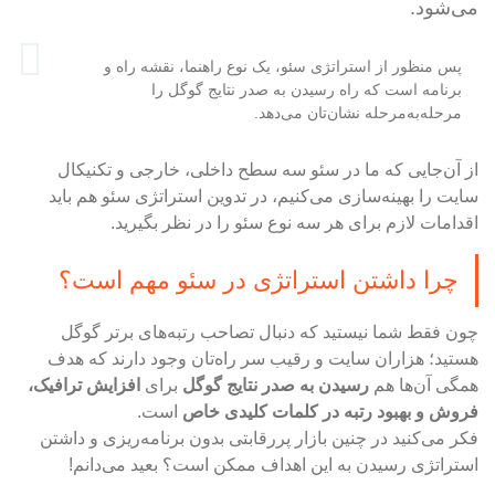
می‌شود.
پس منظور از استراتژی سئو، یک نوع راهنما، نقشه راه و
برنامه است که راه رسیدن به صدر نتایج گوگل را
مرحله‌به‌مرحله نشان‌تان می‌دهد.
از آن‌جایی که ما در سئو سه سطح داخلی، خارجی و تکنیکال
سایت را بهینه‌سازی می‌کنیم، در تدوین استراتژی سئو هم باید
اقدامات لازم برای هر سه نوع سئو را در نظر بگیرید.
چرا داشتن استراتژی در سئو مهم است؟
چون فقط شما نیستید که دنبال تصاحب رتبه‌های برتر گوگل
هستید؛ هزاران سایت و رقیب سر راه‌تان وجود دارند که هدف
همگی آن‌ها هم
رسیدن به صدر نتایج گوگل
برای
افزایش ترافیک،
فروش و بهبود رتبه در کلمات کلیدی خاص
است.
فکر می‌کنید در چنین بازار پررقابتی بدون برنامه‌ریزی و داشتن
استراتژی رسیدن به این اهداف ممکن است؟ بعید می‌دانم!