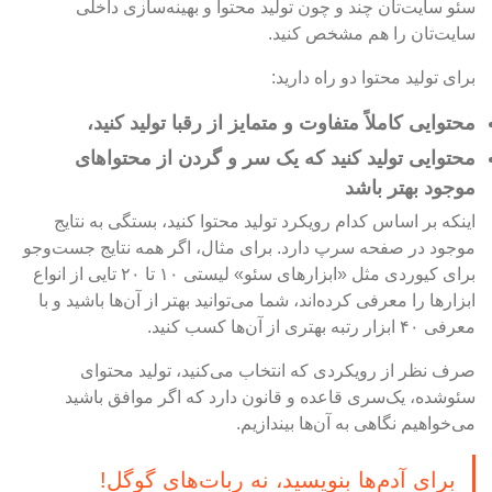
سئو سایت‌تان چند و چون تولید محتوا و بهینه‌سازی داخلی
سایت‌تان را هم مشخص کنید.
برای تولید محتوا دو راه دارید:
محتوایی کاملاً متفاوت و متمایز از رقبا تولید کنید،
محتوایی تولید کنید که یک سر و گردن از محتواهای
موجود بهتر باشد
اینکه بر اساس کدام رویکرد تولید محتوا کنید، بستگی به نتایج
موجود در صفحه سرپ دارد. برای مثال، اگر همه نتایج جست‌وجو
برای کیوردی مثل «ابزارهای سئو» لیستی ۱۰ تا ۲۰ تایی از انواع
ابزارها را معرفی کرده‌اند، شما می‌توانید بهتر از آن‌ها باشید و با
معرفی ۴۰ ابزار رتبه بهتری از آن‌ها کسب کنید.
صرف نظر از رویکردی که انتخاب می‌کنید، تولید محتوای
سئوشده، یک‌سری قاعده و قانون دارد که اگر موافق باشید
می‌خواهیم نگاهی به آن‌ها بیندازیم.
برای آدم‌ها بنویسید، نه ربات‌های گوگل!