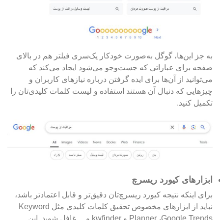
به جز این‌ها، گوگل به‌صورت خودکار یک‌سری فیلتر هم در بالای
صفحه برای عباراتی که جست‌وجو می‌شود ایجاد می‌‌کند که
می‌توانید از آن‌ها برای ایده گرفتن درباره نیازهای کاربران و
چیزهایی که دنبال آن هستند استفاده و لیست کلمات کلیدی‌تان را
تکمیل کنید.
ابزارهای کیورد ریسرچ
برای اینکه نتیجه کیورد ریسرچ‌تان دقیق‌تر و قابل اعتمادتر باشد،
نباید از ابزارهای مخصوص تحقیق کلمات کلیدی مثل
Keyword
،Google Trends
Planner
و
kwfinder و…
غافل شوید. این