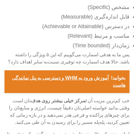
م
شخص (Specific)
قابل اندازه‌گیری (Measurable)
در دسترس (Achievable or Attainable)
مناسب و مرتبط (Relevant)
زمان‌دار (Time bounded)
پس ما به هدفی اسمارت می‌گوییم که این ۵ ویژگی‌ را داشته
باشد. حالا هدف اسمارت چه توفیری نسبت‌به سایر اهداف دارد؟
بخوانید!
آموزش ورود به WHM و دسترسی به پنل نمایندگی
هاست
خب کم‌ترین مزیت آن
تمرکز خیلی بیشتر روی هدف‌
تان است.
وقتی بدانید خواسته اصلی‌تان دقیقاً چیست، انرژی و منابع‌تان را
برای چیزهای پراکنده و فرعی هدر نمی‌دهید و در بازه زمانی که
تعیین کردید، پله‌پله مسیر را برای رسیدن به آن طی می‌کنید.