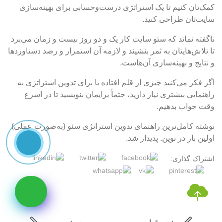
کمک‌تان کنیم تا یک استراتژی درست‌وحسابی برای بهینه‌سازی
سایت‌تان طراحی کنید.
ناگفته نماند که سئو سایت کار یک و دو روز نیست و زمان می‌برد
تا تلاش‌هایتان به ثمر بنشیند و لازمه آن استمرار و رصد دستاوردها
و نتایج و بهینه‌سازی آن‌هاست.
اگر فکر می‌کنید چیزی از قلم افتاده یا برای تدوین استراتژی به
راهنمایی بیشتری نیاز دارید، حتماً برایمان بنویسید تا در اسرع
وقت جواب بدهیم.
نوشته کامل‌ترین راهنمای تدوین استراتژی سئو (به‌صورت عملی)
اولین بار در نوین. پدیدار شد.
اشتراک گذاری: