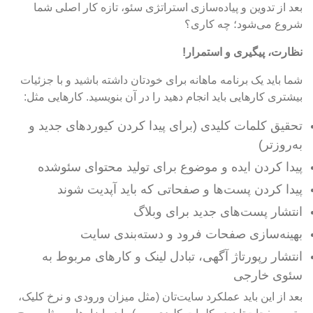
بعد از تدوین و پیاده‌سازی استراتژی سئو، تازه کار اصلی شما
شروع می‌شود؛ چه کاری؟
نظارت، پیگیری و استمرار!
شما باید یک برنامه ماهانه برای خودتان داشته باشید و با جزئیات
بیشتری کارهایی باید انجام دهید را در آن بنویسید. کارهایی مثل:
تحقیق کلمات کلیدی (برای پیدا کردن کیوردهای جدید و
به‌روزتر)
پیدا کردن ایده و موضوع برای تولید محتوای سئوشده
پیدا کردن پست‌ها و صفحاتی که باید آپدیت شوند
انتشار پست‌های جدید برای وبلاگ
بهینه‌سازی صفحات فرود و دسته‌بندی سایت
انتشار رپورتاژ آگهی، تبادل لینک و کارهای مربوط به
سئوی خارجی
بعد از این باید عملکرد سایت‌تان (مثل میزان ورودی و نرخ کلیک،