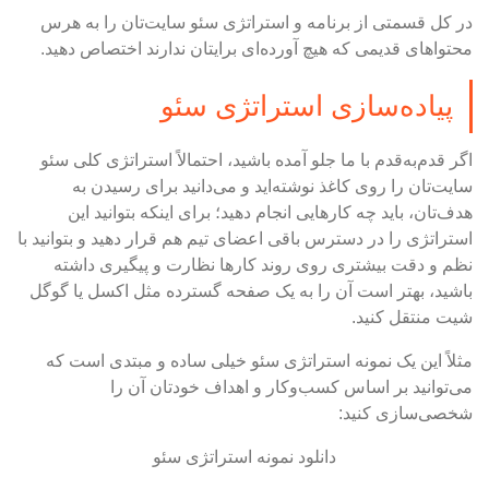
در کل قسمتی از برنامه و استراتژی سئو سایت‌تان را به هرس
محتواهای قدیمی که هیچ آورده‌ای برایتان ندارند اختصاص دهید.
پیاده‌سازی استراتژی سئو
اگر قدم‌به‌قدم با ما جلو آمده باشید، احتمالاً استراتژی کلی سئو
سایت‌تان را روی کاغذ نوشته‌اید و می‌دانید برای رسیدن به
هدف‌تان، باید چه کارهایی انجام دهید؛ برای اینکه بتوانید این
استراتژی را در دسترس باقی اعضای تیم هم قرار دهید و بتوانید با
نظم و دقت بیشتری روی روند کارها نظارت و پیگیری داشته
باشید، بهتر است آن را به یک صفحه گسترده مثل اکسل یا گوگل
شیت منتقل کنید.
مثلاً این یک نمونه استراتژی سئو خیلی ساده و مبتدی است که
می‌توانید بر اساس کسب‌وکار و اهداف خودتان آن را
شخصی‌سازی کنید:
دانلود نمونه استراتژی سئو