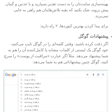
بهینه‌سازی سایت‌تان را به دست تقدیر بسپارید و با حدس و گمان
پیش بروید، شک نکنید که بقیه تلاش‌هایتان هم راهی به جایی
نمی‌برند.
برای پیدا کردن بهترین کیوردها، ۲ راه دارید:
پیشنهادات گوگل
اگر دقت کرده باشید، وقتی کلمه‌ای را در گوگل تایپ می‌کنید،
خود گوگل یک‌ لیستی از کلمات مشابه یا کامل‌کننده آن را هم به
شما پیشنهاد می‌دهد. مثلاً اگر عبارت «مراقبت از پوست» را سرچ
کنید، گوگل چنین پیشنهاداتی هم به شما می‌دهد: