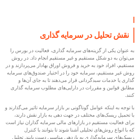
نقش تحلیل در سرمایه گذاری
به عنوان یکی از گزینه‌های سرمایه گذاری، فعالیت در بورس را
می‌توان به دو شکل مستقیم و غیر مستقیم انجام داد. در روش
مستقیم، افراد خود به خرید و فروش اوراق بهادار می‌پردازند و در
روش غیر مستقیم، سرمایه خود را در اختیار صندوق‌های سرمایه
گذاری یا خدمات سبدگردانی قرار می‌دهند تا به جای آن‌ها و
مطابق قوانین و مقررات در دارایی‌های مطلوب سرمایه گذاری
کنند.
با توجه به اینکه عوامل گوناگونی بر بازار سرمایه تاثیر می‌گذارند و
با تحمیل ریسک‌های مختلف در جهت دهی به بازار نقش دارند،
برای فعالیت مستقیم در بازارهای مالی سرمایه گذاران نیاز است
که با انواع روش‌های تحلیلی آشنا شوند تا بتوانند با کنترل
ریسک‌های سرمایه‌گذاری به بازدهی مناسبی دست یابند. تحلیل