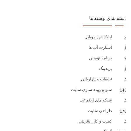
دسته بندی نوشته ها
اپلیکیشن موبایل
2
استارت آپ ها
1
برنامه نویسی
7
برندینگ
1
تبلیغات و بازاریابی
4
سئو و بهینه سازی سایت
143
شبکه های اجتماعی
4
طراحی سایت
178
کسب و کار اینترنتی
4