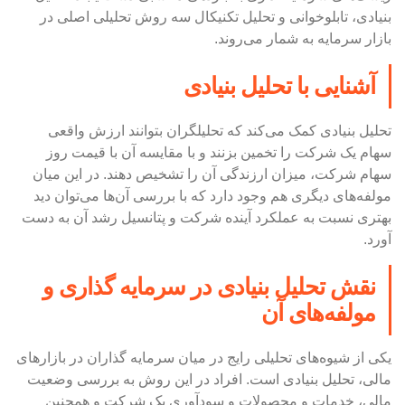
بنیادی، تابلوخوانی و تحلیل تکنیکال سه روش تحلیلی اصلی در
بازار سرمایه به شمار می‌روند.
آشنایی با تحلیل بنیادی
تحلیل بنیادی کمک می‌کند که تحلیلگران بتوانند ارزش واقعی
سهام یک شرکت را تخمین بزنند و با مقایسه آن با قیمت روز
سهام شرکت، میزان ارزندگی آن را تشخیص دهند. در این میان
مولفه‌های دیگری هم وجود دارد که با بررسی آن‌ها می‌توان دید
بهتری نسبت به عملکرد آینده شرکت و پتانسیل رشد آن به دست
آورد.
نقش تحلیل بنیادی در سرمایه گذاری و
مولفه‌های آن
یکی از شیوه‌های تحلیلی رایج در میان سرمایه گذاران در بازارهای
مالی، تحلیل بنیادی است. افراد در این روش به بررسی وضعیت
مالی، خدمات و محصولات و سودآوری یک شرکت و همچنین