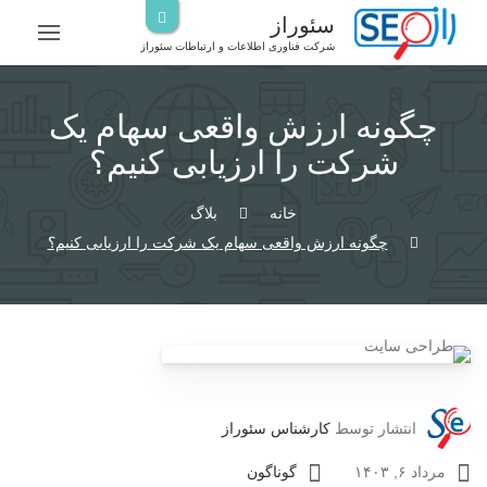
رش
سئوراز
ه
شرکت فناوری اطلاعات و ارتباطات سئوراز
حتوا
چگونه ارزش واقعی سهام یک
شرکت را ارزیابی کنیم؟
خانه
بلاگ
چگونه ارزش واقعی سهام یک شرکت را ارزیابی کنیم؟
انتشار توسط
کارشناس سئوراز
مرداد ۶, ۱۴۰۳
گوناگون