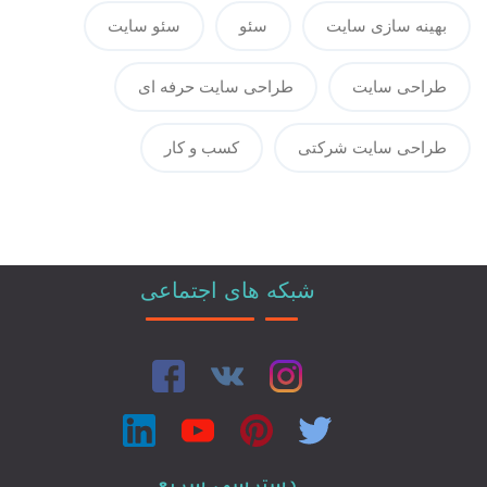
بهینه سازی سایت
سئو
سئو سایت
طراحی سایت
طراحی سایت حرفه ای
طراحی سایت شرکتی
کسب و کار
شبکه های اجتماعی
دسترسی سریع