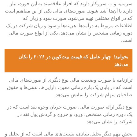
سرمایه و … سروکار دارند که افراد علاقه‌مند به این حوزه، نیاز
دارند با آن‌ها آشنا شوند. صورت‌های مالی یکی از این مفاهیم است
که در انواع مختلفی تهیه می‌شود. صورت سود و زیان که
اطلاعات مربوط به درآمدها، هزینه‌ها و سود و زیان شرکت در یک
دوره زمانی مشخص را نشان می‌دهد، یکی از انواع صورت مالی
است.
بخوانید!
چهار عامل که قیمت بیت‌کوین در ۲۰۲۶ را تکان
می‌دهد
ترازنامه یا صورت وضعیت مالی نوع دیگری از صورت‌های مالی
است که در پایان یک بازه زمانی معین، دارایی‌ها، بدهی‌ها و حقوق
صاحبان سهام شرکت را نمایش می‌دهد.
نوع دیگر ارائه صورت مالی، صورت جریان وجوه نقد است که در
یک دوره زمانی مشخص، ورود و خروج و گردش پول نقد در
شرکت را نشان می‌دهد.
بخش مهم دیگر تحلیل بنیادی، نسبت‌های مالی است که از تحلیل و