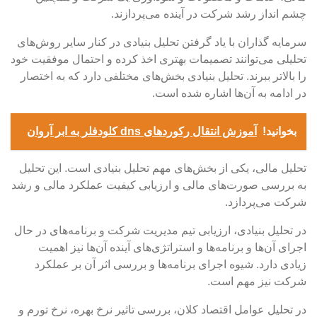
چشم انداز رشد شرکت در آینده می‌پردازند.
سرمایه گذاران با یاد گرفتن تحلیل بنیادی در کنار سایر روش‌های
تحلیلی می‌توانند تصمیمات بهتری اخذ کرده و احتمال موفقیت خود
را بالاتر ببرند. تحلیل بنیادی بخش‌های مختلفی دارد که به اختصار
در ادامه به آن‌ها اشاره شده است.
بخوانید!
آموزش انتقال رکوردهای dns کلودفلر به ابر آروان
تحلیل مالی، یکی از بخش‌های مهم تحلیل بنیادی است. این تحلیل
به بررسی صورت‌های مالی و ارزیابی کیفیت عملکرد مالی و رشد
شرکت می‌پردازد.
در تحلیل بنیادی، ارزیابی تیم مدیریت شرکت و برنامه‌های در حال
اجرای آن‌ها و برنامه‌ها و استراتژی‌های آینده آن‌ها نیز اهمیت
زیادی دارد. شیوه اجرای برنامه‌ها و بررسی اثر آن بر عملکرد
شرکت نیز مهم است.
در تحلیل عوامل اقتصاد کلان، بررسی تاثیر نرخ بهره، نرخ تورم و