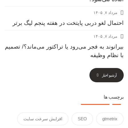
مرداد ۷, ۱۴۰۵
احتمال لغو دربی پایتخت در هفته پنجم لیگ برتر
مرداد ۷, ۱۴۰۵
بیرانوند به فجر می‌رود یا تراکتور می‌ماند؟/ تصمیم
با نظام وظیفه
آرشیو اخبار
برچسب ها
gtmetrix
SEO
افزایش سرعت سایت