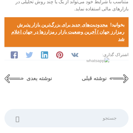
متناسب با شرایط خود می‌تواند از یک یا چند روش تحلیلی در
بازارهای مالی استفاده نماید.
بخوانید!
محدودیت‌های جدید برای بزرگ‌ترین بازار پذیرش
رمزارز جهان / آخرین وضعیت بازار رمزارزها در جهان اعلام
شد
اشتراک گذاری:
نوشته قبلی
نوشته بعدی
جستجو