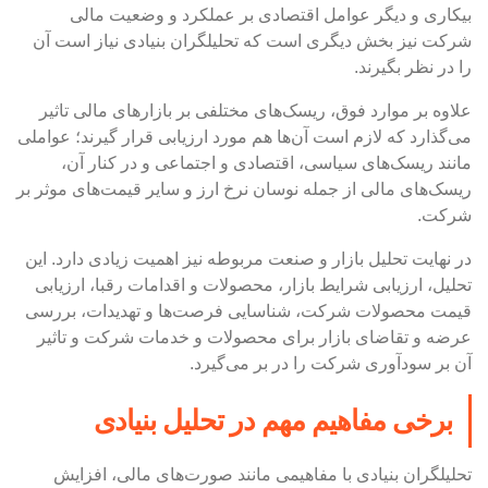
بیکاری و دیگر عوامل اقتصادی بر عملکرد و وضعیت مالی
شرکت نیز بخش دیگری است که تحلیلگران بنیادی نیاز است آن
را در نظر بگیرند.
علاوه بر موارد فوق، ریسک‌های مختلفی بر بازارهای مالی تاثیر
می‌گذارد که لازم است آن‌ها هم مورد ارزیابی قرار گیرند؛ عواملی
مانند ریسک‌های سیاسی، اقتصادی و اجتماعی و در کنار آن،
ریسک‌های مالی از جمله نوسان نرخ ارز و سایر قیمت‌های موثر بر
شرکت.
در نهایت تحلیل بازار و صنعت مربوطه نیز اهمیت زیادی دارد. این
تحلیل، ارزیابی شرایط بازار، محصولات و اقدامات رقبا، ارزیابی
قیمت محصولات شرکت، شناسایی فرصت‌ها و تهدیدات، بررسی
عرضه و تقاضای بازار برای محصولات و خدمات شرکت و تاثیر
آن بر سودآوری شرکت را در بر می‌گیرد.
برخی مفاهیم مهم در تحلیل بنیادی
تحلیلگران بنیادی با مفاهیمی مانند صورت‌های مالی، افزایش