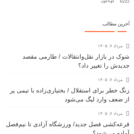
گوناگون
6222
آخرین مطالب
مرداد ۷, ۱۴۰۵
شوک در بازار نقل‌وانتقالات / طارمی مقصد
جدیدش را تغییر داد؟
مرداد ۷, ۱۴۰۵
زنگ خطر برای استقلال / بختیاری‌زاده با تیمی پر
از ضعف وارد لیگ می‌شود
مرداد ۷, ۱۴۰۵
قرعه‎‌کشی فصل جدید/ ورزشگاه آزادی تا نیم‌فصل
آماده می‌شود؟