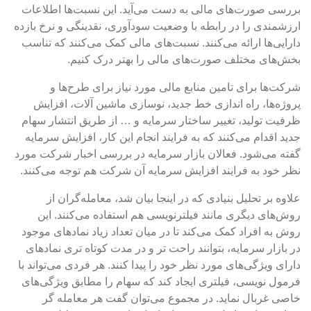
بررسی صورت‌های مالی به دست می‌آید. این نسبت‌ها اطلاعات
ارزشمندی را در رابطه با وضعیت سودآوری، نقدینگی و نرخ بازده
دارایی‌ها ارائه می‌کنند. نسبت‌های مالی کمک می‌کنند که تناسب
بخش‌های مختلف صورت‌های مالی را بهتر درک کنیم.
شرکت‌ها برای تامین منابع مالی مورد نیاز برای طرح‌ها و
پروژه‌ها، راه اندازی خط جدید، نوسازی ماشین آلات، افزایش
ظرفیت تولید، تغییر ساختار سرمایه و … از طریق انتشار سهام
جدید اقدام می‌کنند که به فرایند انجام این کار، افزایش سرمایه
گفته می‌شود. فعالان بازار سرمایه در بررسی اخبار شرکت مورد
نظر خود به فرایند افزایش سرمایه آن شرکت هم توجه می‌کنند.
علاوه بر تحلیل بنیادی که در اینجا بیان شد، معامله‌گران از
روش‌های دیگری مانند فیلترنویسی هم استفاده می‌کنند. این
روش به افراد کمک می‌کند تا در میان تعداد زیاد نمادهای موجود
در بازار سرمایه، بتوانند راحت تر و در مدت کوتاه تری نمادهای
دارای ویژگی‌های مورد نظر خود را پیدا کنند. هر فردی می‌تواند با
فرمول نویسی، فیلتری ایجاد کند که سهام را مطابق ویژگی‌های
خاصی غربال نماید. در مجموع می‌توان گفت هر معامله گر