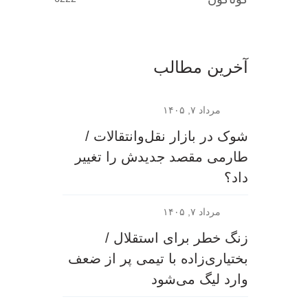
آخرین مطالب
مرداد ۷, ۱۴۰۵
شوک در بازار نقل‌وانتقالات /
طارمی مقصد جدیدش را تغییر
داد؟
مرداد ۷, ۱۴۰۵
زنگ خطر برای استقلال /
بختیاری‌زاده با تیمی پر از ضعف
وارد لیگ می‌شود