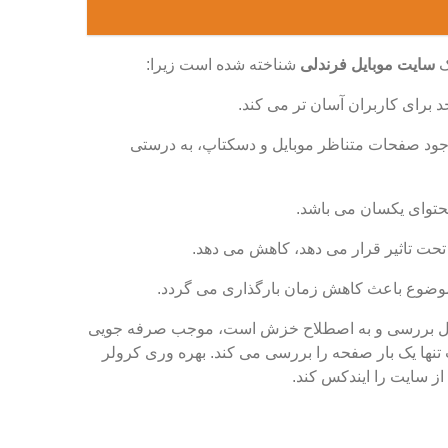
ک
سایت موبایل فرندلی
شناخته شده است زیرا:
ه وجود صفحات متناظر موبایل و دسکتاپ، به درستی
ون سایت در حال بررسی و به اصطلاح خزش است، موجب صرفه جویی
تنها یک بار صفحه را بررسی می کند. بهره وری کرولر
ز سایت را ایندکس کند.