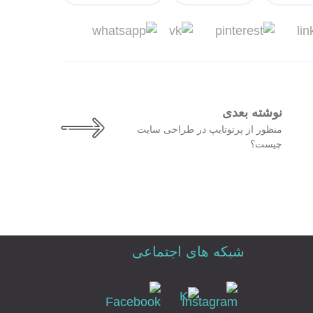
نوشته بعدی
منظور از پرتوتایپ در طراحی سایت
چیست؟
شبکه های اجتماعی