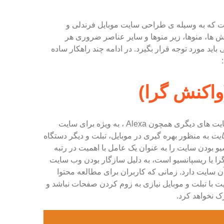
 که به وسیله ی طراحی سایت موبایل فرندلی و
 ها، منوها، زیر منوها و سایر عناصر ضروری هر
 مورد توجه قرار بگیرد. در ادامه چند راهکار ساده
اکنش گرا)
در رنکینگ موتور های جستجو و وب سایت های دیگری همچون Alexa ، به ویژه برای سایت
ایت
به منظور بهره گیری در موبایل، تبلت و دیگر دستگاه
و بودن سایت را به عنوان یک عامل با اهمیت در رتبه
ا یا ریسپانسیو است، به دلیل سازگار بودن وب سایت
ن سایت دارد. زمانی که کاربران برای مطالعه محتوا
ت با تبلت و موبایل نیازی به زوم کردن صفحات نباشد و
ک نخواهد کرد.