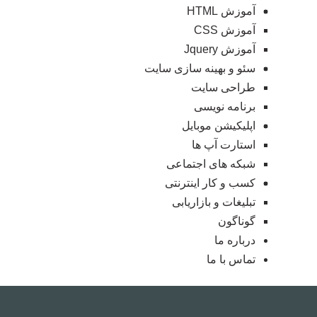
آموزش HTML
آموزش CSS
آموزش Jquery
سئو و بهینه سازی سایت
طراحی سایت
برنامه نویسی
اپلیکیشن موبایل
استارت آپ ها
شبکه های اجتماعی
کسب و کار اینترنتی
تبلیغات و بازاریابی
گوناگون
درباره ما
تماس با ما