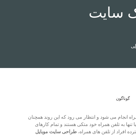
ک سایت
لی
گوناگون
اه انجام می شود و انتظار می رود که این روند همچنان
ا تنها به تلفن همراه خود متکی هستند و تمام کارهای
رده افراد از تلفن های همراه،
طراحی سایت موبایل