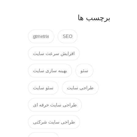
برچسب ها
gtmetrix
SEO
افزایش سرعت سایت
سئو
بهینه سازی سایت
طراحی سایت
سئو سایت
طراحی سایت حرفه ای
طراحی سایت شرکتی