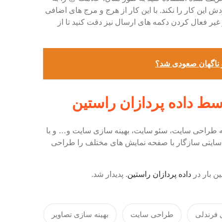
ش این کار را نکند. با این کار از هرج و مرج های اضافی
غیر فعال کردن دکمه های ارسال نیز دقت کنید تا از
و ناگهان صعودی شد؟
ط داده پردازان راستین
نه طراحی سایت، سئو سایت، بهینه سازی سایت و… و با
 سایتی سازگار با صفحه نمایش های مختلف را طراحی
ین بار در
داده پردازان راستین
. پدیدار شد.
 فرندلی
طراحی سایت
بهینه سازی تصاویر