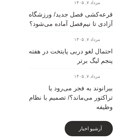
مرداد ۷, ۱۴۰۵
قرعه‎‌کشی فصل جدید/ ورزشگاه
آزادی تا نیم‌فصل آماده می‌شود؟
مرداد ۷, ۱۴۰۵
احتمال لغو دربی پایتخت در هفته
پنجم لیگ برتر
مرداد ۷, ۱۴۰۵
بیرانوند به فجر می‌رود یا
تراکتور می‌ماند؟/ تصمیم با نظام
وظیفه
آرشیو اخبار