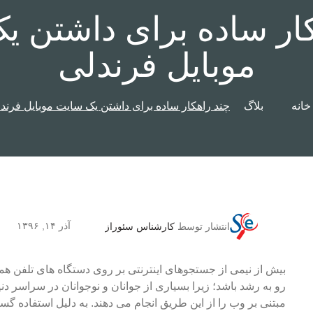
کار ساده برای داشتن ی
موبایل فرندلی
خانه
بلاگ
چند راهکار ساده برای داشتن یک سایت موبایل فرند
آذر ۱۴, ۱۳۹۶
انتشار توسط
کارشناس سئوراز
بیش از نیمی از جستجوهای اینترنتی بر روی دستگاه های تلفن همر
رو به رشد باشد؛ زیرا بسیاری از جوانان و نوجوانان در سراسر دنی
مبتنی بر وب را از این طریق انجام می دهند. به دلیل استفاده گست