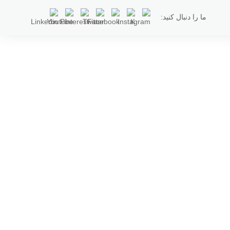
ما را دنبال کنید: