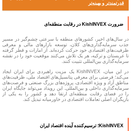
قدرتمندتر و بهینه‌تر
ضرورت KishINVEX در رقابت منطقه‌ای
در سال‌های اخیر، کشورهای منطقه با سرعتی چشم‌گیر در مسیر
جذب سرمایه‌گذاری‌های کلان، توسعه بازارهای مالی و معرفی
ظرفیت‌های اقتصادی خود حرکت کرده‌اند. از امارات و قطر گرفته
تا عربستان و ترکیه، هر یک تلاش می‌کنند موقعیت خود را در نقشه
سرمایه‌گذاری بین‌المللی تثبیت کنند.
در این میان، KishINVEX یک مزیت راهبردی برای ایران ایجاد
می‌کند؛ فرصتی برای معرفی پتانسیل‌های اقتصاد ملی، ظرفیت‌های
مناطق آزاد و ویژه اقتصادی، پروژه‌های بزرگ صنعتی و فرصت‌های
سرمایه‌گذاری داخلی و بین‌المللی. این رویداد می‌تواند جایگاه ایران
را در فضای رقابت منطقه‌ای ارتقا دهد و کشور را به یکی از
بازیگران اصلی تعاملات اقتصادی در خاورمیانه تبدیل کند.
KishINVEX؛ ترسیم‌کننده آینده اقتصاد ایران