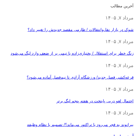
آخرین مطالب
مرداد ۷, ۱۴۰۵
شوک در بازار نقل‌وانتقالات / طارمی مقصد جدیدش را تغییر داد؟
مرداد ۷, ۱۴۰۵
زنگ خطر برای استقلال / بختیاری‌زاده با تیمی پر از ضعف وارد لیگ می‌شود
مرداد ۷, ۱۴۰۵
قرعه‎‌کشی فصل جدید/ ورزشگاه آزادی تا نیم‌فصل آماده می‌شود؟
مرداد ۷, ۱۴۰۵
احتمال لغو دربی پایتخت در هفته پنجم لیگ برتر
مرداد ۷, ۱۴۰۵
بیرانوند به فجر می‌رود یا تراکتور می‌ماند؟/ تصمیم با نظام وظیفه