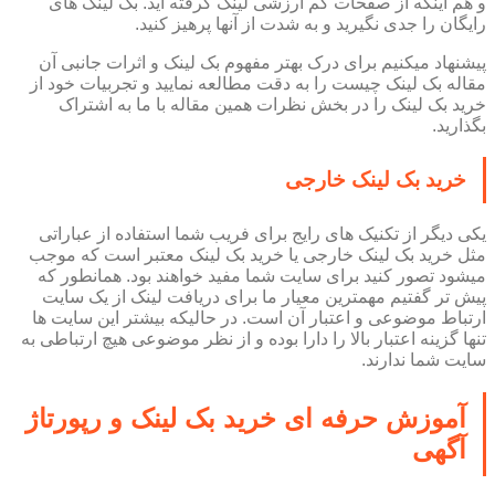
و هم اینکه از صفحات کم ارزشی لینک گرفته اید. بک لینک های
رایگان را جدی نگیرید و به شدت از آنها پرهیز کنید.
پیشنهاد میکنیم برای درک بهتر مفهوم بک لینک و اثرات جانبی آن
مقاله بک لینک چیست را به دقت مطالعه نمایید و تجربیات خود از
خرید بک لینک را در بخش نظرات همین مقاله با ما به اشتراک
بگذارید.
خرید بک لینک خارجی
یکی دیگر از تکنیک های رایج برای فریب شما استفاده از عباراتی
مثل خرید بک لینک خارجی یا خرید بک لینک معتبر است که موجب
میشود تصور کنید برای سایت شما مفید خواهند بود. همانطور که
پیش تر گفتیم مهمترین معیار ما برای دریافت لینک از یک سایت
ارتباط موضوعی و اعتبار آن است. در حالیکه بیشتر این سایت ها
تنها گزینه اعتبار بالا را دارا بوده و از نظر موضوعی هیچ ارتباطی به
سایت شما ندارند.
آموزش حرفه ای خرید بک لینک و رپورتاژ
آگهی