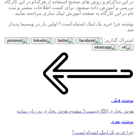
در این دیاگرام و روش های صحیح استفاده از هرکدام در این کارگاه
بررسی و آموزش داده میشود. برای کسب اطلاعات بیشتر و ثبت
نام در این کارگاه به صفحه آموزش لینک سازی مراجعه نمایید.
نوشته چرا خرید بک لینک اشتباه است؟ اولین بار در وبسیما پدیدار
شد.
اشتراک گذاری:
نوشته قبلی
هوش تجاری (BI) چیست؟ مفهوم هوش تجاری به زبان ساده
نوشته بعدی
چرا خرید بک لینک اشتباه است؟