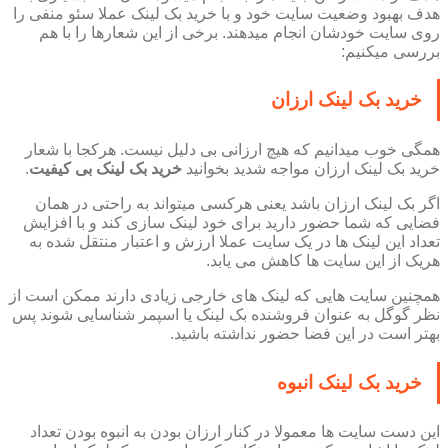
هدف بهبود وضعیت سایت خود و با خرید بک لینک عملا سئو منفی را
روی سایت خودشان انجام میدهند. برخی از این شعارها را با هم
بررسی میکنیم:
خرید بک لینک ارزان
همگی خوب میدانیم که هیچ ارزانی بی دلیل نیست. هرکجا با شعار
خرید بک لینک ارزان مواجه شدید بخوانید
خرید بک لینک بی کیفیت
.
اگر بک لینک ارزان باشد یعنی هرکسی میتواند به راحتی در همان
فضایی که شما حضور دارید برای خود لینک سازی کند و با افزایش
تعداد این لینک ها در یک سایت عملا ارزش و اعتبار منتقل شده به
هریک از این سایت ها کاهش می یابد.
همچنین سایت هایی که لینک های خارجی زیادی دارند ممکن است از
نظر گوگل به عنوان فروشنده بک لینک یا اسپمر شناسایی شوند پس
بهتر است در این فضا حضور نداشته باشید.
خرید بک لینک انبوه
این دست سایت ها معمولا در کنار ارزان بودن به انبوه بودن تعداد