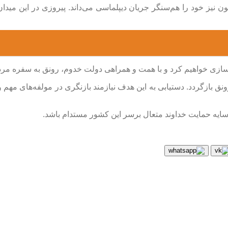
نون نیز خود را هم‌سنگر جریان دیپلماسی می‌داند. پیروزی در این میدان
زسازی خواهیم کرد و با همت و همراهی دولت خدوم،‌ رونق به سفره مر
و رونق بازگردد. دستیابی به این هدف نیازمند بازنگری در مولفه‌های 
 سایه حمایت خداوند متعال برسر این کشور مستدام باشد.