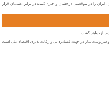
،‌ ایران را در موقعیتی درخشان و خیره کننده در برابر دشمنان قرار
دم بازخواهد گشت.
مهم و سرنوشت‌ساز در جهت فسادزدایی و رقابت‌پذیری اقتصاد ملی است