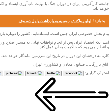
جامعه کارآفرینی ایران در دوران جنگ با نهایت تاب‌آوری ایستاد و اک
خواهد داد.
بخوانید!
اولین واکنش روسیه به بازداشت پاول دوروف
پیام بخش خصوصی ایران چنین است: ایستاده‌ایم،‌ کشور را دوباره با
امید آنکه اقتصاد ایران پس از انجام توافقات نهایی به مسیر اصلاح 
و انتظار می رود که حاکمیت به آن عمل کند.
‌کارنامه درخشان این دوران در تاریخ این سرزمین ماندگار خواهد شد.
اتاق بازرگانی، صنایع ، معادن و کشاورزی تهران
اشتراک گذاری: