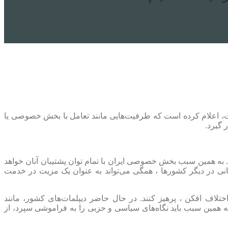
رات، اعلام کرده است که ظرفیت‌هایی مانند تعامل با بخش خصوصی یا
 گیرد.
. به همین سبب بخش خصوصی ایران با تمام توان پشتیبان آنان خواهد
گانی در دیگر کشورها ، همگی می‌تواند به عنوان یک مزیت در خدمت
لاف افکن ، پرهیز کنند. در حال حاضر دیپلمات‌های کشور، مانند
 همین سبب باید نگاه‌های سیاسی و حزبی را به فراموشی سپرد، از