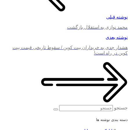
نوشته قبلی
محمد نوازی به استقلال بازگشت
نوشته بعدی
هشدار جدی به خریداران بیت کوین / سقوط تاریخی قیمت بیت
کوین در راه است!
جستجو
دسته بندی نوشته ها