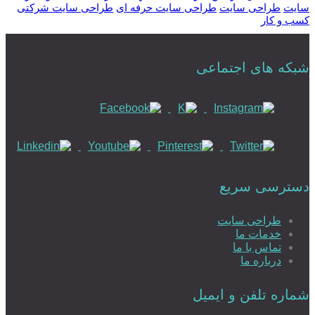
سایت
طراحی سایت
طراحی سایت حرفه ای
طراحی سایت شرکتی
کسب و کار
شبکه های اجتماعی
دسترسی سریع
طراحی سایت
خدمات ما
تماس با ما
درباره ما
شماره تلفن و ایمیل