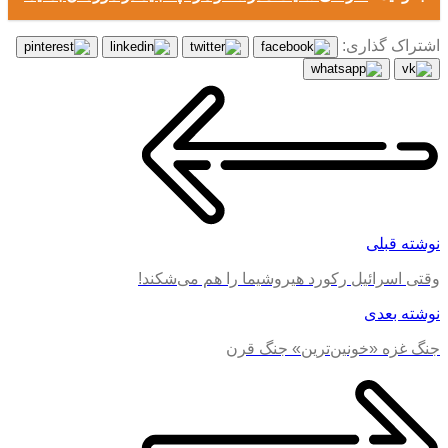
اشتراک گذاری:
نوشته قبلی
وقتی اسرائیل رکورد هیروشیما را هم می‌شکند!
نوشته بعدی
جنگ غزه «خونین‌ترین» جنگ قرن