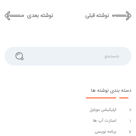
نوشته قبلی
نوشته بعدی
جستجو
دسته بندی نوشته ها
اپلیکیشن موبایل
2
استارت آپ ها
1
برنامه نویسی
7