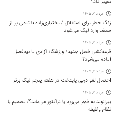
تغییر داد؟
مرداد ۷, ۱۴۰۵
زنگ خطر برای استقلال / بختیاری‌زاده با تیمی پر از
ضعف وارد لیگ می‌شود
مرداد ۷, ۱۴۰۵
قرعه‎‌کشی فصل جدید/ ورزشگاه آزادی تا نیم‌فصل
آماده می‌شود؟
مرداد ۷, ۱۴۰۵
احتمال لغو دربی پایتخت در هفته پنجم لیگ برتر
مرداد ۷, ۱۴۰۵
بیرانوند به فجر می‌رود یا تراکتور می‌ماند؟/ تصمیم با
نظام وظیفه