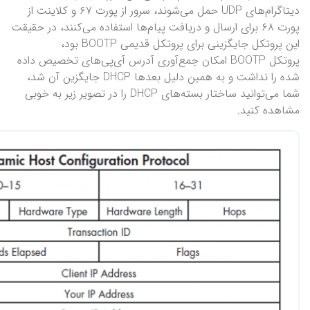
دیتاگرام‌های UDP حمل می‌شوند، سرور از پورت ۶۷ و کلاینت از
پورت ۶۸ برای ارسال و دریافت پیام‌ها استفاده می‌کنند، در حقیقت
این پروتکل جایگزینی برای پروتکل قدیمی BOOTP بود،
پروتکل BOOTP امکان جمع‌آوری آدرس آی‌پی‌های تخصیص داده
شده را نداشت و به همین دلیل بعدها DHCP جایگزین آن شد،
شما می‌توانید ساختار بسته‌های DHCP را در تصویر زیر به خوبی
مشاهده کنید.