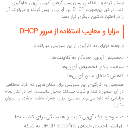
ارسال کرده و از انقضای زمان پس گرفتن آدرس آی‌پی جلوگیری
کند، در غیر این‌صورت DHCP این آی‌پی را پس گرفته و می‌تواند آن
را در اختیار ماشین دیگری قرار دهد.
مزایا و معایب استفاده از سرور DHCP
از جمله مزایای به کارگیری از این سرویس عبارتند از:
تخصیص آی‌پی خودکار به کلاینت‌ها
سرعت بالای تخصیص آی‌پی‌ها
کاهش تداخل میان آی‌پی‌ها
همچنین به کارگیری این سرویس برای مکان‌هایی که افراد مختلفی
در آن حضور داشته و ثابت نیستند بسیار عالیست، اما در کنار تمام
مزایایی که دارد می‌توند معایبی نیز به همراه داشته باشد، به عنوان
مثال:
عدم وجود یک آی‌پی ثابت و همیشگی برای کلاینت‌ها
افزایش احتمال حمله‌ی DHCP Spoofing به شبکه