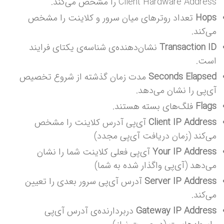
Client Hardware Address را مشخص می‌کند.
Hops
تعداد روترهای میان سرور و کلاینت را مشخص
می‌کند.
Transaction ID
نشان‌دهنده‌ی شناسه‌ی یکتای فرایند
است.
Seconds Elapsed
مدت زمان گذشته از شروع تخصیص
آی‌پی را نشان می‌دهد.
Flags
فلگ‌های بسته هستند.
Client IP Address
آی‌پی آدرس کلاینت را مشخص
می‌کند (زمان دریافت آی‌پی مجدد)
Your IP Address
آی‌پی فعلی کلاینت شما را نشان
می‌دهد (آی‌پی واگذار شده به شما)
Server IP Address
آدرس آی‌پی سرور بعدی را تعیین
می‌کند.
Gateway IP Address
دربردارنده‌ی آدرس آی‌پی