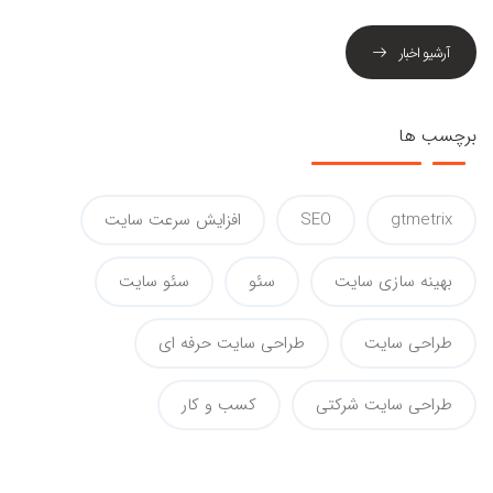
آرشیو اخبار
برچسب ها
gtmetrix
SEO
افزایش سرعت سایت
بهینه سازی سایت
سئو
سئو سایت
طراحی سایت
طراحی سایت حرفه ای
طراحی سایت شرکتی
کسب و کار