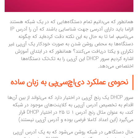
همانطور که می‌دانیم تمام دستگاه‌هایی که در یک شبکه هستند
الزاما باید دارای آدرسی جهت شناسایی باشند که آن را آدرس IP
می‌نامیم، اما تا به حال به این نکته دقت کرده‌اید که چگونه
دستگاه‌ها به محض روشن شدن به صورت خودکار یک آی‌پی غیر
تکراری و یکتا دریافت می‌کنند؟ همانطور که در ابتدای آموزش
اشاره کردیم سرور DHCP این آی‌پی را به تک‌تک دستگاه‌ها
اختصاص می‌دهد.
نحوه‌ی عملکرد دی‌اچ‌سی‌پی به زبان ساده
سرور DHCP یک رنج آی‌پی در اختیار دارد که می‌تواند از بین آن‌ها
اقدام به تخصیص آدرس آی‌پی به کلاینت‌های موجود در شبکه
کند، به عنوان مثال رنج آدرس ۱ تا ۲۵ در اختیار DHCP قرار
می‌گیرد (این اعداد کاملا فرضی بوده و آدرس آی‌پی نیستند)
حال دستگاهی در شبکه روشن می‌شود که به یک آدرس آی‌پی