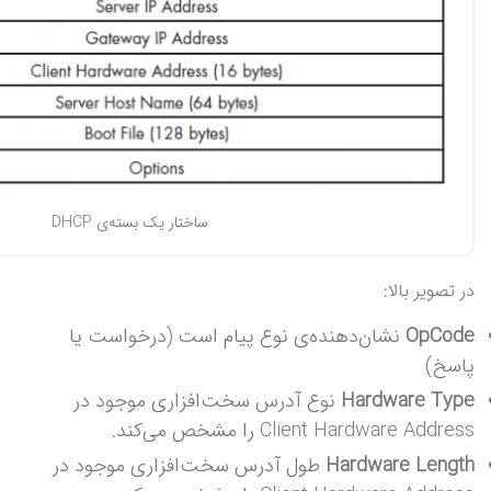
ساختار یک بسته‌ی DHCP
در تصویر بالا:
OpCode
نشان‌دهنده‌ی نوع پیام است (درخواست یا
پاسخ)
Hardware Type
نوع آدرس سخت‌افزاری موجود در
Client Hardware Address را مشخص می‌کند.
Hardware Length
طول آدرس سخت‌افزاری موجود در