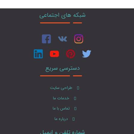
شبکه های اجتماعی
دسترسی سریع
طراحی سایت
خدمات ما
تماس با ما
درباره ما
شماره تلفن و ایمیل