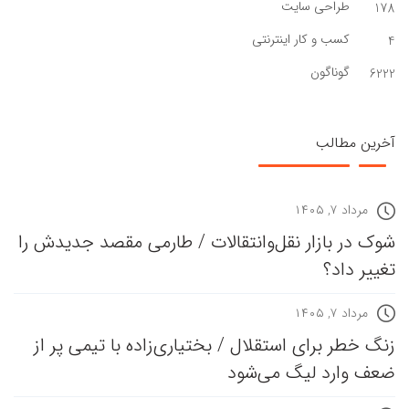
طراحی سایت
178
کسب و کار اینترنتی
4
گوناگون
6222
آخرین مطالب
مرداد ۷, ۱۴۰۵
شوک در بازار نقل‌وانتقالات / طارمی مقصد جدیدش را
تغییر داد؟
مرداد ۷, ۱۴۰۵
زنگ خطر برای استقلال / بختیاری‌زاده با تیمی پر از
ضعف وارد لیگ می‌شود