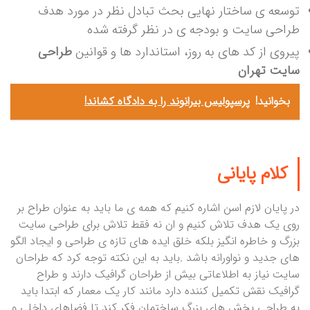
توسعه ی ساختار نهایی بحث تبادل نظر در مورد هدف
طراحی سایت و بودجه ی در نظر گرفته شده
پیروی از کد های به روز، استاندارد ها و قوانین
طراحی
سایت تهران
بخوانید!
پرسپولیس بیرانوند را به دادگاه کشاند!
کلام پایانی
در پایان لازم اسن اشاره کنیم که همه ی ما باید به عنوان طراح بر
روی یک هدف تلاش کنیم و ان نه فقط تلاش برای طراحی سایت
بزرگ و خاطره انگیز بلکه خلق ایده های تازه ی طراحی و ایجاد الگو
های جدید و نواورانه باشد .باید به این نکته توجه کرد که طراحان
سایت نیاز به اطلاعاتی بیش از طراحان گرافیک دارند و طراح
گرافیک نقش تکمیل کننده دارد مانند کار یک معمار که ابتدا باید
به طراحی بخش های بزرگ ساختمان فکر کند تا فضاهای داخلی و