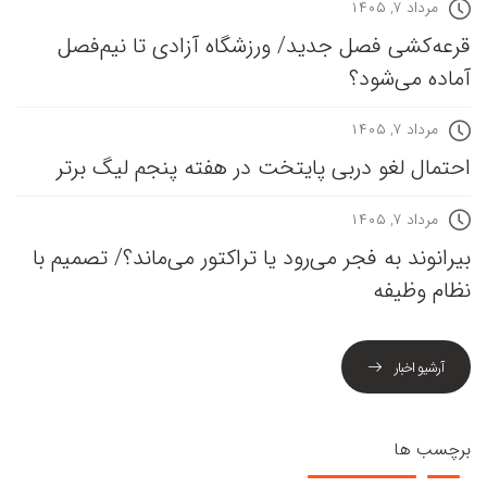
مرداد ۷, ۱۴۰۵
قرعه‎‌کشی فصل جدید/ ورزشگاه آزادی تا نیم‌فصل
آماده می‌شود؟
مرداد ۷, ۱۴۰۵
احتمال لغو دربی پایتخت در هفته پنجم لیگ برتر
مرداد ۷, ۱۴۰۵
بیرانوند به فجر می‌رود یا تراکتور می‌ماند؟/ تصمیم با
نظام وظیفه
آرشیو اخبار
برچسب ها