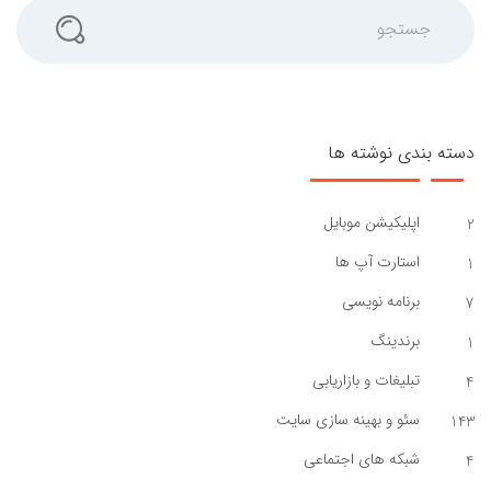
جستجو
دسته بندی نوشته ها
اپلیکیشن موبایل
2
استارت آپ ها
1
برنامه نویسی
7
برندینگ
1
تبلیغات و بازاریابی
4
سئو و بهینه سازی سایت
143
شبکه های اجتماعی
4