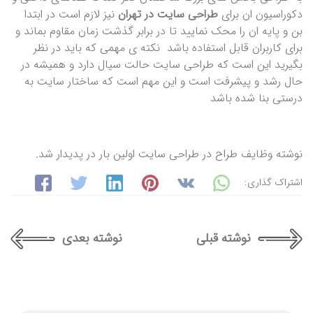
دکوراسیون ان برای
طراحی سایت در تهران
نیز لازم است در ابتدا
بن و پایه ان را محک نمایید تا در برابر گذشت زمان مقاوم بماند و
برای کاربران قابل استفاده باشد نکته ی مهمی که باید در نظر
بگیرید این است که طراحی سایت حالت سیال دارد و همیشه در
حال رشد و پیشرفت است و این مهم است که ساختار سایت به
درستی بنا شده باشد
نوشته وظایف طراح در طراحی سایت اولین بار در پدیدار شد.
اشتراک گذاری:
نوشته قبلی
نوشته بعدی