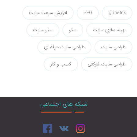
gtmetrix
SEO
افزایش سرعت سایت
بهینه سازی سایت
سئو
سئو سایت
طراحی سایت
طراحی سایت حرفه ای
طراحی سایت شرکتی
کسب و کار
شبکه های اجتماعی