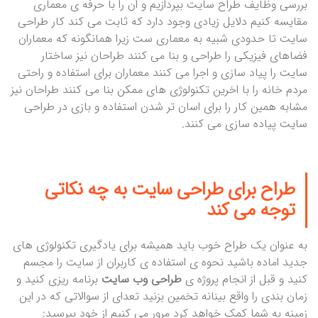
بررسی وظایف طراح سایت بپردازیم و ان را با حرفه ی معماری
مقایسه کنیم دلایل زیادی وجود دارد که ثابت می کند کار طراحی
سایت تا حدودی شبیه به معماری ست زیرا همانگونه که معماران
فضاهای فیزیکی را طراحی و بنا می کنند طراحان نیز ساختار
سایت را پیاد سازی و اجرا می کنند معماران برای استفاده و راحتی
مردم خانه را با اخرین تکنولوژی های ممکن بنا می کنند طراحان نیز
مشابه همین کار را برای اسان تر شدن استفاده و بازی در طراحی
سایت پیاده سازی می کنند.
طراح برای طراحی سایت به چه نکاتی
توجه می کند
به عنوان یک طراح خوب باید همیشه برای یادگیری تکنولوژی های
جدید اماده باشید نحوه ی استفاده ی کاربران از سایت را مجسم
کنید و قبل از انجام پروژه ی
طراحی وب سایت
برنامه ریزی کنید و
زمان بندی را واقع بینانه تخمین بزنید تعدای از سوالاتی که در این
زمینه به شما کمک خواهد کرد مرور می کنیم از خود بپرسید: