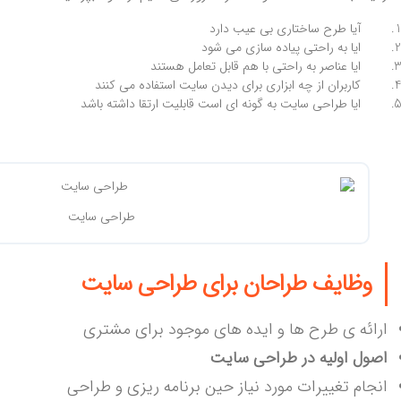
آیا طرح ساختاری بی عیب دارد
ایا به راحتی پیاده سازی می شود
ایا عناصر به راحتی با هم قابل تعامل هستند
کاربران از چه ابزاری برای دیدن سایت استفاده می کنند
ایا طراحی سایت به گونه ای است قابلیت ارتقا داشته باشد
طراحی سایت
وظایف طراحان برای طراحی سایت
ارائه ی طرح ها و ایده های موجود برای مشتری
اصول اولیه در طراحی سایت
انجام تغییرات مورد نیاز حین برنامه ریزی و طراحی