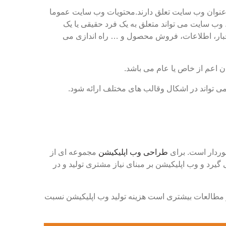
نوان وب سایت تعلق دارند.محتویات وب سایت عموما
 وب سایت می تواند متعلق به یک فرد حقیقی یا یک
بار، اطلاعات، فروش محصول و … راه اندازی می
 اعم از خاص یا عام می باشد.
ی تواند در اشکال وقالب های مختلف ارائه شود.
وردار است. برای
طراحی وب اپلیکیشن
مجموعه ای از
گیرد و وب اپلیکیشن بر مبنای نیاز مشتری تولید و در
و مطالعات بیشتری است هزینه تولید وب اپلیکیشن نسبت