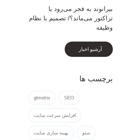
بیرانوند به فجر می‌رود یا
تراکتور می‌ماند؟/ تصمیم با نظام
وظیفه
آرشیو اخبار
برچسب ها
gtmetrix
SEO
افزایش سرعت سایت
سئو
بهینه سازی سایت