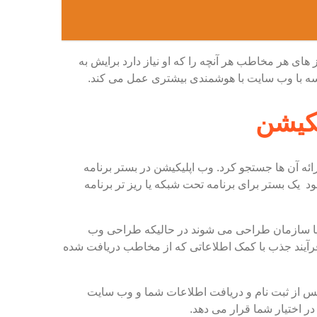
ی هر مخاطب هر آنچه را که او نیاز دارد برایش به
یسه با وب سایت با هوشمندی بیشتری عمل می کند.
کیشن
ئه آن ها جستجو کرد. وب اپلیکیشن در بستر برنامه
یک بستر برای برنامه تحت شبکه یا ریز تر برنامه
 یا سازمان طراحی می شوند در حالیکه طراحی وب
یند جذب با کمک اطلاعاتی که از مخاطب دریافت شده
 از ثبت نام و دریافت اطلاعات شما و وب سایت
 اختیار شما قرار می دهد.