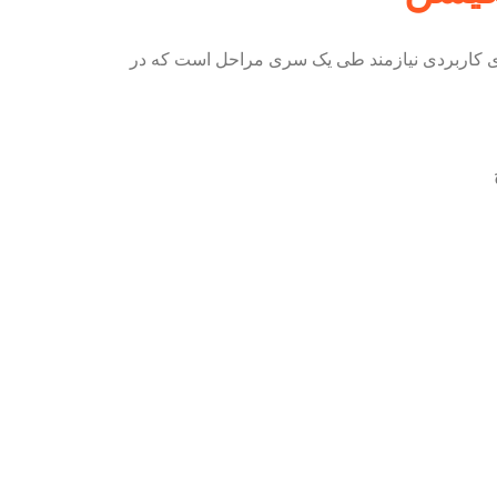
های کاربردی نیازمند طی یک سری مراحل است که در