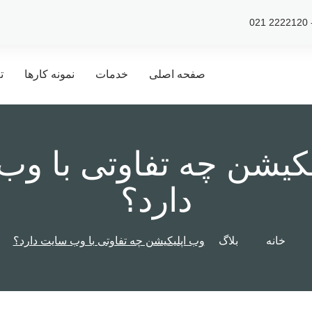
صفحه اصلی
خدمات
نمونه کارها
ت
کیشن چه تفاوتی با و
دارد؟
خانه
بلاگ
وب اپلیکیشن چه تفاوتی با وب سایت دارد؟