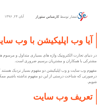
آبان ۲۴, ۱۳۹۶
انتشار توسط
کارشناس سئوراز
آیا وب اپلیکیشن با وب سای
در دنیای تجارت الکترونیک واژه های بسیاری متداول و مرسوم هستن
مشترکی با همکاران و مشتریان برسیم ضروری است.
مفهوم وب سایت و وب اپلیکیشن دو مفهوم بسیار نزدیک هستند که 
درصورتی که شناخت درستی از این دو مفهوم نداشته باشیم ممکن
شویم.
تعریف وب سایت