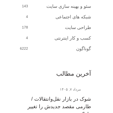
سئو و بهینه سازی سایت
143
شبکه های اجتماعی
4
طراحی سایت
178
کسب و کار اینترنتی
4
گوناگون
6222
آخرین مطالب
مرداد ۷, ۱۴۰۵
شوک در بازار نقل‌وانتقالات /
طارمی مقصد جدیدش را تغییر