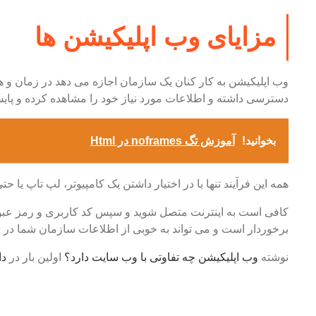
مزایای وب اپلیکیشن ها
دسترسی داشته و اطلاعات مورد نیاز خود را مشاهده کرده و پایش
بخوانید!
آموزش تگ noframes در Html
همه این فرآیند تنها با در اختیار داشتن یک کامپیوتر، لپ تاپ یا
کافی است به اینترنت متصل شوید و سپس کد کاربری و رمز عبور 
برخوردار است و می تواند به خوبی از اطلاعات سازمان شما در 
نوشته
وب اپلیکیشن چه تفاوتی با وب سایت دارد؟
اولین بار در
دا