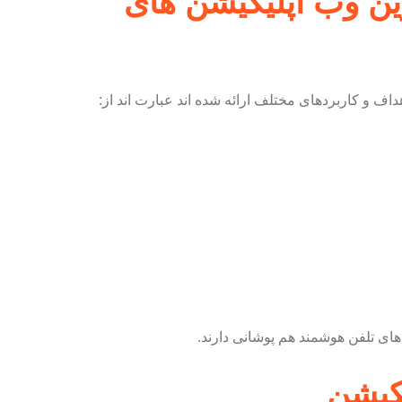
ن وب اپلیکیشن های
ف و کاربردهای مختلف ارائه شده اند عبارت اند از:
 های تلفن هوشمند هم پوشانی دارند.
کیشن