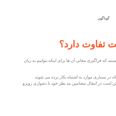
گوناگون
ت تفاوت دارد؟
د که فراگیری معانی آن ها برای اینکه بتوانیم به زبان
در بسیاری موارد به اشتباه بکار برده می شوند.
 است در انتقال مضامین مد نظر خود با دشواری روبرو