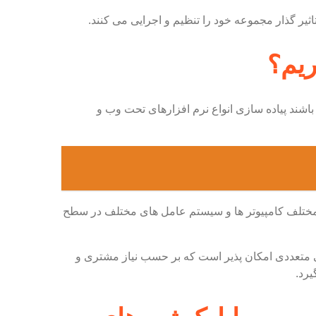
ثیر گذار مجموعه خود را تنظیم و اجرایی می کنند.
ریم؟
باشند پیاده سازی انواع نرم افزارهای تحت وب و
ع مختلف کامپیوتر ها و سیستم عامل های مختلف در سطح
ی متعددی امکان پذیر است که بر حسب نیاز مشتری و
یرد.