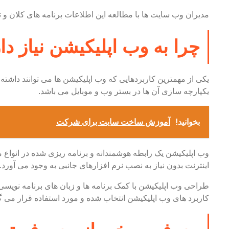
مدیران وب سایت ها با مطالعه این اطلاعات برنامه های کلان و تا
چرا به وب اپلیکیشن نیاز دا
یکی از مهمترین کاربردهایی که وب اپلیکیشن ها می توانند داشته 
یکپارچه سازی آن ها در بستر وب و موبایل می باشد.
بخوانید!
آموزش ساخت سایت برای شرکت
وب اپلیکیشن یک رابطه هوشمندانه و برنامه ریزی شده در انوا
اینترنت بدون نیاز به نصب نرم افزارهای جانبی به وجود می آورد.
طراحی وب اپلیکیشن با کمک برنامه ها و زبان های برنامه نویس
کاربرد های وب اپلیکیشن انتخاب شده و مورد استفاده قرار می گ