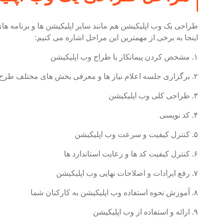
طراحی یک وب اپلیکیشن هم مانند سایر اپلیکیشن ها و برنامه 
اینجا به برخی از مهمترین این مراحل اشاره می کنیم:
۱. مشخص کردن پیمانکار یا طراح وب اپلیکیشن
۲. برگزاری جلسه اعلام نیاز ها و معرفی بخش های مختلف طرح
۳. طراحی کلی وب اپلیکیشن
۴. کد نویسی
۵. کنترل کیفیت و سرعت وب اپلیکیشن
۶. کنترل کیفیت کد ها و رعایت استاندارد ها
۷. رفع ایرادات و اصلاحات نهایی وب اپلیکیشن
۸. آموزش نحوه استفاده وب اپلیکیشن به کارکنان شما
۹. ارائه و استفاده از وب اپلیکیشن