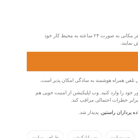
وب اپلیکیشن به کار کنان یک سازمان اجازه می دهد در زمان و هر مکانی به صورت ۲۴ ساعته به محیط کار خود
 نمایند.
 حتی تلفن همراه هوشمند به سادگی امکان پذیر است.
خود را وارد کنید. وب اپلیکیشن از امنیت خوبی هم
برابر خطرات احتمالی مراقب کند.
ده پردازان راستین
. پدیدار شد.
وب سایت
وب اپلیکیشن
طراحی سایت