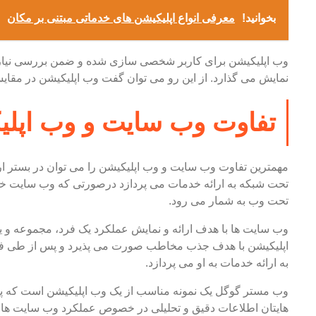
بخوانید!
معرفی انواع اپلیکیشن های خدماتی مبتنی بر مکان
وب اپلیکیشن برای کاربر شخصی سازی شده و ضمن بررسی نیاز ها
نمایش می گذارد. از این رو می توان گفت وب اپلیکیشن در مقا
تفاوت وب سایت و وب اپلی
مهمترین تفاوت وب سایت و وب اپلیکیشن را می توان در بستر ارا
تحت شبکه به ارائه خدمات می پردازد درصورتی که وب سایت خود 
تحت وب به شمار می رود.
وب سایت ها با هدف ارائه و نمایش عملکرد یک فرد، مجموعه و
اپلیکیشن با هدف جذب مخاطب صورت می پذیرد و پس از طی فرآ
به ارائه خدمات به او می پردازد.
وب مستر گوگل یک نمونه مناسب از یک وب اپلیکیشن است که پس
هایتان اطلاعات دقیق و تحلیلی در خصوص عملکرد وب سایت ها در