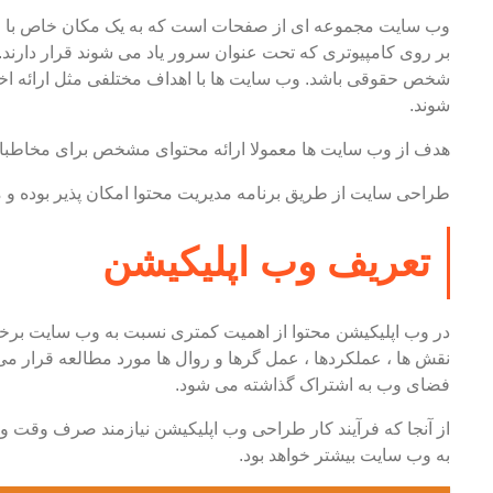
وب سایت مجموعه ای از صفحات است که به یک مکان خاص با ع
بر روی کامپیوتری که تحت عنوان سرور یاد می شوند قرار دارند.
شخص حقوقی باشد. وب سایت ها با اهداف مختلفی مثل ارائه اخ
شوند.
هدف از وب سایت ها معمولا ارائه محتوای مشخص برای مخاطبان
طراحی سایت از طریق برنامه مدیریت محتوا امکان پذیر بوده و م
تعریف وب اپلیکیشن
در وب اپلیکیشن محتوا از اهمیت کمتری نسبت به وب سایت برخ
نقش ها ، عملکردها ، عمل گرها و روال ها مورد مطالعه قرار می 
فضای وب به اشتراک گذاشته می شود.
از آنجا که فرآیند کار طراحی وب اپلیکیشن نیازمند صرف وقت 
به وب سایت بیشتر خواهد بود.