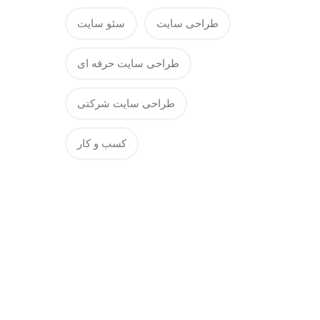
طراحی سایت
سئو سایت
طراحی سایت حرفه ای
طراحی سایت شرکتی
کسب و کار