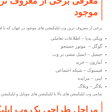
معرفی برخی از معروف تری
موجود
برخی از معروف ترین وب اپلیکیشن های موجود در جهان که با اهدا
ویکی پدیا – اطلاعات تعاملی
گوگل – موتور جستجو
جیمیل – ایمیل مبتنی بر وب
آمازون – خرید
فیسبوک – شبکه اجتماعی
ایبی – مزایده
بلاگر – وبلاگ
تمامی وب اپلیکیشن های بالا با اپلیکیشن های موبایل و اپلیکیشن
مراحل طراحی یک وب اپلی