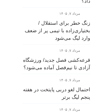
داد؟
مرداد ۷, ۱۴۰۵
زنگ خطر برای استقلال /
بختیاری‌زاده با تیمی پر از ضعف
وارد لیگ می‌شود
مرداد ۷, ۱۴۰۵
قرعه‎‌کشی فصل جدید/ ورزشگاه
آزادی تا نیم‌فصل آماده می‌شود؟
مرداد ۷, ۱۴۰۵
احتمال لغو دربی پایتخت در هفته
پنجم لیگ برتر
مرداد ۷, ۱۴۰۵