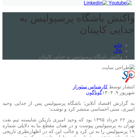
واکنش باشگاه پرسپولیس به
جدایی کاپیتان
خانه
بلاگ
واکنش باشگاه پرسپولیس به جدایی کاپیتان
انتشار توسط
کارشناس سئوراز
شهریور ۹, ۱۴۰۴
گوناگون
به گزارش اقتصاد آنلاین؛ باشگاه پرسپولیس پس از جدایی وحید
امیری، متنی احساسی منتشر کرد و نوشت:
روز ۲۲ خرداد ۱۳۹۵ بود که وحید امیری بازیکن شایسته تیم نفت
تهران به پرسپولیس پیوست و در همان مقطع بنا به دلایلی شماره
۱۹ پرسپولیس را به تن کرد و جالب این که در اظهارنظری تاریخی