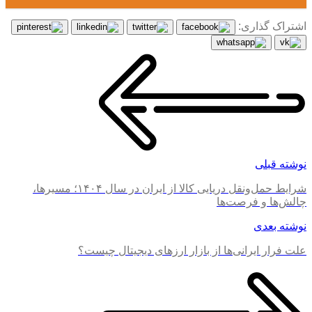
اشتراک گذاری:
نوشته قبلی
شرایط حمل‌ونقل دریایی کالا از ایران در سال ۱۴۰۴؛ مسیرها،
چالش‌ها و فرصت‌ها
نوشته بعدی
علت فرار ایرانی‌ها از بازار ارزهای دیجیتال چیست؟