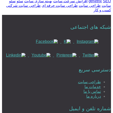
SEO
gtmetrix
افزایش سرعت سایت
بهینه سازی سایت
سئو
سئو
سایت
طراحی سایت
طراحی سایت حرفه ای
طراحی سایت شرکتی
کسب و کار
شبکه های اجتماعی
دسترسی سریع
طراحی سایت
خدمات ما
تماس با ما
درباره ما
شماره تلفن و ایمیل