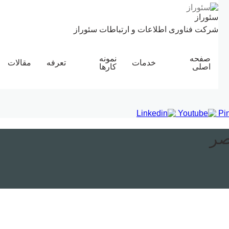
سئوراز
شرکت فناوری اطلاعات و ارتباطات سئوراز
صفحه
نمونه
خدمات
تعرفه
مقالات
اصلی
کارها
صر