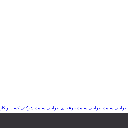
طراحی سایت
طراحی سایت حرفه ای
طراحی سایت شرکتی
کسب و کار