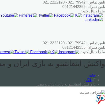
رش
تلفن تماس : 79942 021 - 2222120 021
ه
تلفن همراه : 09121442355
حتوا
ما را دنبال کنید:
تلفن تماس : 79942 021 - 2222120 021
تلفن همراه : 09121442355
ما را دنبال کنید:
واکنش اینفانتینو به بازی ایران و م
خانه
بلاگ
واکنش اینفانتینو به بازی ایران و مصر