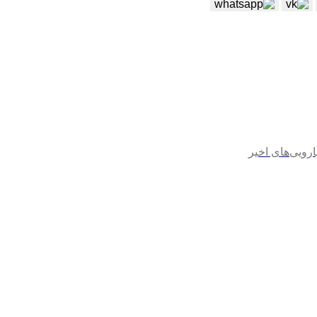
ارویی‌های اخیر