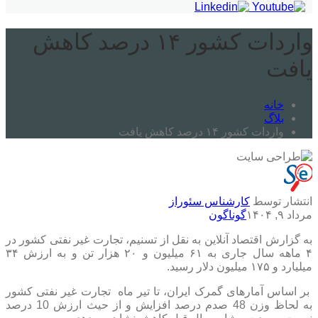
واردات کشور ۱۴ درصد کاهش
یافت
خانه
بلاگ
واردات کشور ۱۴ درصد کاهش یافت
انتشار توسط
کارشناس سئوراز
مرداد ۹, ۱۴۰۴
گوناگون
به گزارش اقتصاد آنلاین به نقل از تسنیم، تجارت غیر نفتی کشور در
۴ ماهه سال جاری به ۶۱ میلیون و ۲۰ هزار تن و به ارزش ۳۴
میلیارد و ۱۷۵ میلیون دلار رسید.
بر اساس آمارهای گمرک ایران، تا تیر ماه تجارت غیر نفتی کشور
به لحاظ وزن 48 صدم درصد افزایش و از حیث ارزش 10 درصد