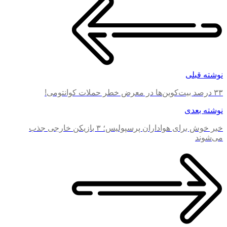
نوشته قبلی
۳۳ درصد بیت‌کوین‌ها در معرض خطر حملات کوانتومی!
نوشته بعدی
خبر خوش برای هواداران پرسپولیس؛ ۳ بازیکن خارجی جذب
می‌شوند