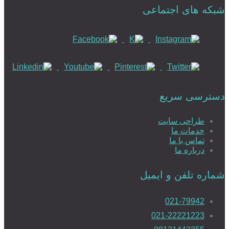
شبکه های اجتماعی
دسترسی سریع
طراحی سایت
خدمات ما
تماس با ما
درباره ما
شماره تلفن و ایمیل
021-79942
021-22221223