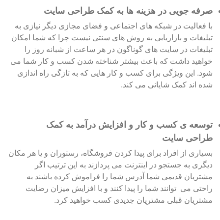
صرفه جویی در هزینه ها به کمک طراحی سایت
با فعالیت در شبکه های اجتماعی و فضای مجازی دیگر نیازی به
تبلیغات و بازاریابی به روش های سنتی نیست چرا که شما امکان
تبلیغات در سایت های گوناگون در هر ساعت از شبانه روز را
خواهید داشت که باعث بیشتر شناخته شدن کسب و کار شما می
شود. این ویژگی برای کسب و کار هایی که به تازگی راه اندازی
شده اند کمک شایانی می کند.
توسعه ی کسب و کار و افزایش درآمد به کمک
طراحی سایت
بسیاری از افراد برای پیدا کردن فروشگاه، رستوران و یا هر مکان
دیگری به جستجو در اینترنت می پردازند به این ترتیب اگر
مشتریان قدیمی شما آدرس شما را فراموش کرده باشند به
راحتی می توانند شما را پیدا کنند و با افزایش میزان رضایت
مشتریان قبلی مشتریان جدیدی کسب خواهید کرد.