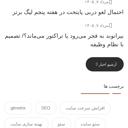
مرداد ۷, ۱۴۰۵
احتمال لغو دربی پایتخت در هفته پنجم لیگ برتر
مرداد ۷, ۱۴۰۵
بیرانوند به فجر می‌رود یا تراکتور می‌ماند؟/ تصمیم
با نظام وظیفه
آرشیو اخبار
برچسب ها
افزایش سرعت سایت
SEO
gtmetrix
سئو سایت
سئو
بهینه سازی سایت