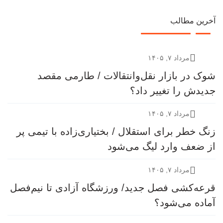
آخرین مطالب
مرداد ۷, ۱۴۰۵
شوک در بازار نقل‌وانتقالات / طارمی مقصد
جدیدش را تغییر داد؟
مرداد ۷, ۱۴۰۵
زنگ خطر برای استقلال / بختیاری‌زاده با تیمی پر
از ضعف وارد لیگ می‌شود
مرداد ۷, ۱۴۰۵
قرعه‎‌کشی فصل جدید/ ورزشگاه آزادی تا نیم‌فصل
آماده می‌شود؟