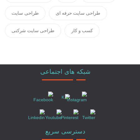
طراحی سایت حرفه ای
طراحی سایت
کسب و کار
طراحی سایت شرکتی
شبکه های اجتماعی
دسترسی سریع