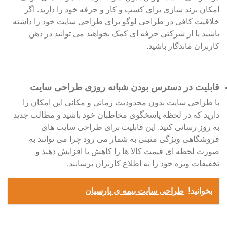
امکان برند سازی برای کسب و کار و حرفه خود را دارید. اگر
خلاقیت کافی در طراحی لوگو برای طراحی سایت خود را داشته
باشید یا از شرکتی حرفه ای کمک بخواهید می توانید در ذهن
کاربران ماندگار باشید.
قابلیت در دسترس بودن شبانه روزی طراحی سایت
با طراحی سایت بدون محدودیت زمانی و مکانی این امکان را
دارید که در لحظه پاسخگوی مخاطبان خود باشید و مطالب جدید
به روز رسانی کنید. این قابلیت برای طراحی سایت های
فروشگاهی ویژگی مثبتی به شمار می رود چرا می توانند به
صورت لحظه ای قیمت کالا ها را کاهش یا افزایش دهند و
تخفیفات ویژه خود را به اطلاع کاربران برسانند.
بخوانید!
طراحی سایت بیمه ی پارسیان