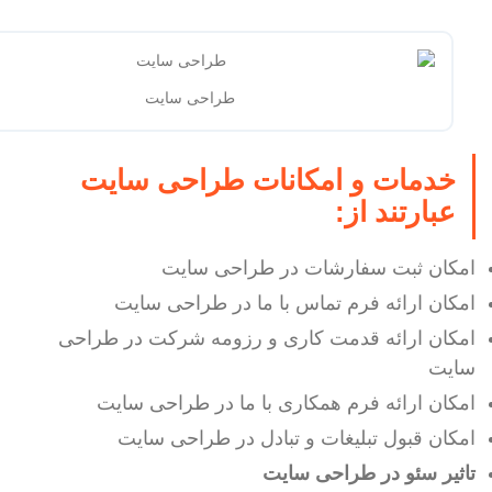
طراحی سایت
خدمات و امکانات طراحی سایت
عبارتند از:
امکان ثبت سفارشات در طراحی سایت
امکان ارائه فرم تماس با ما در طراحی سایت
امکان ارائه قدمت کاری و رزومه شرکت در طراحی
سایت
امکان ارائه فرم همکاری با ما در طراحی سایت
امکان قبول تبلیغات و تبادل در طراحی سایت
تاثیر سئو در طراحی سایت