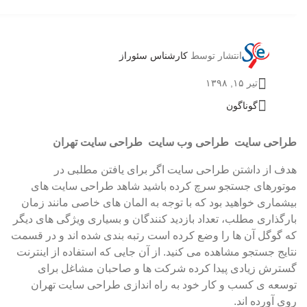
انتشار توسط
کارشناس سئوراز
تیر ۱۵, ۱۳۹۸
گوناگون
طراحی سایت طراحی وب سایت طراحی سایت تهران
هدف از داشتن طراحی سایت اگر برای یافتن مطلبی در
موتورهای جستجو سرچ کرده باشید شاهد طراحی سایت های
بیشماری خواهید بود که با توجه به المان های خاصی مانند زمان
بارگذاری مطلب، تعداد بازدید کنندگان و بسیاری ویژگی های دیگر
که گوگل آن ها را وضع کرده است رتبه بندی شده اند و در قسمت
نتایج جستجو مشاهده می کنید. از آن جایی که استفاده از اینترنت
گسترش زیادی پیدا کرده شرکت ها و صاحبان مشاغل برای
توسعه ی کسب و کار خود به راه اندازی طراحی سایت تهران
روی آورده اند.