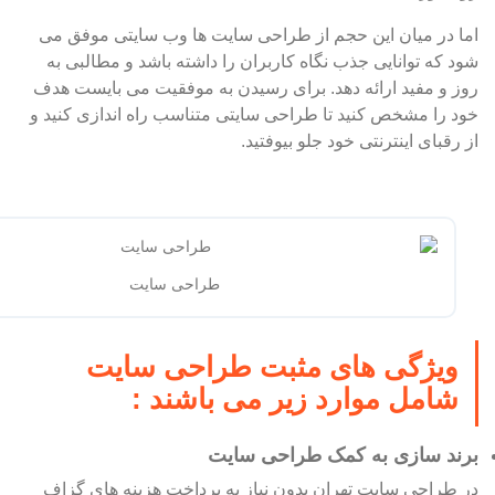
اما در میان این حجم از طراحی سایت ها وب سایتی موفق می
شود که توانایی جذب نگاه کاربران را داشته باشد و مطالبی به
روز و مفید ارائه دهد. برای رسیدن به موفقیت می بایست هدف
خود را مشخص کنید تا طراحی سایتی متناسب راه اندازی کنید و
از رقبای اینترنتی خود جلو بیوفتید.
طراحی سایت
ویژگی های مثبت طراحی سایت
شامل موارد زیر می باشند :
برند سازی به کمک طراحی سایت
در طراحی سایت تهران بدون نیاز به پرداخت هزینه های گزاف