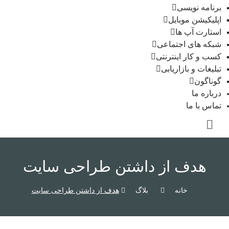
برنامه نویسی
اپلیکیشن موبایل
استارت آپ ها
شبکه های اجتماعی
کسب و کار اینترنتی
تبلیغات و بازاریابی
گوناگون
درباره ما
تماس با ما
هدف از داشتن طراحی سایت
خانه
بلاگ
هدف از داشتن طراحی سایت