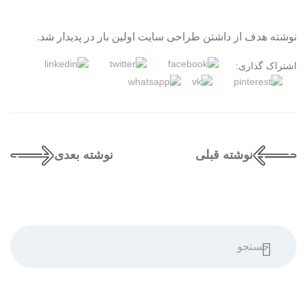
نوشته هدف از داشتن طراحی سایت اولین بار در پدیدار شد.
اشتراک گذاری:
نوشته قبلی
نوشته بعدی
جستجو