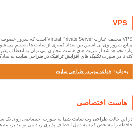
VPS
VPS مخفف عبارت ivate Server
منابع سرور وی پی اسس بین تعداد کمتری از سایت ها تقسیم می شو
وارد نخواهد شد از مزیت های هاست مجازی می توان به انعطاف پذی
کند تا در صورت
تکنیک های افزایش ترافیک در طراحی سایت
به سادگی
بخوانید!
قواعد مهم در طراحی سایت
هاست اختصاصی
در این حالت
طراحی وب سایت
شما به صورت اختصاصی روی یک سرور 
حافظه را مشخص کنید به دلیل انعطاف پذیری زیاد می توانید برنامه ها