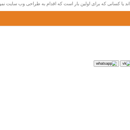
ند یا کسانی که برای اولین بار است که اقدام به طراحی وب سایت نم