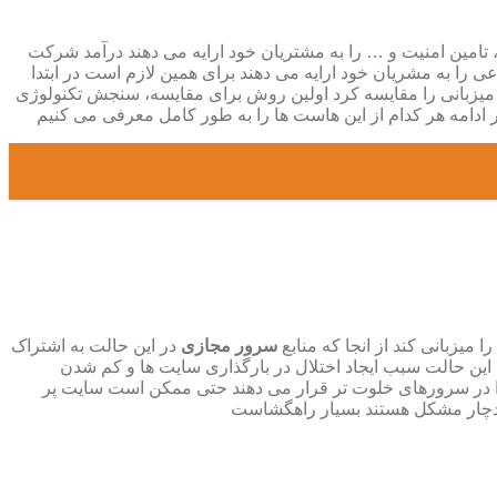
تامین امنیت و … را به مشتریان خود ارایه می دهند درآمد شرکت
ا به مشریان خود ارایه می دهند برای همین لازم است در ابتدا
ی میزبانی را مقایسه کرد اولین روش برای مقایسه، سنجش تکنولوژی
سرور مجازی
در این حالت به اشتراک
 این حالت سبب ایجاد اختلال در بارگذاری سایت ها و کم شدن
ا در سرورهای خلوت تر قرار می دهند حتی ممکن است سایت پر