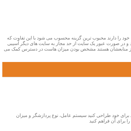
 ارتقای هاست خود را دارند محبوب ترین گزینه محسوب می شود با این تفاوت که
و در صورت عبور یک سایت از حد مجاز به سایت های دیگر آسیبی
ده از منابعشان هستند مشخص بودن میزان هاست در دسترس کمک می
رای خود طراحی کنید سیستم عامل، نوع پردازشگر و میزان
ا برای آن فراهم کنید