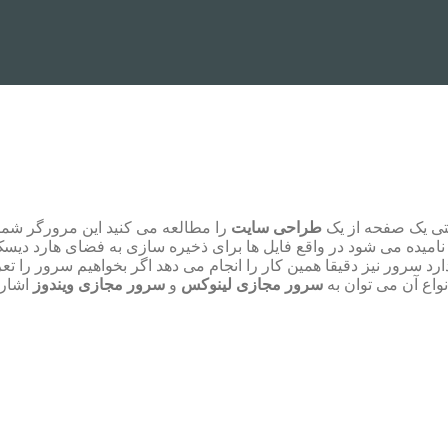
تی یک صفحه از یک
طراحی سایت
را مطالعه می کنید این مرورگر شما
نامیده می شود در واقع فایل ها برای ذخیره سازی به فضای هارد دیسک
د سرور نیز دقیقا همین کار را انجام می دهد اگر بخواهیم سرور را ت
واع آن می توان به
سرور مجازی لینوکس
و
سرور مجازی ویندوز
اشاره