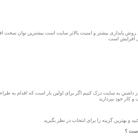
ین روش پایداری بیشتر و امنیت بالاتر سایت است بیشترین توان سخ
ل افزایش است
 داشتن به سایت درک کنیم اگر برای اولین بار است که اقدام به طراح
و کار خود بپردازید
د و بهترین گزینه را برای انتخاب در نظر بگیرید
است ؟