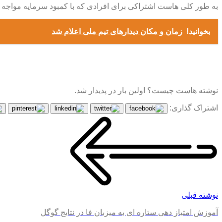
به طور کلی هاست اشتراکی برای افرادی که با کمبود سرمایه مواجه ا
بخوانید!
زمان و مکان دیدارهای تیم ملی اعلام شد
نوشته هاست چیست؟ اولین بار در پدیدار شد.
اشتراک گذاری:
نوشته قبلی
آموزش امتیاز دهی ستاره ای به میزبان فا در نتایج گوگل