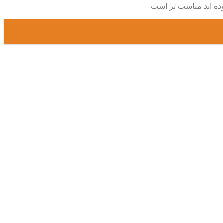
وده اند مناسب تر است