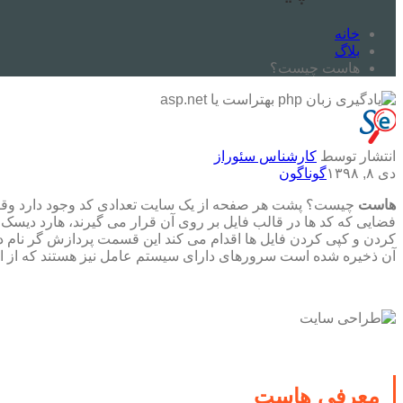
خانه
بلاگ
هاست چیست؟
انتشار توسط
کارشناس سئوراز
دی ۸, ۱۳۹۸
گوناگون
هاست
چیست؟ پشت هر صفحه از یک سایت تعدادی کد وجود دارد وق
فضایی که کد ها در قالب فایل بر روی آن قرار می گیرند، هارد دیسک 
کردن و کپی کردن فایل ها اقدام می کند این قسمت پردازش گر نام دار
آن ذخیره شده است سرورهای دارای سیستم عامل نیز هستند که از ان
معرفی هاست