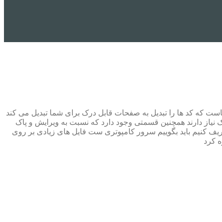
ست که کد ها را تبدیل به صفحات قابل درک برای شما تبدیل می کند
 نیاز دارند همچنین قسمتی وجود دارد که نسبت به ویرایش و پاک
عریف کنیم باید بگوییم سرور کامپوتری ست فایل های زیادی بر روی
 کرد