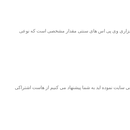
ت افزاری وی پی اس های سنتی مقدار مشخصی است که نوعی
ی سایت نموده اید به شما پیشنهاد می کنیم از هاست اشتراکی