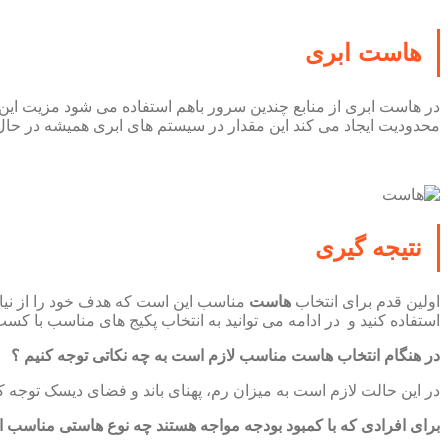
هاست ابری
در هاست ابری از منابع چندین سرور باهم استفاده می شود مزیت ا
محدودیت ایجاد می کند این مقدار در سیستم های ابری همیشه در حا
نتیجه گیری
اولین قدم برای انتخاب
هاست
مناسب این است که هدف خود را از نیاز
استفاده کنید و در ادامه می توانید به انتخاب پکیج های مناسب با کسب 
در هنگام انتخاب هاست مناسب لازم است به چه نکاتی توجه کنیم ؟
در این حالت لازم است به میزان رم، پهنای باند و فضای دیسک توجه کنی
برای افرادی که با کمبود بودجه مواجه هستند چه نوع هاستی مناسب 