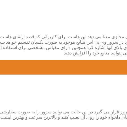
Virtual Pr است که سرور خصوصی مجازی معنا می دهد این هاست برای کاربرانی که قصد
د در سرور وی پی اس منابع موجود به صورت یکسان تقسیم خواهد شد 
ری بالای آنها اشاره کرد همچنین دارای مقیاس مشخصی برای استفا
 بتوانید منابع خود را افزایش دهید
قرار می گیرد در این حالت می توانید سرور را به صورت سفارشی ب
ی دلخواه خود را روی آن نصب کنید و بالاترین سرعت و بهترین امنیت ر