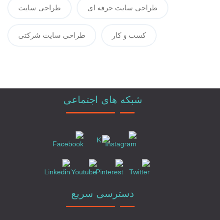
طراحی سایت حرفه ای
طراحی سایت
کسب و کار
طراحی سایت شرکتی
شبکه های اجتماعی
دسترسی سریع