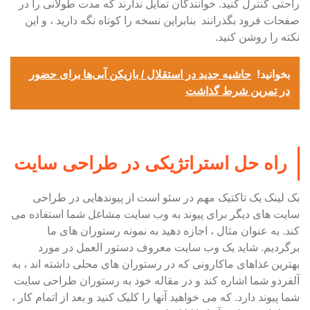
راحتی کنترل کنید. خوانندگان تمایل ندارند که مدت طولانی را در
صفحات فرود بگذرانند بنابراین نسخه را کوتاه نگه دارید ، و این
نکته را روشن کنید.
بخوانید!
حاشیه جدید در استقلال / بازیکن آبی‌ها برای حضور
در تمرین شرط گذاشت
راه حل استراتژیکی در طراحی سایت
بک لینک یک تاکتیک مهم در سئو است از پیوندهایی در طراحی
سایت های دیگر برای پیوند به وب سایت مشاغل شما استفاده می
کند. به عنوان مثال ، اجازه دهید به نمونه رستوران های ما
برگردیم. شاید یک وب سایت معروف دستور العمل در مورد
بهترین غذاهای ماکارونی که در رستوران های محلی داشته اند ، به
آلفردو شما اشاره کند و در مقاله خود به رستوران طراحی سایت
شما پیوند دارد. که می خواهید آنها را کلیک کنید و بعد از اتمام کار ،