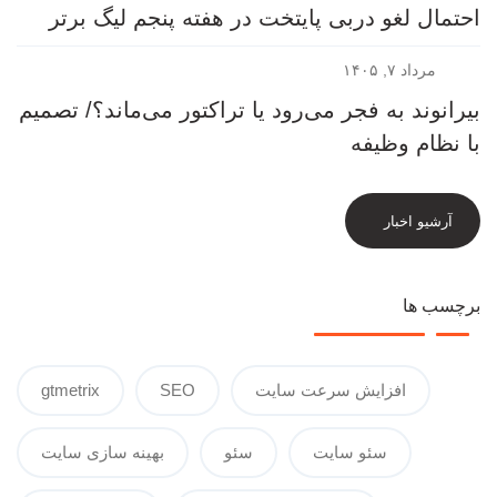
احتمال لغو دربی پایتخت در هفته پنجم لیگ برتر
مرداد ۷, ۱۴۰۵
بیرانوند به فجر می‌رود یا تراکتور می‌ماند؟/ تصمیم
با نظام وظیفه
آرشیو اخبار
برچسب ها
افزایش سرعت سایت
SEO
gtmetrix
سئو سایت
سئو
بهینه سازی سایت