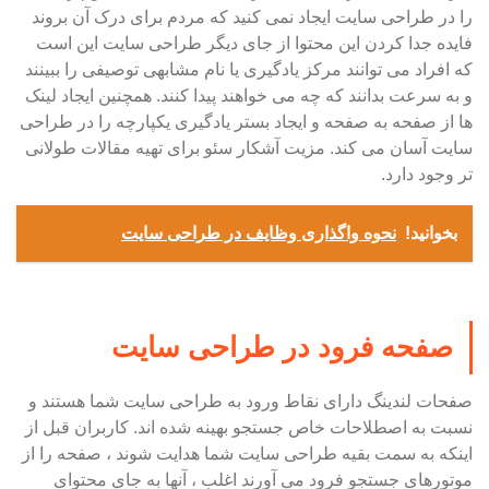
را در طراحی سایت ایجاد نمی کنید که مردم برای درک آن بروند
فایده جدا کردن این محتوا از جای دیگر طراحی سایت این است
که افراد می توانند مرکز یادگیری یا نام مشابهی توصیفی را ببینند
و به سرعت بدانند که چه می خواهند پیدا کنند. همچنین ایجاد لینک
ها از صفحه به صفحه و ایجاد بستر یادگیری یکپارچه را در طراحی
سایت آسان می کند. مزیت آشکار سئو برای تهیه مقالات طولانی
تر وجود دارد.
بخوانید!
نحوه واگذاری وظایف در طراحی سایت
صفحه فرود در طراحی سایت
صفحات لندینگ دارای نقاط ورود به طراحی سایت شما هستند و
نسبت به اصطلاحات خاص جستجو بهینه شده اند. کاربران قبل از
اینکه به سمت بقیه طراحی سایت شما هدایت شوند ، صفحه را از
موتورهای جستجو فرود می آورند اغلب ، آنها به جای محتوای