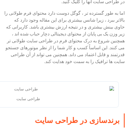
در طراحی سایت آنها را کلیک کنید.
اما به طور گسترده تر ، گوگل دوست دارد محتوای فرم طولانی را
بالاتر ببرد ، زیرا شانس بیشتری برای این مقاله وجود دارد که
حاوی بینش بیشتری و در نتیجه ارزش بیشتری باشد. کاربرانی که
زیر وزن یک بی پایان از محتوای دیجیتالی دچار حباب شده اند ،
همچنین شروع به درک محتوای فرم در طراحی سایت طولانی تر
می کنند. این اساساً کسب و کار شما را از نظر موتورهای جستجو
قدرتمند و قابل اعتماد می داند. همچنین می تواند از آن طراحی
سایت ها ترافیک را به سمت خود هدایت کند.
طراحی سایت
برندسازی در طراحی سایت