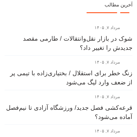
آخرین مطالب
مرداد ۷, ۱۴۰۵
شوک در بازار نقل‌وانتقالات / طارمی مقصد
جدیدش را تغییر داد؟
مرداد ۷, ۱۴۰۵
زنگ خطر برای استقلال / بختیاری‌زاده با تیمی پر
از ضعف وارد لیگ می‌شود
مرداد ۷, ۱۴۰۵
قرعه‎‌کشی فصل جدید/ ورزشگاه آزادی تا نیم‌فصل
آماده می‌شود؟
مرداد ۷, ۱۴۰۵