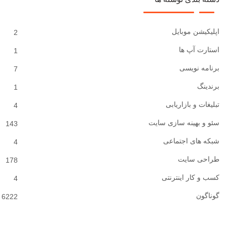
اپلیکیشن موبایل
2
استارت آپ ها
1
برنامه نویسی
7
برندینگ
1
تبلیغات و بازاریابی
4
سئو و بهینه سازی سایت
143
شبکه های اجتماعی
4
طراحی سایت
178
کسب و کار اینترنتی
4
گوناگون
6222