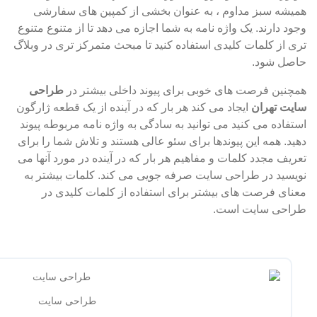
همیشه سبز مداوم ، به عنوان بخشی از کمپین های سفارشی
وجود دارند. یک واژه نامه به شما اجازه می دهد تا از متنوع متنوع
تری از کلمات کلیدی استفاده کنید تا مبحث متمرکز تری در وبلاگ
حاصل شود.
همچنین فرصت های خوبی برای پیوند داخلی بیشتر در
طراحی
سایت تهران
ایجاد می کند هر بار که در آینده از یک قطعه ژارگون
استفاده می کنید می توانید به سادگی به واژه نامه مربوطه پیوند
دهید. همه این پیوندها برای سئو عالی هستند و تلاش شما را برای
تعریف مجدد کلمات و مفاهیم هر بار که در آینده در مورد آنها می
نویسید در طراحی سایت صرفه جویی می کند. کلمات بیشتر به
معنای فرصت های بیشتر برای استفاده از کلمات کلیدی در
طراحی سایت است.
طراحی سایت