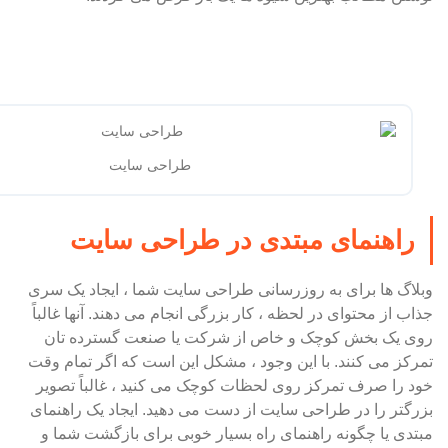
طراحی سایت
راهنمای مبتدی در طراحی سایت
وبلاگ ها برای به روزرسانی طراحی سایت شما ، ایجاد یک سری
جذاب از محتوای در لحظه ، کار بزرگی انجام می دهند. آنها غالباً
روی یک بخش کوچک و خاص از شرکت یا صنعت گسترده تان
تمرکز می کنند. با این وجود ، مشکل این است که اگر تمام وقت
خود را صرف تمرکز روی لحظات کوچک می کنید ، غالباً تصویر
بزرگتر را در طراحی سایت از دست می دهید. ایجاد یک راهنمای
مبتدی یا چگونه راهنمای راه بسیار خوبی برای بازگشت شما و