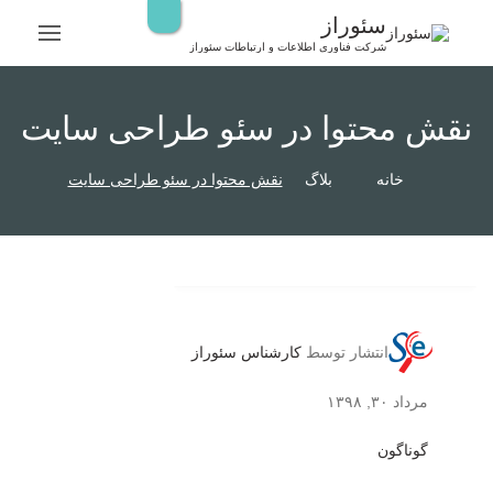
رش
سئوراز
ه
شرکت فناوری اطلاعات و ارتباطات سئوراز
حتوا
نقش محتوا در سئو طراحی سایت
خانه
بلاگ
نقش محتوا در سئو طراحی سایت
انتشار توسط
کارشناس سئوراز
مرداد ۳۰, ۱۳۹۸
گوناگون