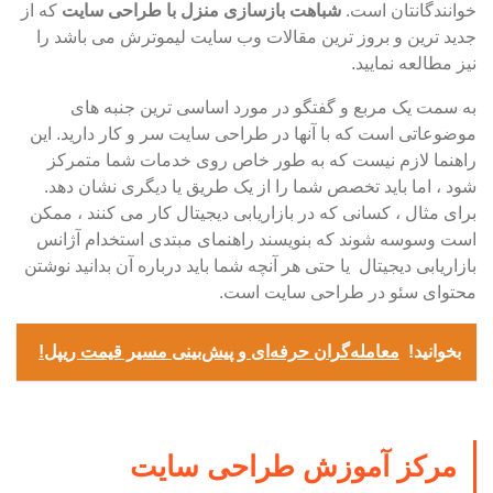
خوانندگانتان است.
شباهت بازسازی منزل با طراحی سایت
که از
جدید ترین و بروز ترین مقالات وب سایت لیموترش می باشد را
نیز مطالعه نمایید.
به سمت یک مربع و گفتگو در مورد اساسی ترین جنبه های
موضوعاتی است که با آنها در طراحی سایت سر و کار دارید. این
راهنما لازم نیست که به طور خاص روی خدمات شما متمرکز
شود ، اما باید تخصص شما را از یک طریق یا دیگری نشان دهد.
برای مثال ، کسانی که در بازاریابی دیجیتال کار می کنند ، ممکن
است وسوسه شوند که بنویسند راهنمای مبتدی استخدام آژانس
بازاریابی دیجیتال یا حتی هر آنچه شما باید درباره آن بدانید نوشتن
محتوای سئو در طراحی سایت است.
بخوانید!
معامله‌گران حرفه‌ای و پیش‌بینی مسیر قیمت ریپل!
مرکز آموزش طراحی سایت