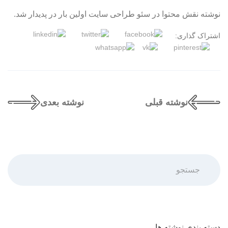
نوشته نقش محتوا در سئو طراحی سایت اولین بار در پدیدار شد.
اشتراک گذاری:
نوشته قبلی
نوشته بعدی
جستجو
دسته بندی نوشته ها