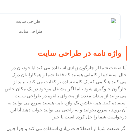
طراحی سایت
واژه نامه در طراحی سایت
آیا صنعت شما از جارگون زیادی استفاده می کند آیا خودتان در
حال استفاده از کلماتی هستید که فقط شما و همکارانتان درک
می کنید هنگامی که یک کلمه ساده تر کفایت می کند ، نباید از
جارگون جلوگیری شود ، اما اگر مشاغل موجود در یک مکان خاص
می توانند از میدان معدن از محتوای بالقوه در طراحی سایت
استفاده کنند. همه عاشق یک واژه نامه هستند سریع می توانید به
آن بروید ، سریع بخوانید و به راحتی می توانید جواب دهید آیا این
درخواست شما را حل کرده است یا خیر.
اگر صنعت شما از اصطلاحات زیادی استفاده می کند و چرا جایی