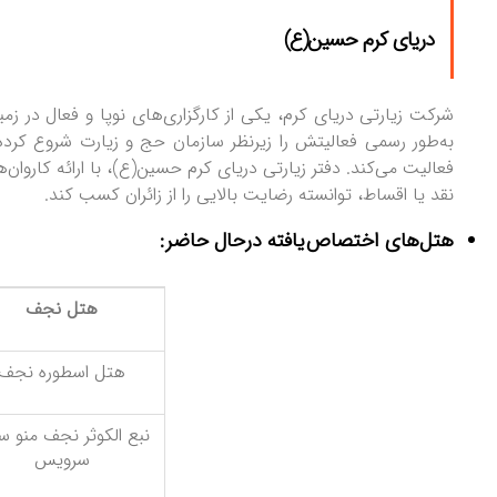
دریای کرم حسین‌(ع)
فعالیت می‌کند. دفتر زیارتی دریای کرم حسین‌(ع)، با ارائه کاروا
نقد یا اقساط، توانسته رضایت بالایی را از زائران کسب کند.
هتل‌های اختصاص‌یافته درحال حاضر:
هتل نجف
هتل اسطوره نجف
نبع الکوثر نجف منو 
سرویس