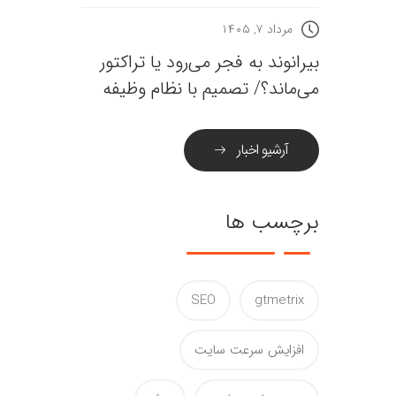
مرداد ۷, ۱۴۰۵
بیرانوند به فجر می‌رود یا تراکتور
می‌ماند؟/ تصمیم با نظام وظیفه
آرشیو اخبار
برچسب ها
SEO
gtmetrix
افزایش سرعت سایت