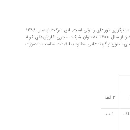
شرکت زیارتی دریای کرم، یکی از کارگزاری‌های نوپا و فعال در زمینه برگزاری تور‌های زیارتی است. این شرکت از سال ۱۳۹۸
به‌طور رسمی فعالیتش را زیرنظر سازمان حج و زیارت شروع کرده و از سال ۱۴۰۰ به‌عنوان شرکت مجری کاروان‌های کربلا
ن‌های متنوع و گزینه‌هایی مطلوب با قیمت مناسب به‌صورت
۲ الف
سلف
۱ ب