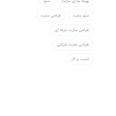
بهینه سازی سایت
سئو
سئو سایت
طراحی سایت
طراحی سایت حرفه ای
طراحی سایت شرکتی
کسب و کار