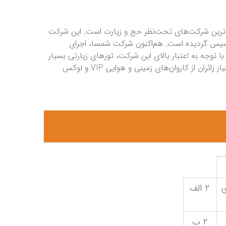
ی‌ترین شرکت‌های تحت‌نظر حج و زیارت است. این شرکت
تلف تأسیس گردیده است. هم‌اکنون شرکت شمسا، اجرای
 با توجه به اعتبار بالای این شرکت، تورهای زیارتی بسیار
متنوعی را برگزار می‌کند؛ به‌طوری‌که از ایام مختلف سال، بسته به نیاز زائران از کاروان‌های زمینی و هوایی VIP و لوکس
ی
۲ الف
۲ ب