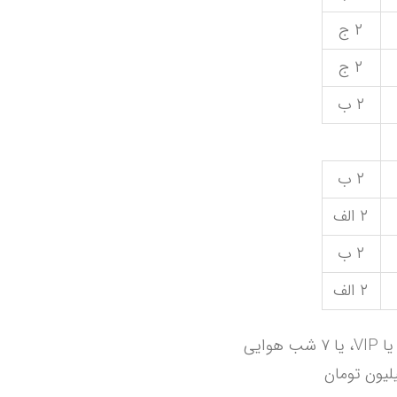
۲ ج
۲ ج
۲ ب
۲ ب
۲ الف
۲ ب
۲ الف