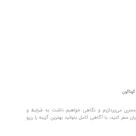
گوناگون
مجری می‌پردازیم و نگاهی خواهیم داشت به شرایط و
ان سفر کنید، با آگاهی کامل بتوانید بهترین گزینه را رزرو