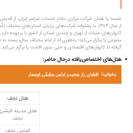
شمسا یا همان شرکت مرکزی دفاتر خدمات سراسر ایران، از قدیم
از سال ۱۳۸۴ با پشتوانه شرکت‌های زیارتی استان‌های مخ
کاروان‌های عتبات از تهران و چندین استان از کشور را برعهده دارد.
گرفته تا کاروان‌های اقتصادی و حتی بدون‌ اقامت را برگزار می‌کند.
هتل‌های اختصاص‌یافته درحال حاضر:
بخوانید!
افشای راز عجیب لباس مشکی اوسمار
هتل نجف
هتل مدینه البشر
نجف
الماس نجف