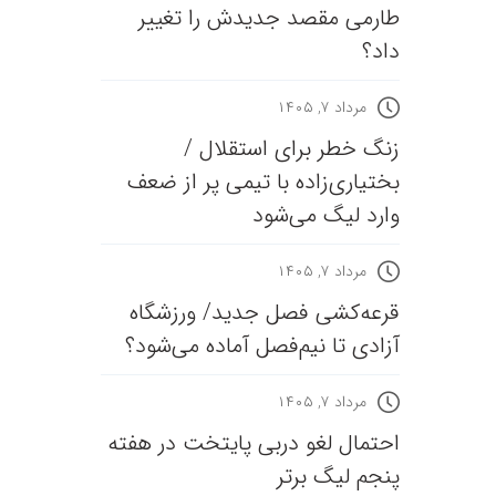
طارمی مقصد جدیدش را تغییر
داد؟
مرداد ۷, ۱۴۰۵
زنگ خطر برای استقلال /
بختیاری‌زاده با تیمی پر از ضعف
وارد لیگ می‌شود
مرداد ۷, ۱۴۰۵
قرعه‎‌کشی فصل جدید/ ورزشگاه
آزادی تا نیم‌فصل آماده می‌شود؟
مرداد ۷, ۱۴۰۵
احتمال لغو دربی پایتخت در هفته
پنجم لیگ برتر