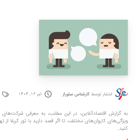
تیر ۱۶, ۱۴۰۴
انتشار توسط
کارشناس سئوراز
به گزارش اقتصادآنلاین، در این مطلب، به معرفی شرکت‌های 
ویژگی‌های کاروان‌های مختلف، تا اگر قصد دارید با تور کربلا از تهر
کنید.